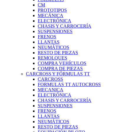
CM
PROTOTIPOS
MECÁNICA
ELECTRÓNICA
CHASIS Y CARROCERÍA
SUSPENSIONES
FRENOS
LLANTAS
NEUMÁTICOS
RESTO DE PIEZAS
REMOLQUES
COMPRA VEHÍCULOS
COMPRA DE PIEZAS
CARCROSS Y FÓRMULAS TT
CARCROSS
FORMULAS TT AUTOCROSS
MECANICA
ELECTRÓNICA
CHASIS Y CARROCERÍA
SUSPENSIONES
FRENOS
LLANTAS
NEUMÁTICOS
RESTO DE PIEZAS