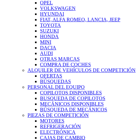
OPEL
VOLKSWAGEN
HYUNDAI
FIAT, ALFA ROMEO, LANCIA, JEEP
TOYOTA
SUZUKI
HONDA
MINI
DACIA
AUDI
OTRAS MARCAS
COMPRA DE COCHES
ALQUILER DE VEHÍCULOS DE COMPETICIÓN
OFERTAS
BÚSQUEDAS
PERSONAL DEL EQUIPO
COPILOTOS DISPONIBLES
BUSQUEDA DE COPILOTOS
MECÁNICOS DISPONIBLES
BÚSQUEDA DE MECÁNICOS
PIEZAS DE COMPETICIÓN
MOTORES
REFRIGERACIÓN
ELECTRÓNICA
CAJAS DE CAMBIO