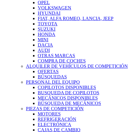
OPEL
VOLKSWAGEN
HYUNDAI
FIAT, ALFA ROMEO, LANCIA, JEEP
TOYOTA
SUZUKI
HONDA
MINI
DACIA
AUDI
OTRAS MARCAS
COMPRA DE COCHES
ALQUILER DE VEHÍCULOS DE COMPETICIÓN
OFERTAS
BÚSQUEDAS
PERSONAL DEL EQUIPO
COPILOTOS DISPONIBLES
BUSQUEDA DE COPILOTOS
MECÁNICOS DISPONIBLES
BÚSQUEDA DE MECÁNICOS
PIEZAS DE COMPETICIÓN
MOTORES
REFRIGERACIÓN
ELECTRÓNICA
CAJAS DE CAMBIO