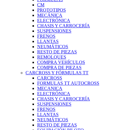
CM
PROTOTIPOS
MECÁNICA
ELECTRÓNICA
CHASIS Y CARROCERÍA
SUSPENSIONES
FRENOS
LLANTAS
NEUMÁTICOS
RESTO DE PIEZAS
REMOLQUES
COMPRA VEHÍCULOS
COMPRA DE PIEZAS
CARCROSS Y FÓRMULAS TT
CARCROSS
FORMULAS TT AUTOCROSS
MECANICA
ELECTRÓNICA
CHASIS Y CARROCERÍA
SUSPENSIONES
FRENOS
LLANTAS
NEUMÁTICOS
RESTO DE PIEZAS