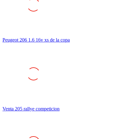
Peugeot 206 1.6 16v xs de la copa
Venta 205 rallye competicion