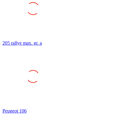
205 rallye max. gr. a
Peugeot 106