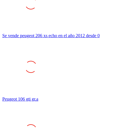
Se vende peugeot 206 xs echo en el año 2012 desde 0
Peugeot 106 gti gr.a