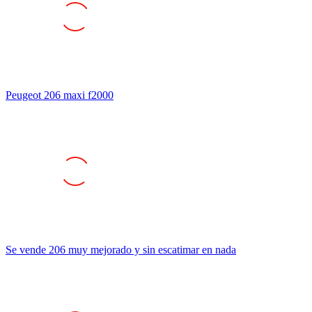
Peugeot 206 maxi f2000
Se vende 206 muy mejorado y sin escatimar en nada