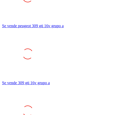
Se vende peugeot 309 gti 16v grupo a
Se vende 309 gti 16v grupo a