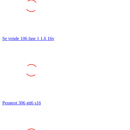
Se vende 106 fase 1 1.6 16v
Peugeot 306 gti6 s16