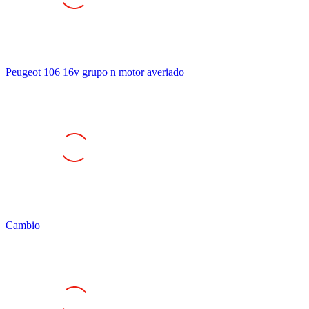
Peugeot 106 16v grupo n motor averiado
Cambio