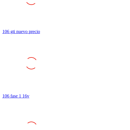
106 gti nuevo precio
106 fase 1 16v