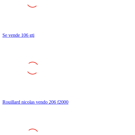
Se vende 106 gti
Rouillard nicolas vendo 206 f2000