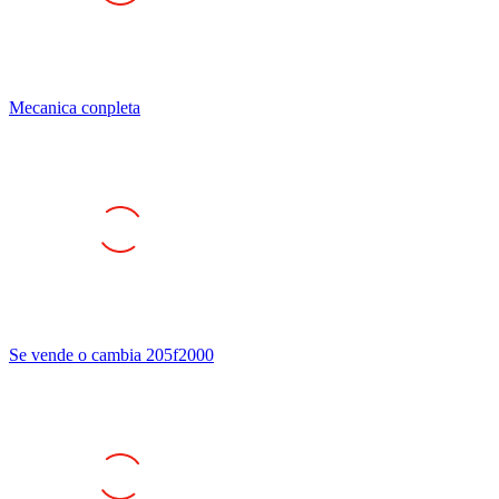
Mecanica conpleta
Se vende o cambia 205f2000