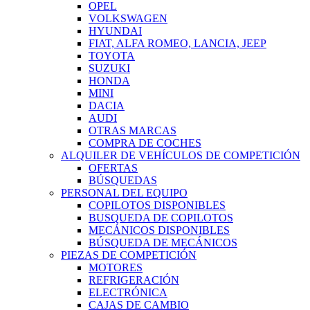
OPEL
VOLKSWAGEN
HYUNDAI
FIAT, ALFA ROMEO, LANCIA, JEEP
TOYOTA
SUZUKI
HONDA
MINI
DACIA
AUDI
OTRAS MARCAS
COMPRA DE COCHES
ALQUILER DE VEHÍCULOS DE COMPETICIÓN
OFERTAS
BÚSQUEDAS
PERSONAL DEL EQUIPO
COPILOTOS DISPONIBLES
BUSQUEDA DE COPILOTOS
MECÁNICOS DISPONIBLES
BÚSQUEDA DE MECÁNICOS
PIEZAS DE COMPETICIÓN
MOTORES
REFRIGERACIÓN
ELECTRÓNICA
CAJAS DE CAMBIO