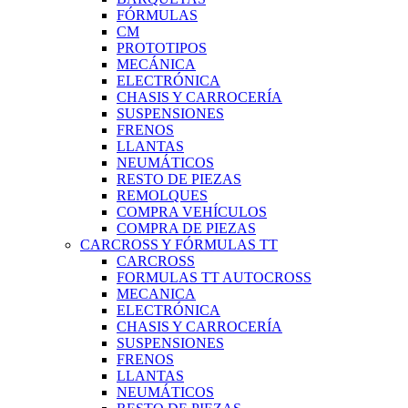
FÓRMULAS
CM
PROTOTIPOS
MECÁNICA
ELECTRÓNICA
CHASIS Y CARROCERÍA
SUSPENSIONES
FRENOS
LLANTAS
NEUMÁTICOS
RESTO DE PIEZAS
REMOLQUES
COMPRA VEHÍCULOS
COMPRA DE PIEZAS
CARCROSS Y FÓRMULAS TT
CARCROSS
FORMULAS TT AUTOCROSS
MECANICA
ELECTRÓNICA
CHASIS Y CARROCERÍA
SUSPENSIONES
FRENOS
LLANTAS
NEUMÁTICOS