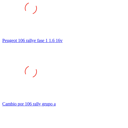
Peugeot 106 rallye fase 1 1.6 16v
Cambio por 106 rally grupo a