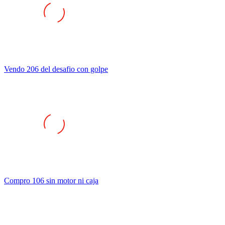
Vendo 206 del desafio con golpe
Compro 106 sin motor ni caja