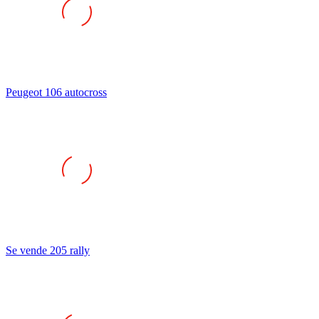
Peugeot 106 autocross
Se vende 205 rally