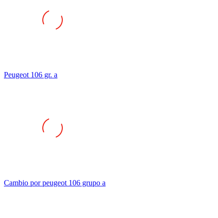
Peugeot 106 gr. a
Cambio por peugeot 106 grupo a