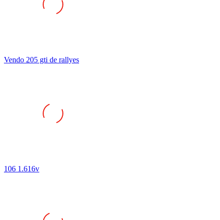
Vendo 205 gti de rallyes
106 1.616v