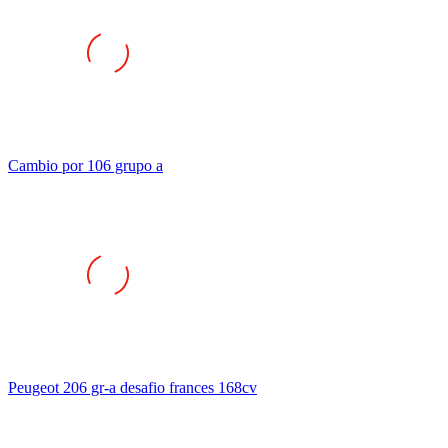
Cambio por 106 grupo a
Peugeot 206 gr-a desafio frances 168cv