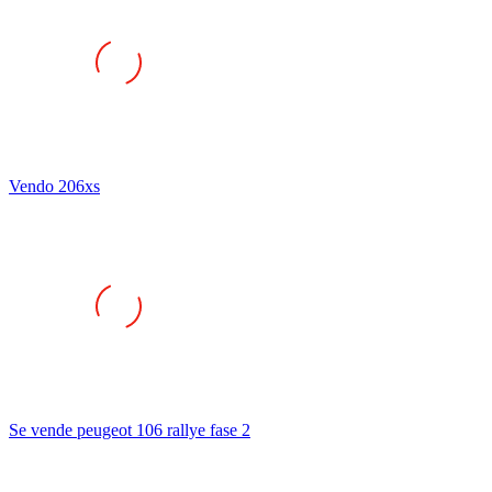
Vendo 206xs
Se vende peugeot 106 rallye fase 2