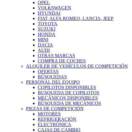
OPEL
VOLKSWAGEN
HYUNDAI
FIAT, ALFA ROMEO, LANCIA, JEEP
TOYOTA
SUZUKI
HONDA
MINI
DACIA
AUDI
OTRAS MARCAS
COMPRA DE COCHES
ALQUILER DE VEHÍCULOS DE COMPETICIÓN
OFERTAS
BÚSQUEDAS
PERSONAL DEL EQUIPO
COPILOTOS DISPONIBLES
BUSQUEDA DE COPILOTOS
MECÁNICOS DISPONIBLES
BÚSQUEDA DE MECÁNICOS
PIEZAS DE COMPETICIÓN
MOTORES
REFRIGERACIÓN
ELECTRÓNICA
CAJAS DE CAMBIO