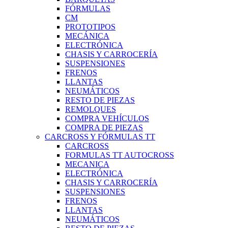
FÓRMULAS
CM
PROTOTIPOS
MECÁNICA
ELECTRÓNICA
CHASIS Y CARROCERÍA
SUSPENSIONES
FRENOS
LLANTAS
NEUMÁTICOS
RESTO DE PIEZAS
REMOLQUES
COMPRA VEHÍCULOS
COMPRA DE PIEZAS
CARCROSS Y FÓRMULAS TT
CARCROSS
FORMULAS TT AUTOCROSS
MECANICA
ELECTRÓNICA
CHASIS Y CARROCERÍA
SUSPENSIONES
FRENOS
LLANTAS
NEUMÁTICOS