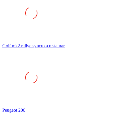
Golf mk2 rallye syncro a restaurar
Peugeot 206