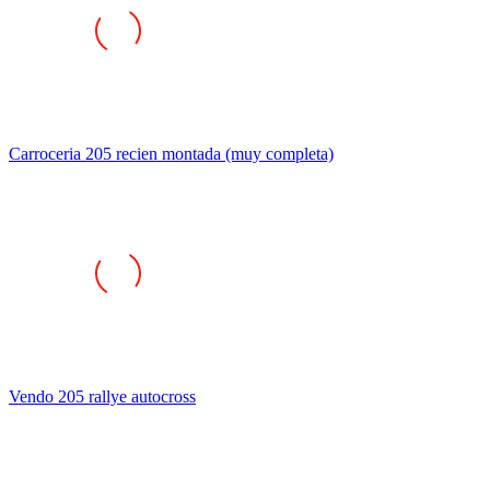
Carroceria 205 recien montada (muy completa)
Vendo 205 rallye autocross