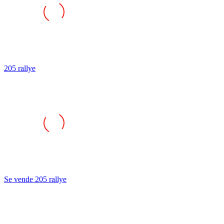
205 rallye
Se vende 205 rallye