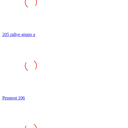
205 rallye grupo a
Peugeot 106