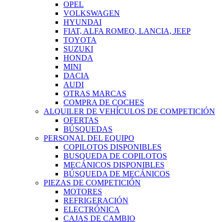
OPEL
VOLKSWAGEN
HYUNDAI
FIAT, ALFA ROMEO, LANCIA, JEEP
TOYOTA
SUZUKI
HONDA
MINI
DACIA
AUDI
OTRAS MARCAS
COMPRA DE COCHES
ALQUILER DE VEHÍCULOS DE COMPETICIÓN
OFERTAS
BÚSQUEDAS
PERSONAL DEL EQUIPO
COPILOTOS DISPONIBLES
BUSQUEDA DE COPILOTOS
MECÁNICOS DISPONIBLES
BÚSQUEDA DE MECÁNICOS
PIEZAS DE COMPETICIÓN
MOTORES
REFRIGERACIÓN
ELECTRÓNICA
CAJAS DE CAMBIO