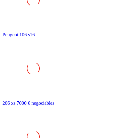
Peugeot 106 s16
206 xs 7000 € negociables