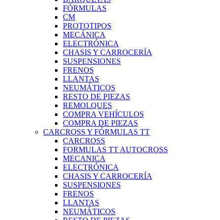
FÓRMULAS
CM
PROTOTIPOS
MECÁNICA
ELECTRÓNICA
CHASIS Y CARROCERÍA
SUSPENSIONES
FRENOS
LLANTAS
NEUMÁTICOS
RESTO DE PIEZAS
REMOLQUES
COMPRA VEHÍCULOS
COMPRA DE PIEZAS
CARCROSS Y FÓRMULAS TT
CARCROSS
FORMULAS TT AUTOCROSS
MECANICA
ELECTRÓNICA
CHASIS Y CARROCERÍA
SUSPENSIONES
FRENOS
LLANTAS
NEUMÁTICOS