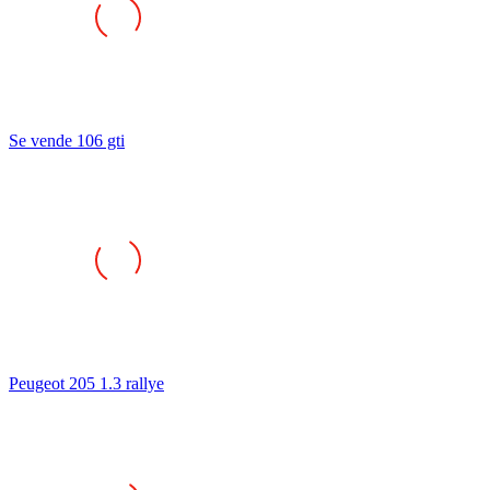
Se vende 106 gti
Peugeot 205 1.3 rallye