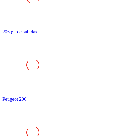
206 gti de subidas
Peugeot 206