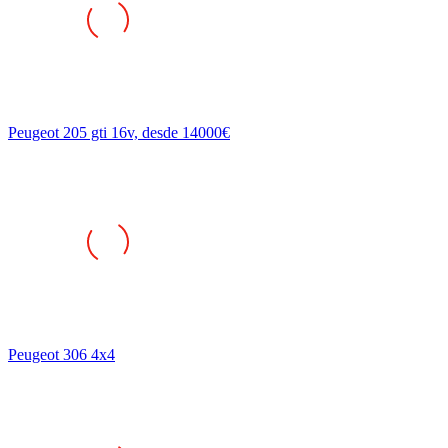
Peugeot 205 gti 16v, desde 14000€
Peugeot 306 4x4