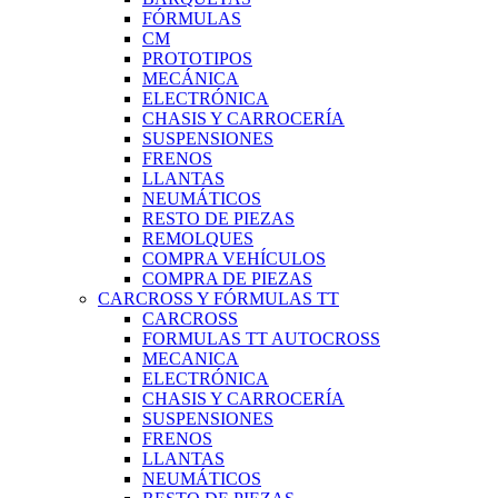
FÓRMULAS
CM
PROTOTIPOS
MECÁNICA
ELECTRÓNICA
CHASIS Y CARROCERÍA
SUSPENSIONES
FRENOS
LLANTAS
NEUMÁTICOS
RESTO DE PIEZAS
REMOLQUES
COMPRA VEHÍCULOS
COMPRA DE PIEZAS
CARCROSS Y FÓRMULAS TT
CARCROSS
FORMULAS TT AUTOCROSS
MECANICA
ELECTRÓNICA
CHASIS Y CARROCERÍA
SUSPENSIONES
FRENOS
LLANTAS
NEUMÁTICOS