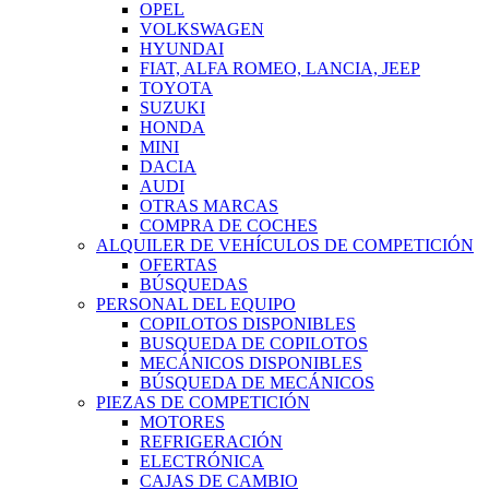
OPEL
VOLKSWAGEN
HYUNDAI
FIAT, ALFA ROMEO, LANCIA, JEEP
TOYOTA
SUZUKI
HONDA
MINI
DACIA
AUDI
OTRAS MARCAS
COMPRA DE COCHES
ALQUILER DE VEHÍCULOS DE COMPETICIÓN
OFERTAS
BÚSQUEDAS
PERSONAL DEL EQUIPO
COPILOTOS DISPONIBLES
BUSQUEDA DE COPILOTOS
MECÁNICOS DISPONIBLES
BÚSQUEDA DE MECÁNICOS
PIEZAS DE COMPETICIÓN
MOTORES
REFRIGERACIÓN
ELECTRÓNICA
CAJAS DE CAMBIO