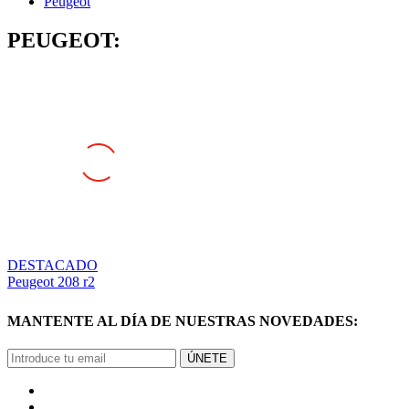
Peugeot
PEUGEOT:
DESTACADO
Peugeot 208 r2
MANTENTE AL DÍA DE NUESTRAS NOVEDADES:
ÚNETE