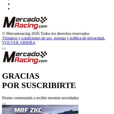
© Mercadoracing 2026 Todos los derechos reservados
Términos y condiciones de uso, normas y política de privacidad.
VOLVER ARRIBA
GRACIAS
POR SUSCRIBIRTE
Pronto comenzarás a recibir nuestras novedades