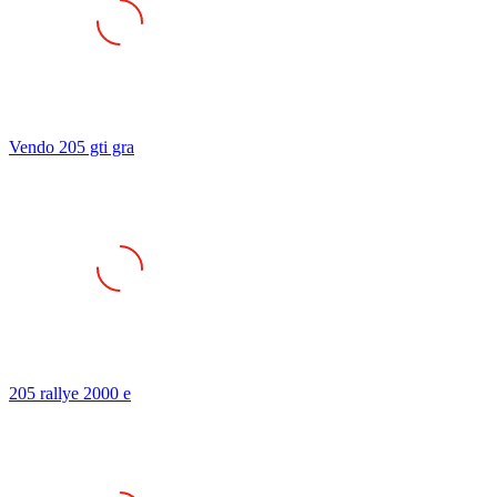
Vendo 205 gti gra
205 rallye 2000 e