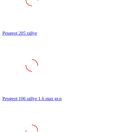
Peugeot 205 rallye
Peugeot 106 rallye 1.6 max gr.n