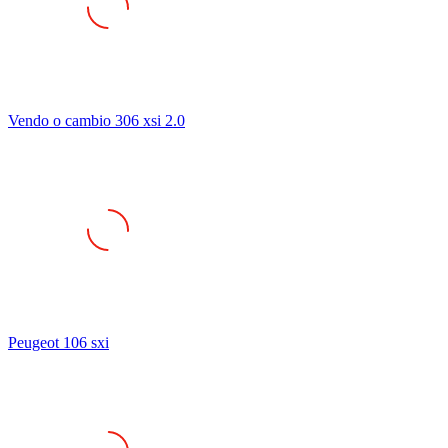
Vendo o cambio 306 xsi 2.0
Peugeot 106 sxi