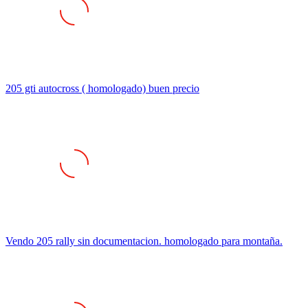
205 gti autocross ( homologado) buen precio
Vendo 205 rally sin documentacion. homologado para montaña.