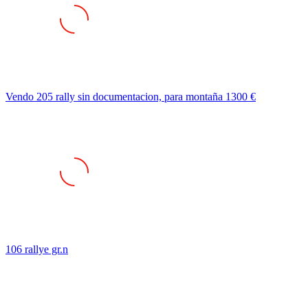
Vendo 205 rally sin documentacion, para montaña 1300 €
106 rallye gr.n