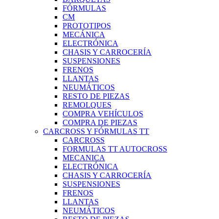
FÓRMULAS
CM
PROTOTIPOS
MECÁNICA
ELECTRÓNICA
CHASIS Y CARROCERÍA
SUSPENSIONES
FRENOS
LLANTAS
NEUMÁTICOS
RESTO DE PIEZAS
REMOLQUES
COMPRA VEHÍCULOS
COMPRA DE PIEZAS
CARCROSS Y FÓRMULAS TT
CARCROSS
FORMULAS TT AUTOCROSS
MECANICA
ELECTRÓNICA
CHASIS Y CARROCERÍA
SUSPENSIONES
FRENOS
LLANTAS
NEUMÁTICOS