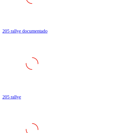
205 rallye documentado
205 rallye