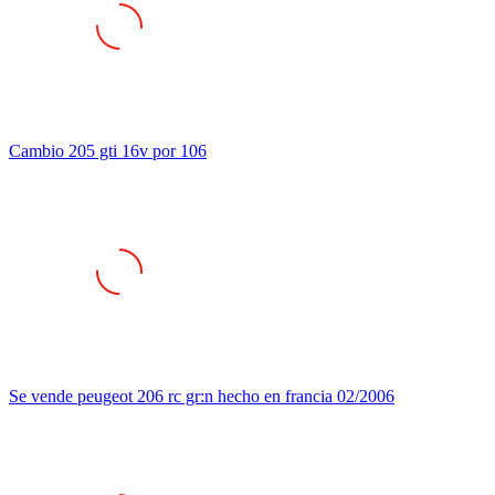
Cambio 205 gti 16v por 106
Se vende peugeot 206 rc gr:n hecho en francia 02/2006