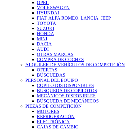
OPEL
VOLKSWAGEN
HYUNDAI
FIAT, ALFA ROMEO, LANCIA, JEEP
TOYOTA
SUZUKI
HONDA
MINI
DACIA
AUDI
OTRAS MARCAS
COMPRA DE COCHES
ALQUILER DE VEHÍCULOS DE COMPETICIÓN
OFERTAS
BÚSQUEDAS
PERSONAL DEL EQUIPO
COPILOTOS DISPONIBLES
BUSQUEDA DE COPILOTOS
MECÁNICOS DISPONIBLES
BÚSQUEDA DE MECÁNICOS
PIEZAS DE COMPETICIÓN
MOTORES
REFRIGERACIÓN
ELECTRÓNICA
CAJAS DE CAMBIO