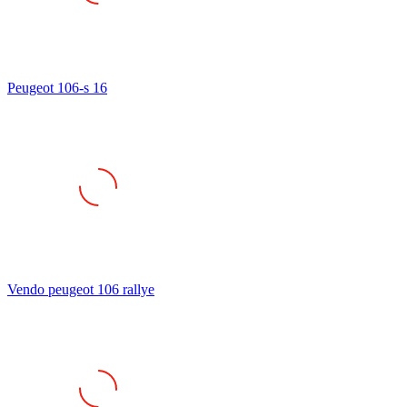
Peugeot 106-s 16
Vendo peugeot 106 rallye