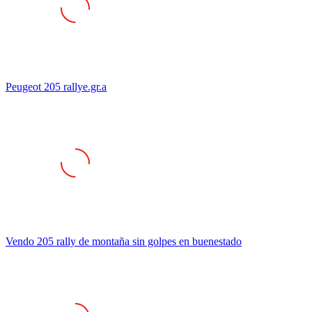
Peugeot 205 rallye.gr.a
Vendo 205 rally de montaña sin golpes en buenestado