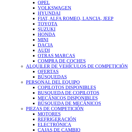
OPEL
VOLKSWAGEN
HYUNDAI
FIAT, ALFA ROMEO, LANCIA, JEEP
TOYOTA
SUZUKI
HONDA
MINI
DACIA
AUDI
OTRAS MARCAS
COMPRA DE COCHES
ALQUILER DE VEHÍCULOS DE COMPETICIÓN
OFERTAS
BÚSQUEDAS
PERSONAL DEL EQUIPO
COPILOTOS DISPONIBLES
BUSQUEDA DE COPILOTOS
MECÁNICOS DISPONIBLES
BÚSQUEDA DE MECÁNICOS
PIEZAS DE COMPETICIÓN
MOTORES
REFRIGERACIÓN
ELECTRÓNICA
CAJAS DE CAMBIO