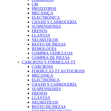
CM
PROTOTIPOS
MECÁNICA
ELECTRÓNICA
CHASIS Y CARROCERÍA
SUSPENSIONES
FRENOS
LLANTAS
NEUMÁTICOS
RESTO DE PIEZAS
REMOLQUES
COMPRA VEHÍCULOS
COMPRA DE PIEZAS
CARCROSS Y FÓRMULAS TT
CARCROSS
FORMULAS TT AUTOCROSS
MECANICA
ELECTRÓNICA
CHASIS Y CARROCERÍA
SUSPENSIONES
FRENOS
LLANTAS
NEUMÁTICOS
RESTO DE PIEZAS