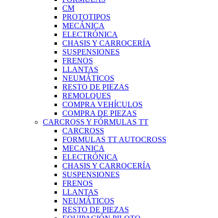
CM
PROTOTIPOS
MECÁNICA
ELECTRÓNICA
CHASIS Y CARROCERÍA
SUSPENSIONES
FRENOS
LLANTAS
NEUMÁTICOS
RESTO DE PIEZAS
REMOLQUES
COMPRA VEHÍCULOS
COMPRA DE PIEZAS
CARCROSS Y FÓRMULAS TT
CARCROSS
FORMULAS TT AUTOCROSS
MECANICA
ELECTRÓNICA
CHASIS Y CARROCERÍA
SUSPENSIONES
FRENOS
LLANTAS
NEUMÁTICOS
RESTO DE PIEZAS