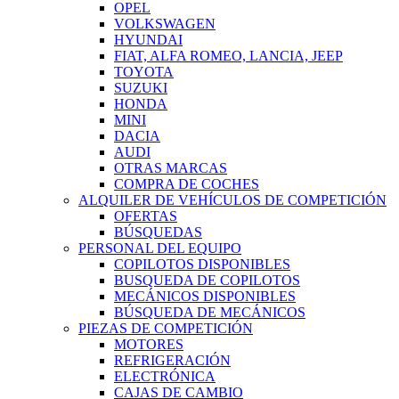
OPEL
VOLKSWAGEN
HYUNDAI
FIAT, ALFA ROMEO, LANCIA, JEEP
TOYOTA
SUZUKI
HONDA
MINI
DACIA
AUDI
OTRAS MARCAS
COMPRA DE COCHES
ALQUILER DE VEHÍCULOS DE COMPETICIÓN
OFERTAS
BÚSQUEDAS
PERSONAL DEL EQUIPO
COPILOTOS DISPONIBLES
BUSQUEDA DE COPILOTOS
MECÁNICOS DISPONIBLES
BÚSQUEDA DE MECÁNICOS
PIEZAS DE COMPETICIÓN
MOTORES
REFRIGERACIÓN
ELECTRÓNICA
CAJAS DE CAMBIO