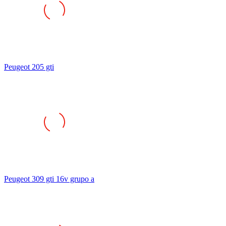
Peugeot 205 gti
Peugeot 309 gti 16v grupo a