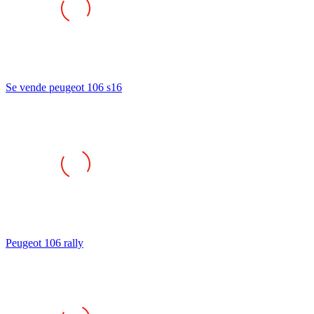
Se vende peugeot 106 s16
Peugeot 106 rally