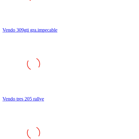
Vendo 309gti gra.impecable
Vendo tres 205 rallye