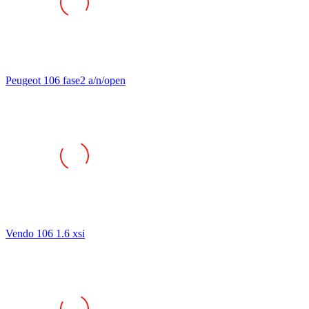
Peugeot 106 fase2 a/n/open
Vendo 106 1.6 xsi