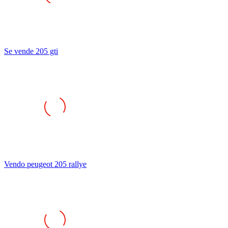
Se vende 205 gti
Vendo peugeot 205 rallye