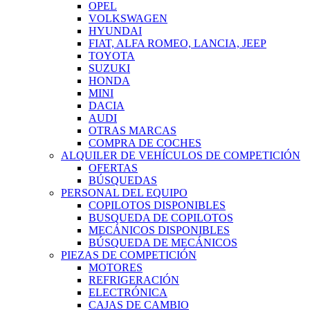
OPEL
VOLKSWAGEN
HYUNDAI
FIAT, ALFA ROMEO, LANCIA, JEEP
TOYOTA
SUZUKI
HONDA
MINI
DACIA
AUDI
OTRAS MARCAS
COMPRA DE COCHES
ALQUILER DE VEHÍCULOS DE COMPETICIÓN
OFERTAS
BÚSQUEDAS
PERSONAL DEL EQUIPO
COPILOTOS DISPONIBLES
BUSQUEDA DE COPILOTOS
MECÁNICOS DISPONIBLES
BÚSQUEDA DE MECÁNICOS
PIEZAS DE COMPETICIÓN
MOTORES
REFRIGERACIÓN
ELECTRÓNICA
CAJAS DE CAMBIO