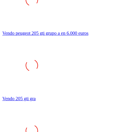
Vendo peugeot 205 gti grupo a en 6.000 euros
Vendo 205 gti gra