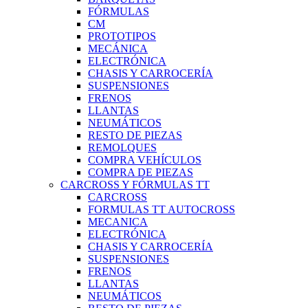
FÓRMULAS
CM
PROTOTIPOS
MECÁNICA
ELECTRÓNICA
CHASIS Y CARROCERÍA
SUSPENSIONES
FRENOS
LLANTAS
NEUMÁTICOS
RESTO DE PIEZAS
REMOLQUES
COMPRA VEHÍCULOS
COMPRA DE PIEZAS
CARCROSS Y FÓRMULAS TT
CARCROSS
FORMULAS TT AUTOCROSS
MECANICA
ELECTRÓNICA
CHASIS Y CARROCERÍA
SUSPENSIONES
FRENOS
LLANTAS
NEUMÁTICOS