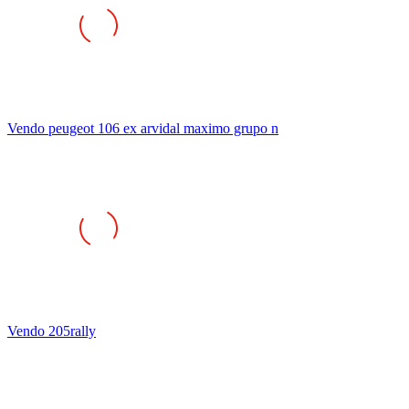
Vendo peugeot 106 ex arvidal maximo grupo n
Vendo 205rally