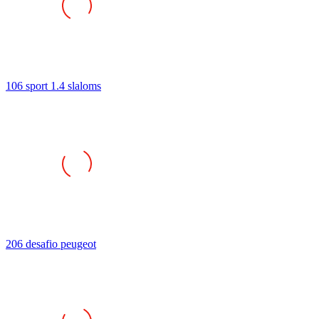
106 sport 1.4 slaloms
206 desafio peugeot