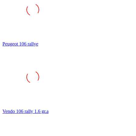
Peugeot 106 rallye
Vendo 106 rally 1.6 gr.a