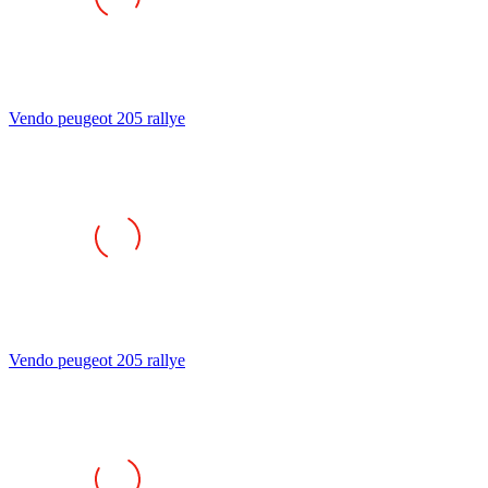
Vendo peugeot 205 rallye
Vendo peugeot 205 rallye