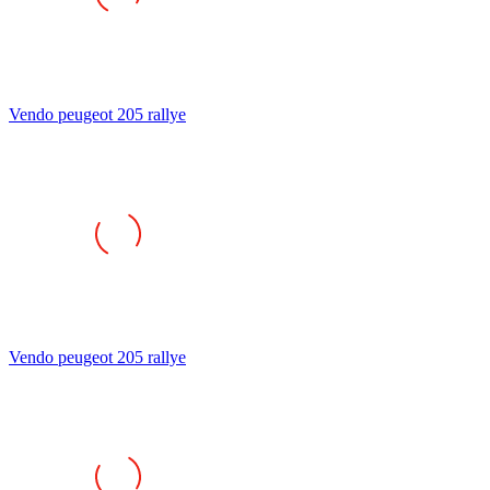
Vendo peugeot 205 rallye
Vendo peugeot 205 rallye