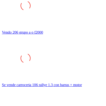
Vendo 206 grupo a o f2000
Se vende carroceria 106 rallye 1.3 con barras + motor