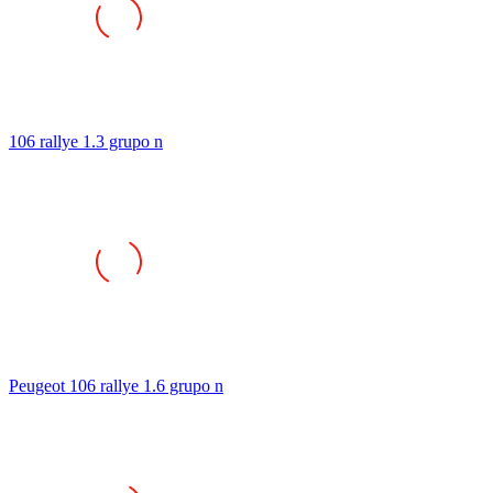
106 rallye 1.3 grupo n
Peugeot 106 rallye 1.6 grupo n