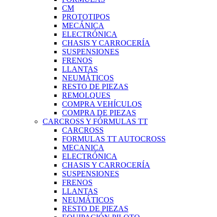
CM
PROTOTIPOS
MECÁNICA
ELECTRÓNICA
CHASIS Y CARROCERÍA
SUSPENSIONES
FRENOS
LLANTAS
NEUMÁTICOS
RESTO DE PIEZAS
REMOLQUES
COMPRA VEHÍCULOS
COMPRA DE PIEZAS
CARCROSS Y FÓRMULAS TT
CARCROSS
FORMULAS TT AUTOCROSS
MECANICA
ELECTRÓNICA
CHASIS Y CARROCERÍA
SUSPENSIONES
FRENOS
LLANTAS
NEUMÁTICOS
RESTO DE PIEZAS