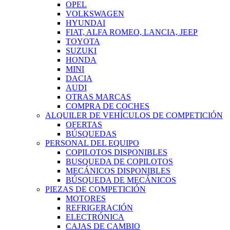
OPEL
VOLKSWAGEN
HYUNDAI
FIAT, ALFA ROMEO, LANCIA, JEEP
TOYOTA
SUZUKI
HONDA
MINI
DACIA
AUDI
OTRAS MARCAS
COMPRA DE COCHES
ALQUILER DE VEHÍCULOS DE COMPETICIÓN
OFERTAS
BÚSQUEDAS
PERSONAL DEL EQUIPO
COPILOTOS DISPONIBLES
BUSQUEDA DE COPILOTOS
MECÁNICOS DISPONIBLES
BÚSQUEDA DE MECÁNICOS
PIEZAS DE COMPETICIÓN
MOTORES
REFRIGERACIÓN
ELECTRÓNICA
CAJAS DE CAMBIO