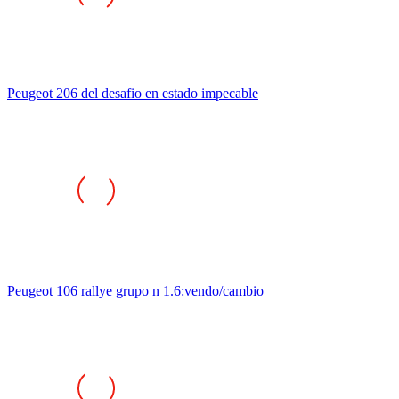
Peugeot 206 del desafio en estado impecable
Peugeot 106 rallye grupo n 1.6:vendo/cambio