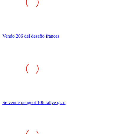
Vendo 206 del desafio frances
Se vende peugeot 106 rallye gr. n