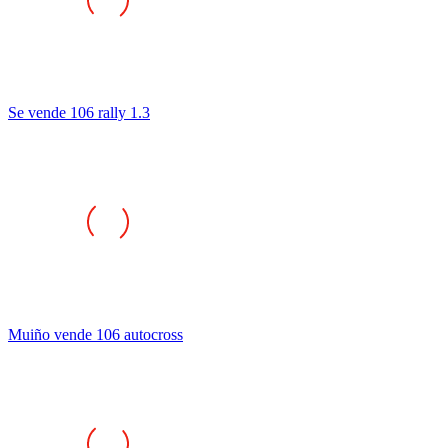
Se vende 106 rally 1.3
Muiño vende 106 autocross