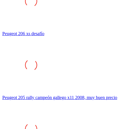
Peugeot 206 xs desafío
Peugeot 205 rally campeón gallego x11 2008, muy buen precio