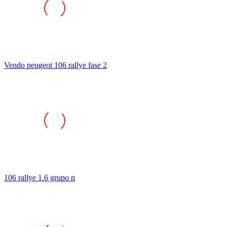
Vendo peugeot 106 rallye fase 2
106 rallye 1.6 grupo n