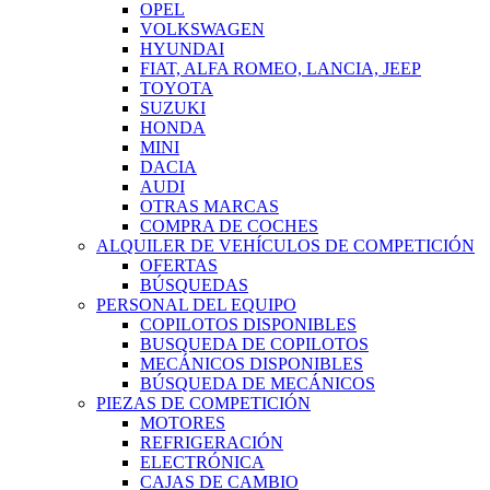
OPEL
VOLKSWAGEN
HYUNDAI
FIAT, ALFA ROMEO, LANCIA, JEEP
TOYOTA
SUZUKI
HONDA
MINI
DACIA
AUDI
OTRAS MARCAS
COMPRA DE COCHES
ALQUILER DE VEHÍCULOS DE COMPETICIÓN
OFERTAS
BÚSQUEDAS
PERSONAL DEL EQUIPO
COPILOTOS DISPONIBLES
BUSQUEDA DE COPILOTOS
MECÁNICOS DISPONIBLES
BÚSQUEDA DE MECÁNICOS
PIEZAS DE COMPETICIÓN
MOTORES
REFRIGERACIÓN
ELECTRÓNICA
CAJAS DE CAMBIO