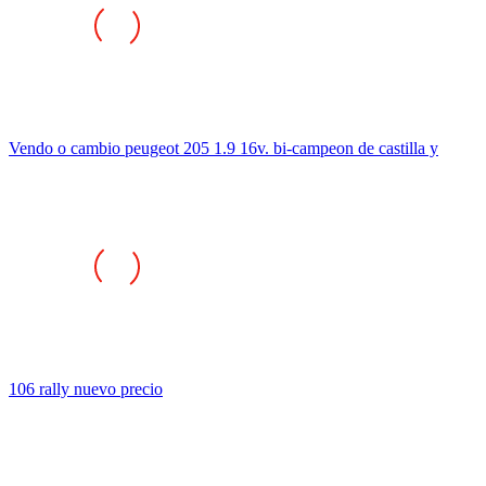
Vendo o cambio peugeot 205 1.9 16v. bi-campeon de castilla y
106 rally nuevo precio