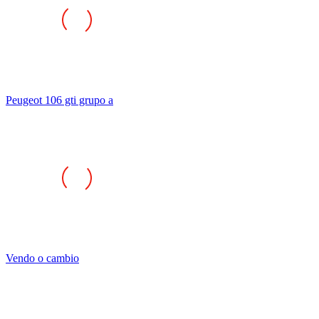
Peugeot 106 gti grupo a
Vendo o cambio