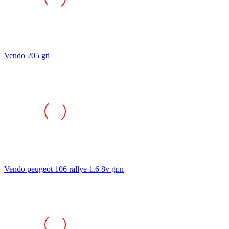
Vendo 205 gti
Vendo peugeot 106 rallye 1.6 8v gr.n