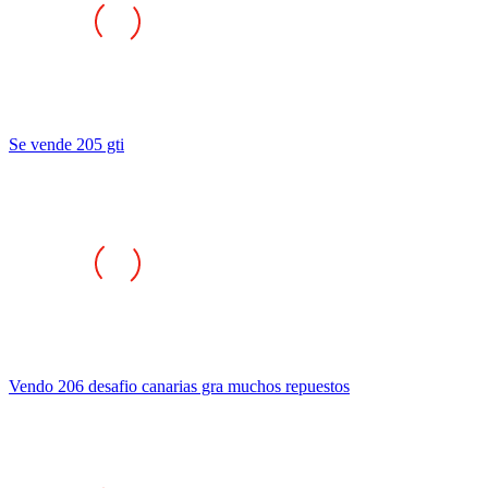
Se vende 205 gti
Vendo 206 desafio canarias gra muchos repuestos