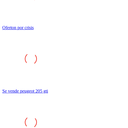
Oferton por crisis
Se vende peugeot 205 gti