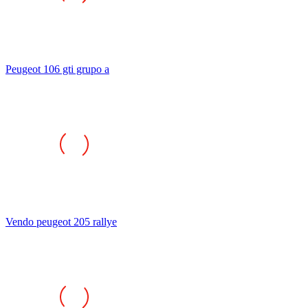
Peugeot 106 gti grupo a
Vendo peugeot 205 rallye