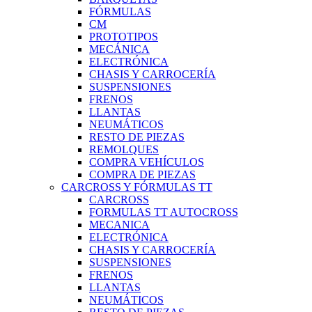
FÓRMULAS
CM
PROTOTIPOS
MECÁNICA
ELECTRÓNICA
CHASIS Y CARROCERÍA
SUSPENSIONES
FRENOS
LLANTAS
NEUMÁTICOS
RESTO DE PIEZAS
REMOLQUES
COMPRA VEHÍCULOS
COMPRA DE PIEZAS
CARCROSS Y FÓRMULAS TT
CARCROSS
FORMULAS TT AUTOCROSS
MECANICA
ELECTRÓNICA
CHASIS Y CARROCERÍA
SUSPENSIONES
FRENOS
LLANTAS
NEUMÁTICOS