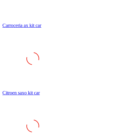
Carroceria ax kit car
Citroen saxo kit car