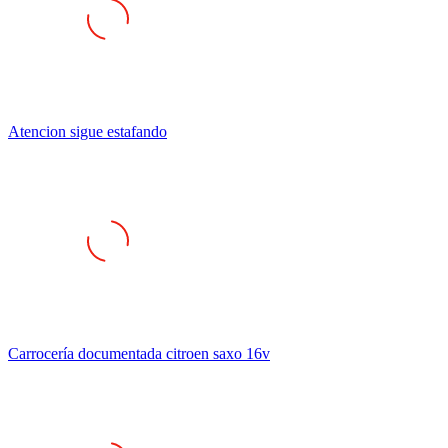
Atencion sigue estafando
Carrocería documentada citroen saxo 16v