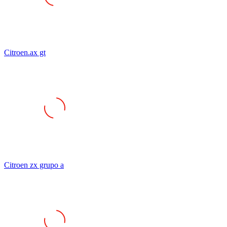
Citroen.ax gt
Citroen zx grupo a