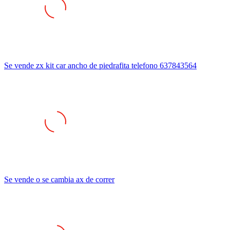
Se vende zx kit car ancho de piedrafita telefono 637843564
Se vende o se cambia ax de correr