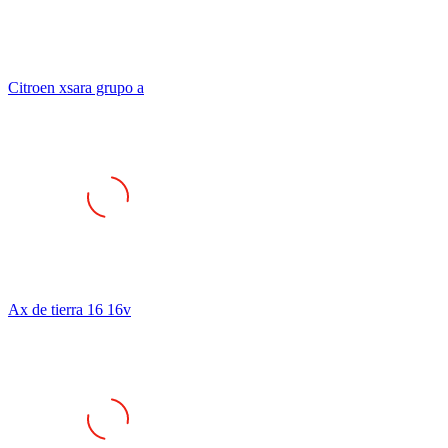
Citroen xsara grupo a
Ax de tierra 16 16v