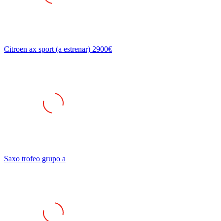
Citroen ax sport (a estrenar) 2900€
Saxo trofeo grupo a