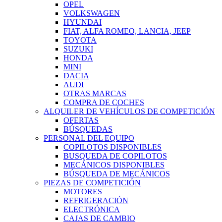
OPEL
VOLKSWAGEN
HYUNDAI
FIAT, ALFA ROMEO, LANCIA, JEEP
TOYOTA
SUZUKI
HONDA
MINI
DACIA
AUDI
OTRAS MARCAS
COMPRA DE COCHES
ALQUILER DE VEHÍCULOS DE COMPETICIÓN
OFERTAS
BÚSQUEDAS
PERSONAL DEL EQUIPO
COPILOTOS DISPONIBLES
BUSQUEDA DE COPILOTOS
MECÁNICOS DISPONIBLES
BÚSQUEDA DE MECÁNICOS
PIEZAS DE COMPETICIÓN
MOTORES
REFRIGERACIÓN
ELECTRÓNICA
CAJAS DE CAMBIO