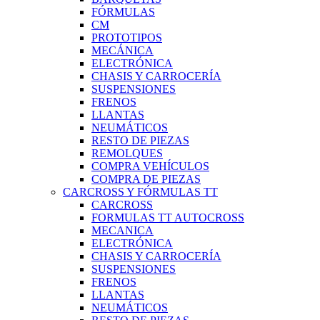
FÓRMULAS
CM
PROTOTIPOS
MECÁNICA
ELECTRÓNICA
CHASIS Y CARROCERÍA
SUSPENSIONES
FRENOS
LLANTAS
NEUMÁTICOS
RESTO DE PIEZAS
REMOLQUES
COMPRA VEHÍCULOS
COMPRA DE PIEZAS
CARCROSS Y FÓRMULAS TT
CARCROSS
FORMULAS TT AUTOCROSS
MECANICA
ELECTRÓNICA
CHASIS Y CARROCERÍA
SUSPENSIONES
FRENOS
LLANTAS
NEUMÁTICOS