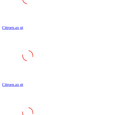
Citroen.ax gt
Citroen.ax gt