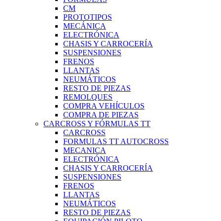
CM
PROTOTIPOS
MECÁNICA
ELECTRÓNICA
CHASIS Y CARROCERÍA
SUSPENSIONES
FRENOS
LLANTAS
NEUMÁTICOS
RESTO DE PIEZAS
REMOLQUES
COMPRA VEHÍCULOS
COMPRA DE PIEZAS
CARCROSS Y FÓRMULAS TT
CARCROSS
FORMULAS TT AUTOCROSS
MECANICA
ELECTRÓNICA
CHASIS Y CARROCERÍA
SUSPENSIONES
FRENOS
LLANTAS
NEUMÁTICOS
RESTO DE PIEZAS