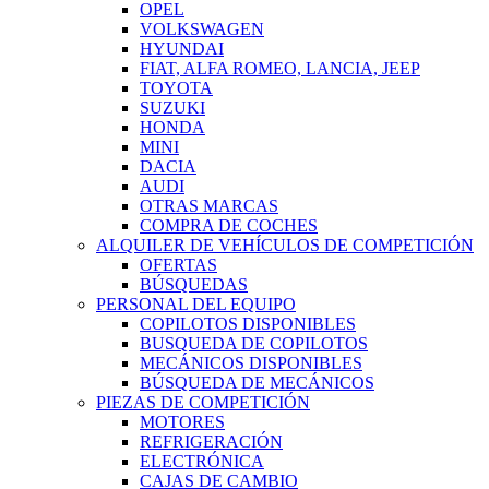
OPEL
VOLKSWAGEN
HYUNDAI
FIAT, ALFA ROMEO, LANCIA, JEEP
TOYOTA
SUZUKI
HONDA
MINI
DACIA
AUDI
OTRAS MARCAS
COMPRA DE COCHES
ALQUILER DE VEHÍCULOS DE COMPETICIÓN
OFERTAS
BÚSQUEDAS
PERSONAL DEL EQUIPO
COPILOTOS DISPONIBLES
BUSQUEDA DE COPILOTOS
MECÁNICOS DISPONIBLES
BÚSQUEDA DE MECÁNICOS
PIEZAS DE COMPETICIÓN
MOTORES
REFRIGERACIÓN
ELECTRÓNICA
CAJAS DE CAMBIO