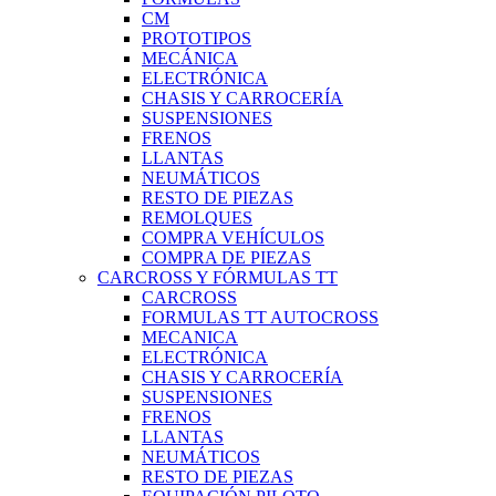
CM
PROTOTIPOS
MECÁNICA
ELECTRÓNICA
CHASIS Y CARROCERÍA
SUSPENSIONES
FRENOS
LLANTAS
NEUMÁTICOS
RESTO DE PIEZAS
REMOLQUES
COMPRA VEHÍCULOS
COMPRA DE PIEZAS
CARCROSS Y FÓRMULAS TT
CARCROSS
FORMULAS TT AUTOCROSS
MECANICA
ELECTRÓNICA
CHASIS Y CARROCERÍA
SUSPENSIONES
FRENOS
LLANTAS
NEUMÁTICOS
RESTO DE PIEZAS