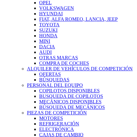
OPEL
VOLKSWAGEN
HYUNDAI
FIAT, ALFA ROMEO, LANCIA, JEEP
TOYOTA
SUZUKI
HONDA
MINI
DACIA
AUDI
OTRAS MARCAS
COMPRA DE COCHES
ALQUILER DE VEHÍCULOS DE COMPETICIÓN
OFERTAS
BÚSQUEDAS
PERSONAL DEL EQUIPO
COPILOTOS DISPONIBLES
BUSQUEDA DE COPILOTOS
MECÁNICOS DISPONIBLES
BÚSQUEDA DE MECÁNICOS
PIEZAS DE COMPETICIÓN
MOTORES
REFRIGERACIÓN
ELECTRÓNICA
CAJAS DE CAMBIO