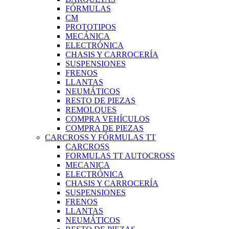
FÓRMULAS
CM
PROTOTIPOS
MECÁNICA
ELECTRÓNICA
CHASIS Y CARROCERÍA
SUSPENSIONES
FRENOS
LLANTAS
NEUMÁTICOS
RESTO DE PIEZAS
REMOLQUES
COMPRA VEHÍCULOS
COMPRA DE PIEZAS
CARCROSS Y FÓRMULAS TT
CARCROSS
FORMULAS TT AUTOCROSS
MECANICA
ELECTRÓNICA
CHASIS Y CARROCERÍA
SUSPENSIONES
FRENOS
LLANTAS
NEUMÁTICOS