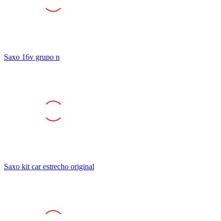
Saxo 16v grupo n
Saxo kit car estrecho original