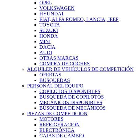
OPEL
VOLKSWAGEN
HYUNDAI
FIAT, ALFA ROMEO, LANCIA, JEEP
TOYOTA
SUZUKI
HONDA
MINI
DACIA
AUDI
OTRAS MARCAS
COMPRA DE COCHES
ALQUILER DE VEHÍCULOS DE COMPETICIÓN
OFERTAS
BÚSQUEDAS
PERSONAL DEL EQUIPO
COPILOTOS DISPONIBLES
BUSQUEDA DE COPILOTOS
MECÁNICOS DISPONIBLES
BÚSQUEDA DE MECÁNICOS
PIEZAS DE COMPETICIÓN
MOTORES
REFRIGERACIÓN
ELECTRÓNICA
CAJAS DE CAMBIO