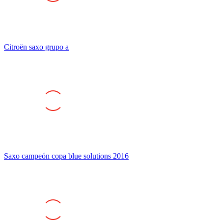
Citroën saxo grupo a
Saxo campeón copa blue solutions 2016