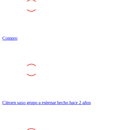
Compro
Citroen saxo grupo a estrenar hecho hace 2 años