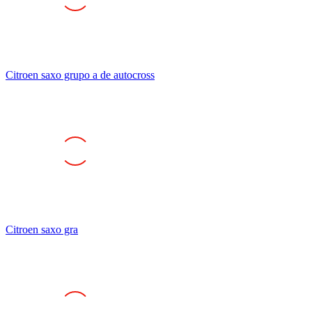
Citroen saxo grupo a de autocross
Citroen saxo gra