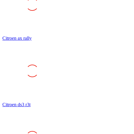
Citroen ax rally
Citroen ds3 r3t