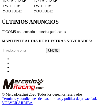
INSTAGRAM
:
INSTAGRAM:
TWITTER
:
TWITTER:
YOUTUBE
:
YOUTUBE:
ÚLTIMOS ANUNCIOS
TICOM5 no tiene aún anuncios publicados
MANTENTE AL DÍA DE NUESTRAS NOVEDADES:
ÚNETE
© Mercadoracing 2026 Todos los derechos reservados
Términos y condiciones de uso, normas y política de privacidad.
VOLVER ARRIBA