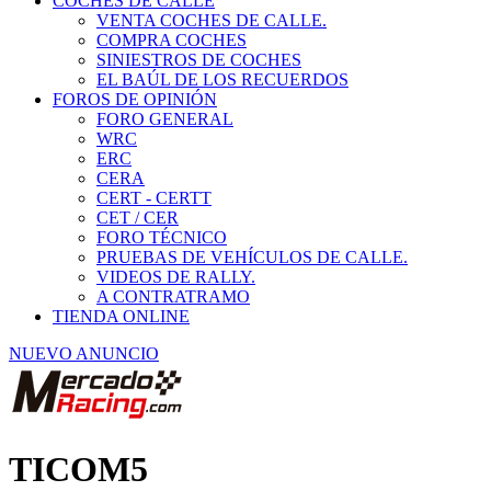
COCHES DE CALLE
VENTA COCHES DE CALLE.
COMPRA COCHES
SINIESTROS DE COCHES
EL BAÚL DE LOS RECUERDOS
FOROS DE OPINIÓN
FORO GENERAL
WRC
ERC
CERA
CERT - CERTT
CET / CER
FORO TÉCNICO
PRUEBAS DE VEHÍCULOS DE CALLE.
VIDEOS DE RALLY.
A CONTRATRAMO
TIENDA ONLINE
NUEVO ANUNCIO
TICOM5