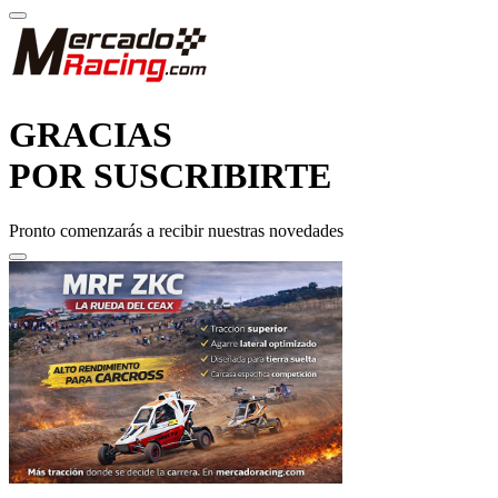
GRACIAS
POR SUSCRIBIRTE
Pronto comenzarás a recibir nuestras novedades