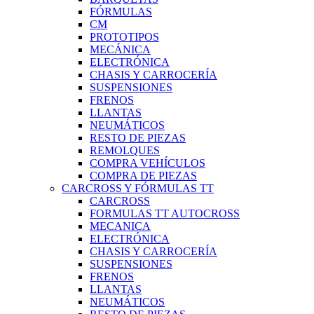
FÓRMULAS
CM
PROTOTIPOS
MECÁNICA
ELECTRÓNICA
CHASIS Y CARROCERÍA
SUSPENSIONES
FRENOS
LLANTAS
NEUMÁTICOS
RESTO DE PIEZAS
REMOLQUES
COMPRA VEHÍCULOS
COMPRA DE PIEZAS
CARCROSS Y FÓRMULAS TT
CARCROSS
FORMULAS TT AUTOCROSS
MECANICA
ELECTRÓNICA
CHASIS Y CARROCERÍA
SUSPENSIONES
FRENOS
LLANTAS
NEUMÁTICOS