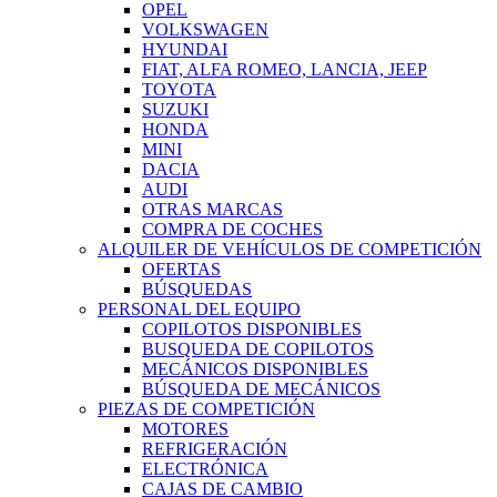
OPEL
VOLKSWAGEN
HYUNDAI
FIAT, ALFA ROMEO, LANCIA, JEEP
TOYOTA
SUZUKI
HONDA
MINI
DACIA
AUDI
OTRAS MARCAS
COMPRA DE COCHES
ALQUILER DE VEHÍCULOS DE COMPETICIÓN
OFERTAS
BÚSQUEDAS
PERSONAL DEL EQUIPO
COPILOTOS DISPONIBLES
BUSQUEDA DE COPILOTOS
MECÁNICOS DISPONIBLES
BÚSQUEDA DE MECÁNICOS
PIEZAS DE COMPETICIÓN
MOTORES
REFRIGERACIÓN
ELECTRÓNICA
CAJAS DE CAMBIO