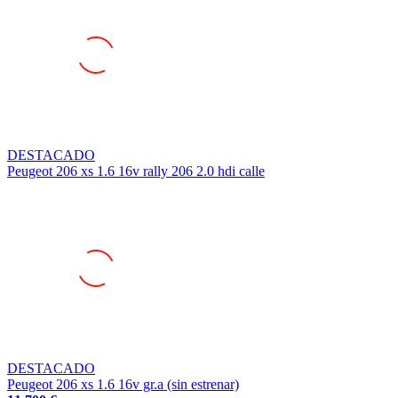
DESTACADO
Peugeot 206 xs 1.6 16v rally 206 2.0 hdi calle
DESTACADO
Peugeot 206 xs 1.6 16v gr.a (sin estrenar)
11.700 €