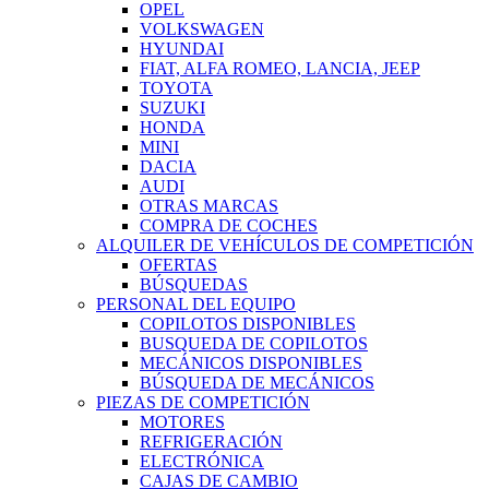
OPEL
VOLKSWAGEN
HYUNDAI
FIAT, ALFA ROMEO, LANCIA, JEEP
TOYOTA
SUZUKI
HONDA
MINI
DACIA
AUDI
OTRAS MARCAS
COMPRA DE COCHES
ALQUILER DE VEHÍCULOS DE COMPETICIÓN
OFERTAS
BÚSQUEDAS
PERSONAL DEL EQUIPO
COPILOTOS DISPONIBLES
BUSQUEDA DE COPILOTOS
MECÁNICOS DISPONIBLES
BÚSQUEDA DE MECÁNICOS
PIEZAS DE COMPETICIÓN
MOTORES
REFRIGERACIÓN
ELECTRÓNICA
CAJAS DE CAMBIO