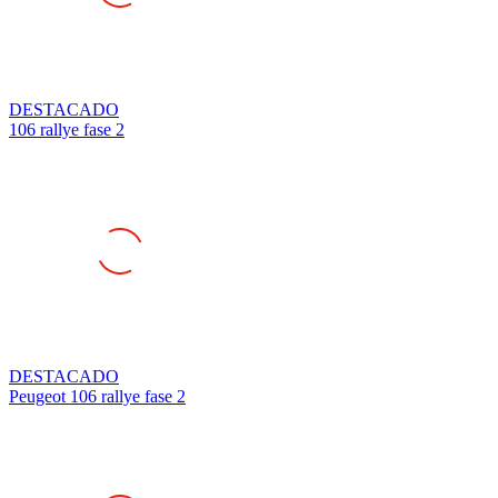
DESTACADO
106 rallye fase 2
DESTACADO
Peugeot 106 rallye fase 2