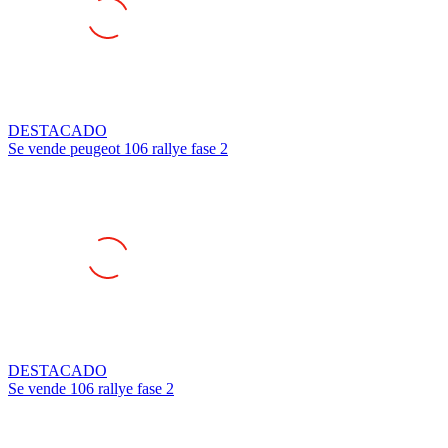
DESTACADO
Se vende peugeot 106 rallye fase 2
DESTACADO
Se vende 106 rallye fase 2