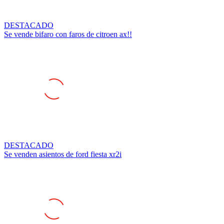
DESTACADO
Se vende bifaro con faros de citroen ax!!
DESTACADO
Se venden asientos de ford fiesta xr2i