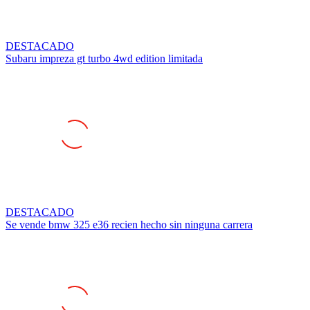
DESTACADO
Subaru impreza gt turbo 4wd edition limitada
DESTACADO
Se vende bmw 325 e36 recien hecho sin ninguna carrera