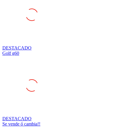
DESTACADO
Golf g60
DESTACADO
Se vende ó cambia!!