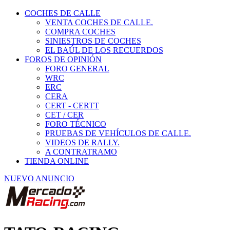
COCHES DE CALLE
VENTA COCHES DE CALLE.
COMPRA COCHES
SINIESTROS DE COCHES
EL BAÚL DE LOS RECUERDOS
FOROS DE OPINIÓN
FORO GENERAL
WRC
ERC
CERA
CERT - CERTT
CET / CER
FORO TÉCNICO
PRUEBAS DE VEHÍCULOS DE CALLE.
VIDEOS DE RALLY.
A CONTRATRAMO
TIENDA ONLINE
NUEVO ANUNCIO
TATO-RACING