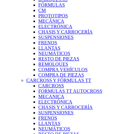
FÓRMULAS
CM
PROTOTIPOS
MECÁNICA
ELECTRÓNICA
CHASIS Y CARROCERÍA
SUSPENSIONES
FRENOS
LLANTAS
NEUMÁTICOS
RESTO DE PIEZAS
REMOLQUES
COMPRA VEHÍCULOS
COMPRA DE PIEZAS
CARCROSS Y FÓRMULAS TT
CARCROSS
FORMULAS TT AUTOCROSS
MECANICA
ELECTRÓNICA
CHASIS Y CARROCERÍA
SUSPENSIONES
FRENOS
LLANTAS
NEUMÁTICOS