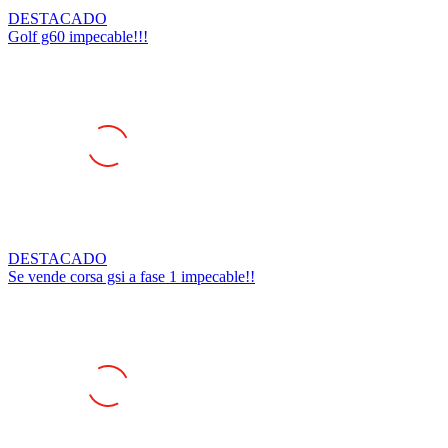
Golf g60 impecable!!!
DESTACADO
Se vende corsa gsi a fase 1 impecable!!