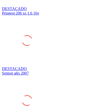
DESTACADO
Peugeot 206 xs 1.6 16v
DESTACADO
Semog año 2007