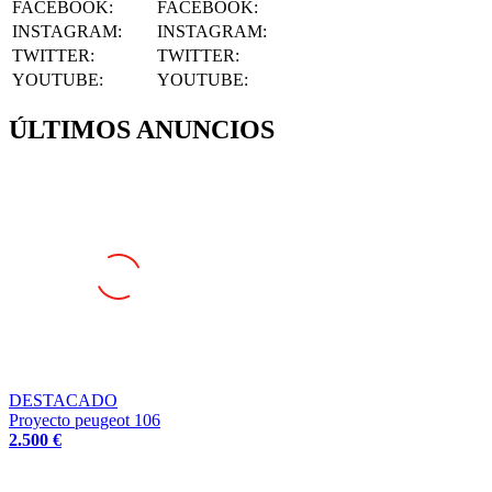
INSTAGRAM
:
INSTAGRAM:
TWITTER
:
TWITTER:
YOUTUBE
:
YOUTUBE:
ÚLTIMOS ANUNCIOS
DESTACADO
Proyecto peugeot 106
2.500 €