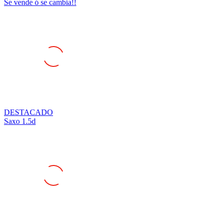
DESTACADO
Saxo 1.5d
DESTACADO