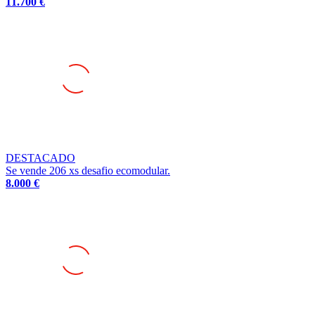
DESTACADO
Se vende 206 xs desafio ecomodular.
8.000 €