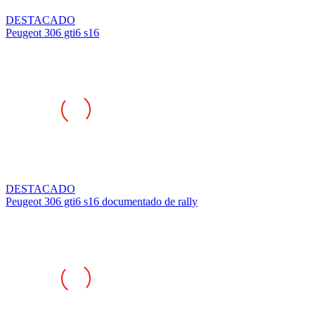
DESTACADO
Peugeot 306 gti6 s16
DESTACADO
Peugeot 306 gti6 s16 documentado de rally