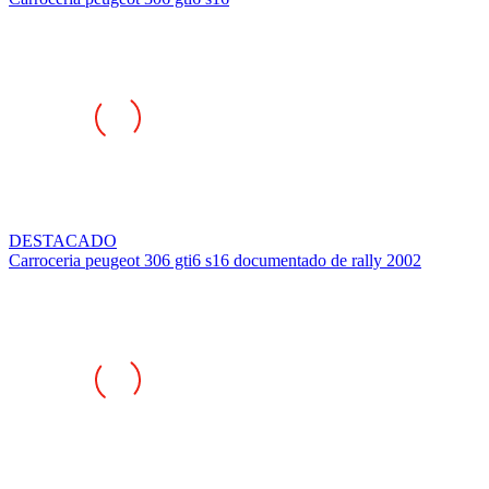
DESTACADO
Carroceria peugeot 306 gti6 s16 documentado de rally 2002
DESTACADO