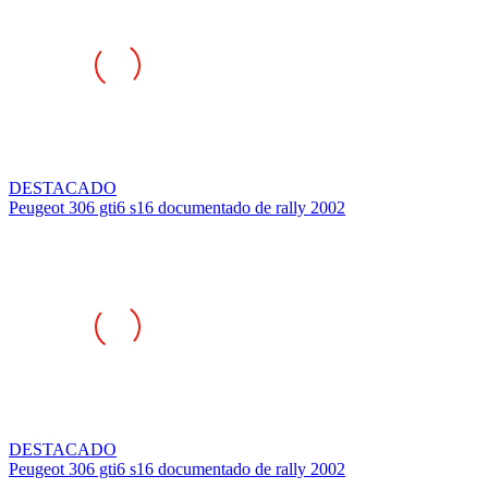
DESTACADO
Peugeot 306 gti6 s16 documentado de rally 2002
DESTACADO
Peugeot 306 gti6 s16 documentado de rally 2002