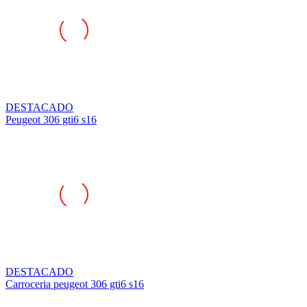
DESTACADO
Peugeot 306 gti6 s16
DESTACADO
Carroceria peugeot 306 gti6 s16