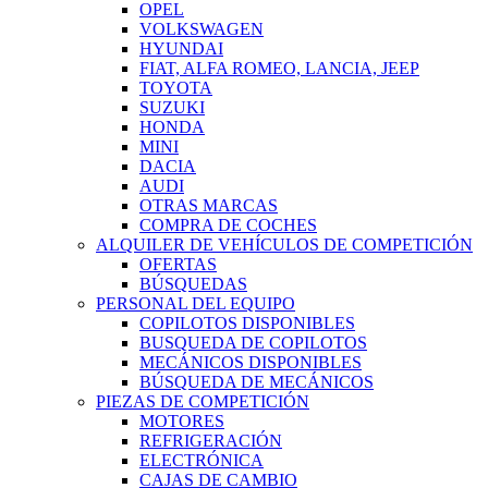
OPEL
VOLKSWAGEN
HYUNDAI
FIAT, ALFA ROMEO, LANCIA, JEEP
TOYOTA
SUZUKI
HONDA
MINI
DACIA
AUDI
OTRAS MARCAS
COMPRA DE COCHES
ALQUILER DE VEHÍCULOS DE COMPETICIÓN
OFERTAS
BÚSQUEDAS
PERSONAL DEL EQUIPO
COPILOTOS DISPONIBLES
BUSQUEDA DE COPILOTOS
MECÁNICOS DISPONIBLES
BÚSQUEDA DE MECÁNICOS
PIEZAS DE COMPETICIÓN
MOTORES
REFRIGERACIÓN
ELECTRÓNICA
CAJAS DE CAMBIO