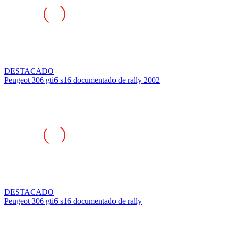
DESTACADO
Peugeot 306 gti6 s16 documentado de rally 2002
DESTACADO
Peugeot 306 gti6 s16 documentado de rally