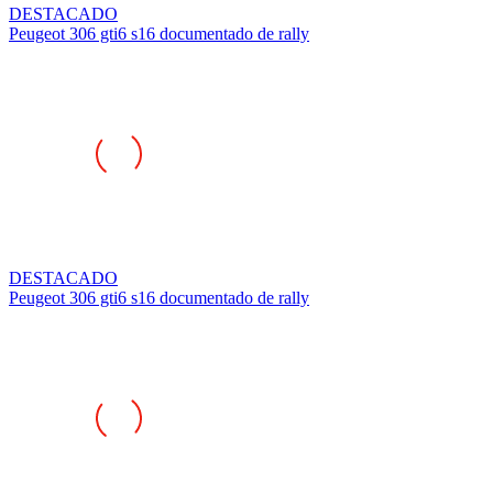
Peugeot 306 gti6 s16 documentado de rally
DESTACADO
Peugeot 306 gti6 s16 documentado de rally