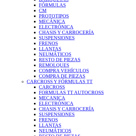
FÓRMULAS
CM
PROTOTIPOS
MECÁNICA
ELECTRÓNICA
CHASIS Y CARROCERÍA
SUSPENSIONES
FRENOS
LLANTAS
NEUMÁTICOS
RESTO DE PIEZAS
REMOLQUES
COMPRA VEHÍCULOS
COMPRA DE PIEZAS
CARCROSS Y FÓRMULAS TT
CARCROSS
FORMULAS TT AUTOCROSS
MECANICA
ELECTRÓNICA
CHASIS Y CARROCERÍA
SUSPENSIONES
FRENOS
LLANTAS
NEUMÁTICOS