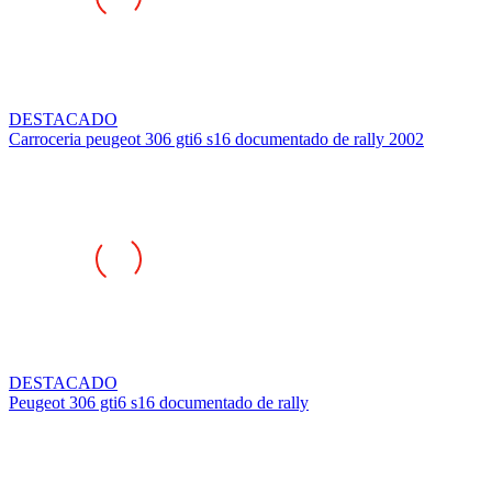
DESTACADO
Carroceria peugeot 306 gti6 s16 documentado de rally 2002
DESTACADO
Peugeot 306 gti6 s16 documentado de rally