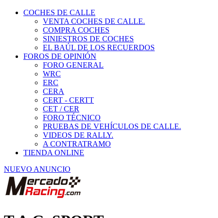
COCHES DE CALLE
VENTA COCHES DE CALLE.
COMPRA COCHES
SINIESTROS DE COCHES
EL BAÚL DE LOS RECUERDOS
FOROS DE OPINIÓN
FORO GENERAL
WRC
ERC
CERA
CERT - CERTT
CET / CER
FORO TÉCNICO
PRUEBAS DE VEHÍCULOS DE CALLE.
VIDEOS DE RALLY.
A CONTRATRAMO
TIENDA ONLINE
NUEVO ANUNCIO
T.A.G. SPORT