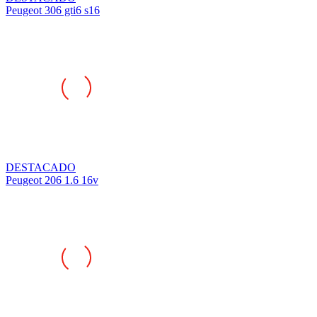
DESTACADO
Peugeot 206 1.6 16v