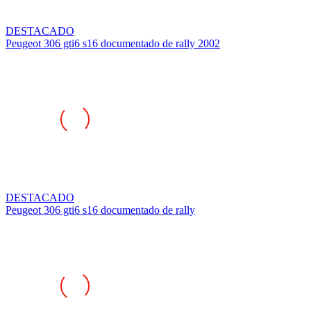
DESTACADO
Peugeot 306 gti6 s16 documentado de rally 2002
DESTACADO
Peugeot 306 gti6 s16 documentado de rally