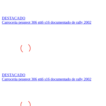
DESTACADO
Carroceria peugeot 306 gti6 s16 documentado de rally 2002
DESTACADO
Carroceria peugeot 306 gti6 s16 documentado de rally 2002