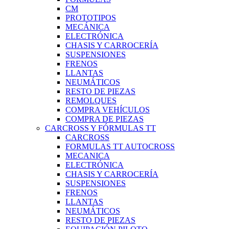
CM
PROTOTIPOS
MECÁNICA
ELECTRÓNICA
CHASIS Y CARROCERÍA
SUSPENSIONES
FRENOS
LLANTAS
NEUMÁTICOS
RESTO DE PIEZAS
REMOLQUES
COMPRA VEHÍCULOS
COMPRA DE PIEZAS
CARCROSS Y FÓRMULAS TT
CARCROSS
FORMULAS TT AUTOCROSS
MECANICA
ELECTRÓNICA
CHASIS Y CARROCERÍA
SUSPENSIONES
FRENOS
LLANTAS
NEUMÁTICOS
RESTO DE PIEZAS