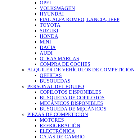
OPEL
VOLKSWAGEN
HYUNDAI
FIAT, ALFA ROMEO, LANCIA, JEEP
TOYOTA
SUZUKI
HONDA
MINI
DACIA
AUDI
OTRAS MARCAS
COMPRA DE COCHES
ALQUILER DE VEHÍCULOS DE COMPETICIÓN
OFERTAS
BÚSQUEDAS
PERSONAL DEL EQUIPO
COPILOTOS DISPONIBLES
BUSQUEDA DE COPILOTOS
MECÁNICOS DISPONIBLES
BÚSQUEDA DE MECÁNICOS
PIEZAS DE COMPETICIÓN
MOTORES
REFRIGERACIÓN
ELECTRÓNICA
CAJAS DE CAMBIO