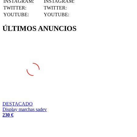
INSTAGRAM
:
INSTAGRAM:
TWITTER
:
TWITTER:
YOUTUBE
:
YOUTUBE:
ÚLTIMOS ANUNCIOS
DESTACADO
Display marchas sadev
230 €