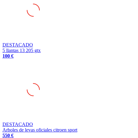
DESTACADO
5 llantas 13 205 gtx
100 €
DESTACADO
Arboles de levas oficiales citroen sport
550 €