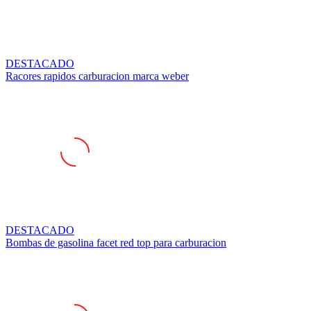
DESTACADO
Racores rapidos carburacion marca weber
DESTACADO
Bombas de gasolina facet red top para carburacion