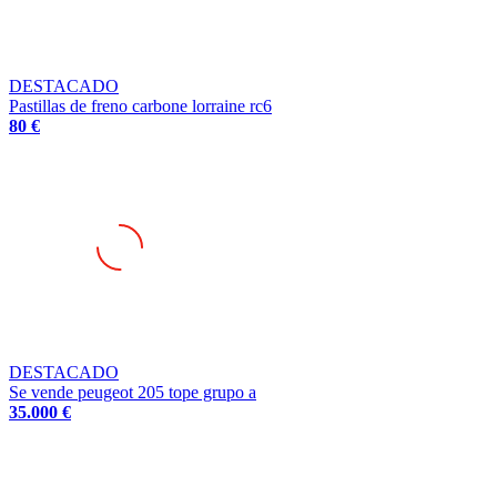
DESTACADO
Pastillas de freno carbone lorraine rc6
80 €
DESTACADO
Se vende peugeot 205 tope grupo a
35.000 €