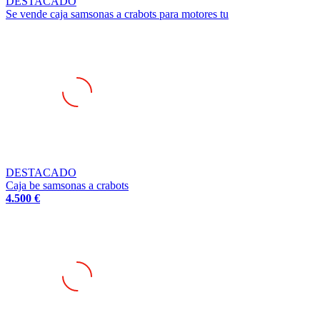
DESTACADO
Se vende caja samsonas a crabots para motores tu
DESTACADO
Caja be samsonas a crabots
4.500 €