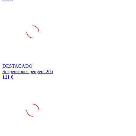
DESTACADO
Suspensiones peugeot 205
111 €