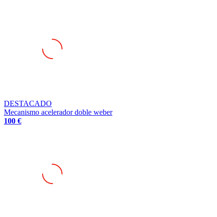
DESTACADO
Mecanismo acelerador doble weber
100 €