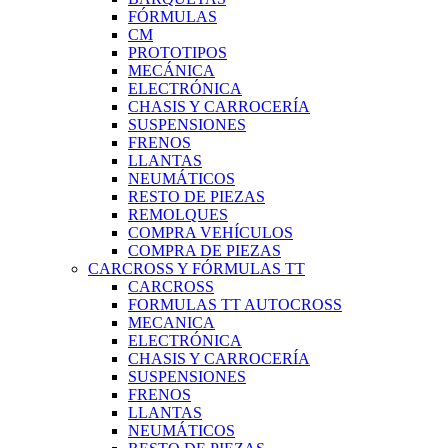
FÓRMULAS
CM
PROTOTIPOS
MECÁNICA
ELECTRÓNICA
CHASIS Y CARROCERÍA
SUSPENSIONES
FRENOS
LLANTAS
NEUMÁTICOS
RESTO DE PIEZAS
REMOLQUES
COMPRA VEHÍCULOS
COMPRA DE PIEZAS
CARCROSS Y FÓRMULAS TT
CARCROSS
FORMULAS TT AUTOCROSS
MECANICA
ELECTRÓNICA
CHASIS Y CARROCERÍA
SUSPENSIONES
FRENOS
LLANTAS
NEUMÁTICOS