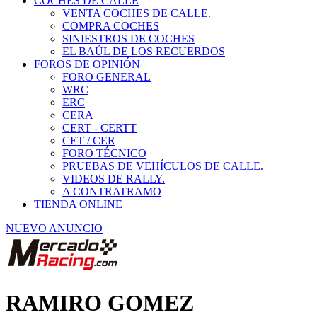
COCHES DE CALLE
VENTA COCHES DE CALLE.
COMPRA COCHES
SINIESTROS DE COCHES
EL BAÚL DE LOS RECUERDOS
FOROS DE OPINIÓN
FORO GENERAL
WRC
ERC
CERA
CERT - CERTT
CET / CER
FORO TÉCNICO
PRUEBAS DE VEHÍCULOS DE CALLE.
VIDEOS DE RALLY.
A CONTRATRAMO
TIENDA ONLINE
NUEVO ANUNCIO
RAMIRO GOMEZ