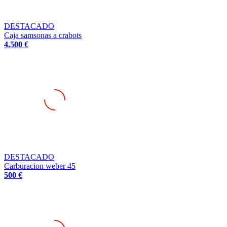
DESTACADO
Caja samsonas a crabots
4.500 €
DESTACADO
Carburacion weber 45
500 €