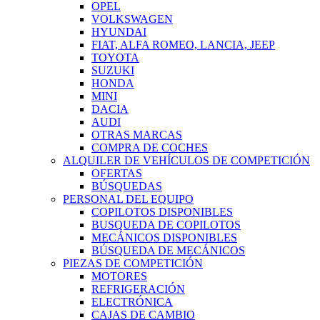
OPEL
VOLKSWAGEN
HYUNDAI
FIAT, ALFA ROMEO, LANCIA, JEEP
TOYOTA
SUZUKI
HONDA
MINI
DACIA
AUDI
OTRAS MARCAS
COMPRA DE COCHES
ALQUILER DE VEHÍCULOS DE COMPETICIÓN
OFERTAS
BÚSQUEDAS
PERSONAL DEL EQUIPO
COPILOTOS DISPONIBLES
BUSQUEDA DE COPILOTOS
MECÁNICOS DISPONIBLES
BÚSQUEDA DE MECÁNICOS
PIEZAS DE COMPETICIÓN
MOTORES
REFRIGERACIÓN
ELECTRÓNICA
CAJAS DE CAMBIO