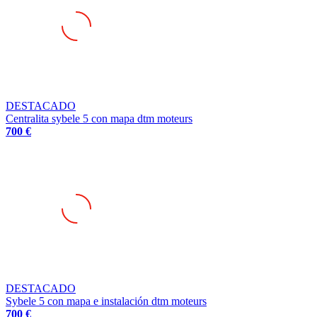
DESTACADO
Centralita sybele 5 con mapa dtm moteurs
700 €
DESTACADO
Sybele 5 con mapa e instalación dtm moteurs
700 €