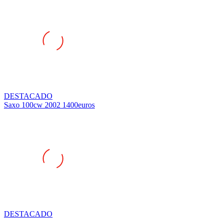
DESTACADO
Saxo 100cw 2002 1400euros
DESTACADO