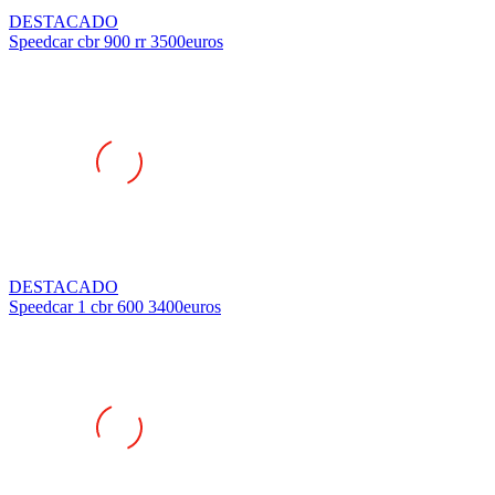
DESTACADO
Speedcar cbr 900 rr 3500euros
DESTACADO
Speedcar 1 cbr 600 3400euros