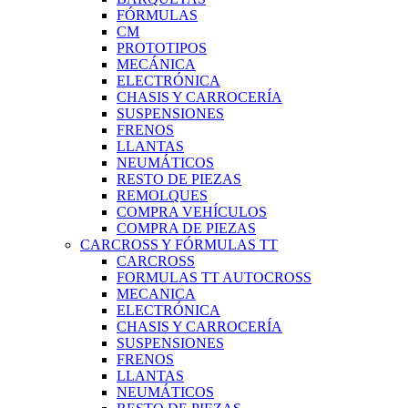
FÓRMULAS
CM
PROTOTIPOS
MECÁNICA
ELECTRÓNICA
CHASIS Y CARROCERÍA
SUSPENSIONES
FRENOS
LLANTAS
NEUMÁTICOS
RESTO DE PIEZAS
REMOLQUES
COMPRA VEHÍCULOS
COMPRA DE PIEZAS
CARCROSS Y FÓRMULAS TT
CARCROSS
FORMULAS TT AUTOCROSS
MECANICA
ELECTRÓNICA
CHASIS Y CARROCERÍA
SUSPENSIONES
FRENOS
LLANTAS
NEUMÁTICOS