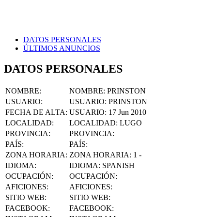
DATOS PERSONALES
ÚLTIMOS ANUNCIOS
DATOS PERSONALES
NOMBRE
:
NOMBRE:
PRINSTON
USUARIO
:
USUARIO:
PRINSTON
FECHA DE ALTA
:
USUARIO:
17 Jun 2010
LOCALIDAD
:
LOCALIDAD:
LUGO
PROVINCIA
:
PROVINCIA:
PAÍS
:
PAÍS:
ZONA HORARIA
:
ZONA HORARIA:
1 -
IDIOMA
:
IDIOMA:
SPANISH
OCUPACIÓN
:
OCUPACIÓN:
AFICIONES
:
AFICIONES:
SITIO WEB
:
SITIO WEB:
FACEBOOK
:
FACEBOOK: