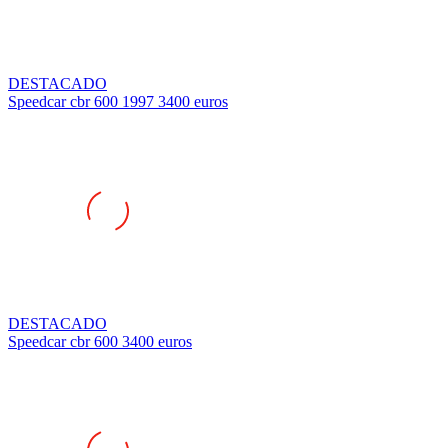
DESTACADO
Speedcar cbr 600 1997 3400 euros
DESTACADO
Speedcar cbr 600 3400 euros