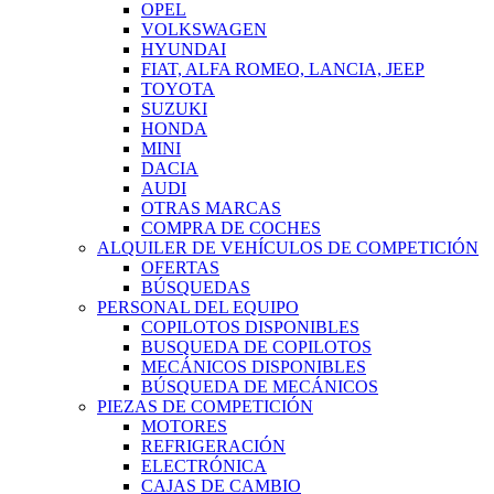
OPEL
VOLKSWAGEN
HYUNDAI
FIAT, ALFA ROMEO, LANCIA, JEEP
TOYOTA
SUZUKI
HONDA
MINI
DACIA
AUDI
OTRAS MARCAS
COMPRA DE COCHES
ALQUILER DE VEHÍCULOS DE COMPETICIÓN
OFERTAS
BÚSQUEDAS
PERSONAL DEL EQUIPO
COPILOTOS DISPONIBLES
BUSQUEDA DE COPILOTOS
MECÁNICOS DISPONIBLES
BÚSQUEDA DE MECÁNICOS
PIEZAS DE COMPETICIÓN
MOTORES
REFRIGERACIÓN
ELECTRÓNICA
CAJAS DE CAMBIO