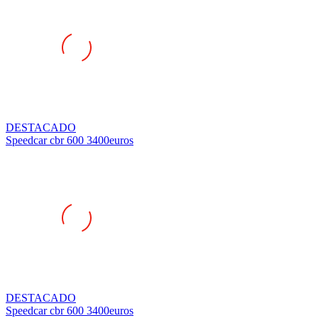
DESTACADO
Speedcar cbr 600 3400euros
DESTACADO
Speedcar cbr 600 3400euros