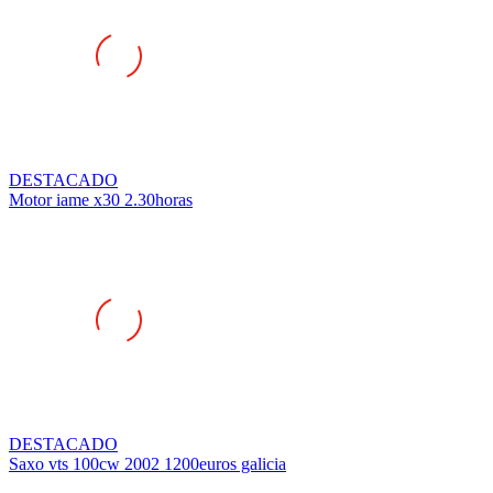
DESTACADO
Motor iame x30 2.30horas
DESTACADO
Saxo vts 100cw 2002 1200euros galicia