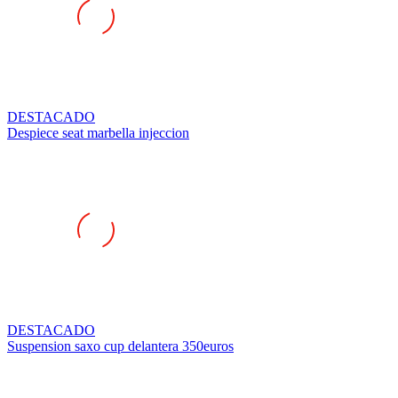
DESTACADO
Despiece seat marbella injeccion
DESTACADO
Suspension saxo cup delantera 350euros