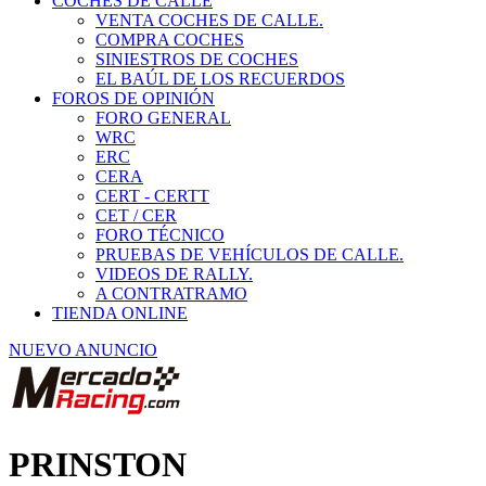
COCHES DE CALLE
VENTA COCHES DE CALLE.
COMPRA COCHES
SINIESTROS DE COCHES
EL BAÚL DE LOS RECUERDOS
FOROS DE OPINIÓN
FORO GENERAL
WRC
ERC
CERA
CERT - CERTT
CET / CER
FORO TÉCNICO
PRUEBAS DE VEHÍCULOS DE CALLE.
VIDEOS DE RALLY.
A CONTRATRAMO
TIENDA ONLINE
NUEVO ANUNCIO
PRINSTON