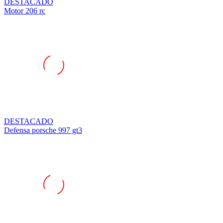
DESTACADO
Motor 206 rc
DESTACADO
Defensa porsche 997 gt3