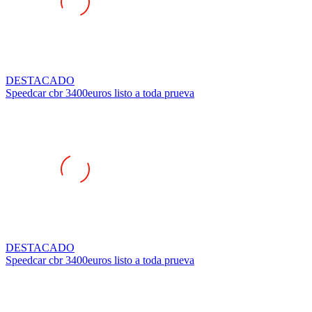
DESTACADO
Speedcar cbr 3400euros listo a toda prueva
DESTACADO
Speedcar cbr 3400euros listo a toda prueva