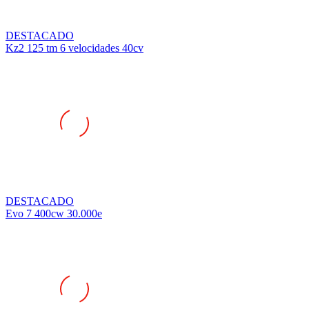
DESTACADO
Kz2 125 tm 6 velocidades 40cv
DESTACADO
Evo 7 400cw 30.000e