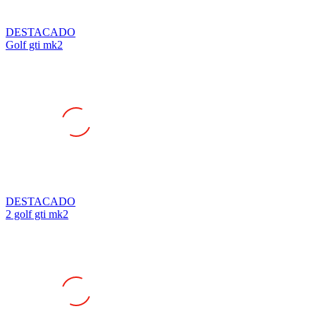
DESTACADO
Golf gti mk2
DESTACADO
2 golf gti mk2