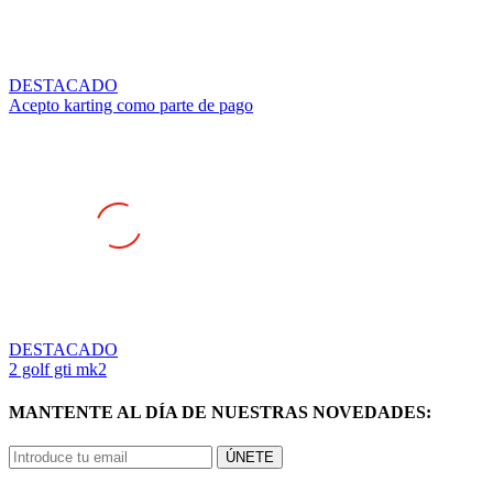
DESTACADO
Acepto karting como parte de pago
DESTACADO
2 golf gti mk2
MANTENTE AL DÍA DE NUESTRAS NOVEDADES:
ÚNETE