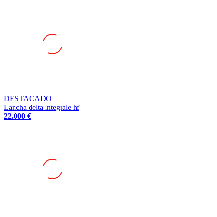
DESTACADO
Lancha delta integrale hf
22.000 €