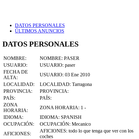
DATOS PERSONALES
ÚLTIMOS ANUNCIOS
DATOS PERSONALES
NOMBRE
:
NOMBRE:
PASER
USUARIO
:
USUARIO:
paser
FECHA DE
USUARIO:
03 Ene 2010
ALTA
:
LOCALIDAD
:
LOCALIDAD:
Tarragona
PROVINCIA
:
PROVINCIA:
PAÍS
:
PAÍS:
ZONA
ZONA HORARIA:
1 -
HORARIA
:
IDIOMA
:
IDIOMA:
SPANISH
OCUPACIÓN
:
OCUPACIÓN:
Mecanico
AFICIONES:
todo lo que tenga que ver con los
AFICIONES
:
coches