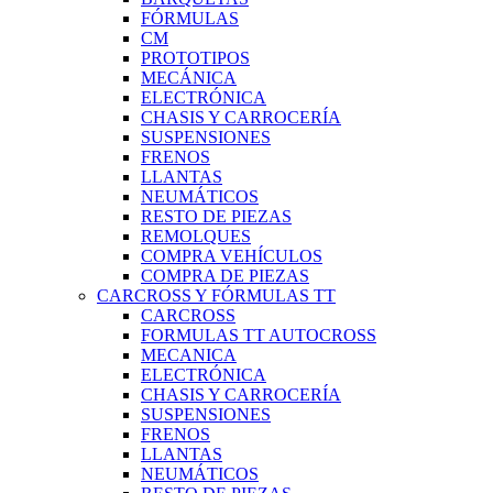
FÓRMULAS
CM
PROTOTIPOS
MECÁNICA
ELECTRÓNICA
CHASIS Y CARROCERÍA
SUSPENSIONES
FRENOS
LLANTAS
NEUMÁTICOS
RESTO DE PIEZAS
REMOLQUES
COMPRA VEHÍCULOS
COMPRA DE PIEZAS
CARCROSS Y FÓRMULAS TT
CARCROSS
FORMULAS TT AUTOCROSS
MECANICA
ELECTRÓNICA
CHASIS Y CARROCERÍA
SUSPENSIONES
FRENOS
LLANTAS
NEUMÁTICOS