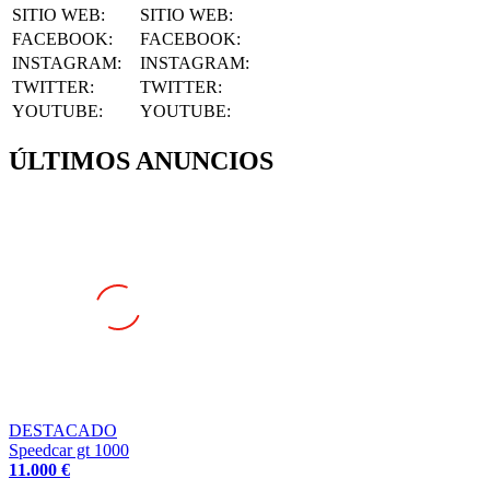
SITIO WEB
:
SITIO WEB:
FACEBOOK
:
FACEBOOK:
INSTAGRAM
:
INSTAGRAM:
TWITTER
:
TWITTER:
YOUTUBE
:
YOUTUBE:
ÚLTIMOS ANUNCIOS
DESTACADO
Speedcar gt 1000
11.000 €