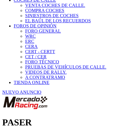
COCHES DE CALLE
VENTA COCHES DE CALLE.
COMPRA COCHES
SINIESTROS DE COCHES
EL BAÚL DE LOS RECUERDOS
FOROS DE OPINIÓN
FORO GENERAL
WRC
ERC
CERA
CERT - CERTT
CET / CER
FORO TÉCNICO
PRUEBAS DE VEHÍCULOS DE CALLE.
VIDEOS DE RALLY.
A CONTRATRAMO
TIENDA ONLINE
NUEVO ANUNCIO
PASER