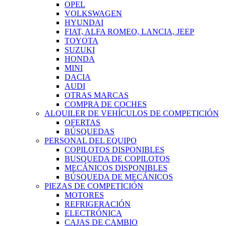
OPEL
VOLKSWAGEN
HYUNDAI
FIAT, ALFA ROMEO, LANCIA, JEEP
TOYOTA
SUZUKI
HONDA
MINI
DACIA
AUDI
OTRAS MARCAS
COMPRA DE COCHES
ALQUILER DE VEHÍCULOS DE COMPETICIÓN
OFERTAS
BÚSQUEDAS
PERSONAL DEL EQUIPO
COPILOTOS DISPONIBLES
BUSQUEDA DE COPILOTOS
MECÁNICOS DISPONIBLES
BÚSQUEDA DE MECÁNICOS
PIEZAS DE COMPETICIÓN
MOTORES
REFRIGERACIÓN
ELECTRÓNICA
CAJAS DE CAMBIO