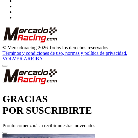
© Mercadoracing 2026 Todos los derechos reservados
Términos y condiciones de uso, normas y política de privacidad.
VOLVER ARRIBA
GRACIAS
POR SUSCRIBIRTE
Pronto comenzarás a recibir nuestras novedades