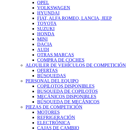
OPEL
VOLKSWAGEN
HYUNDAI
FIAT, ALFA ROMEO, LANCIA, JEEP
TOYOTA
SUZUKI
HONDA
MINI
DACIA
AUDI
OTRAS MARCAS
COMPRA DE COCHES
ALQUILER DE VEHÍCULOS DE COMPETICIÓN
OFERTAS
BÚSQUEDAS
PERSONAL DEL EQUIPO
COPILOTOS DISPONIBLES
BUSQUEDA DE COPILOTOS
MECÁNICOS DISPONIBLES
BÚSQUEDA DE MECÁNICOS
PIEZAS DE COMPETICIÓN
MOTORES
REFRIGERACIÓN
ELECTRÓNICA
CAJAS DE CAMBIO