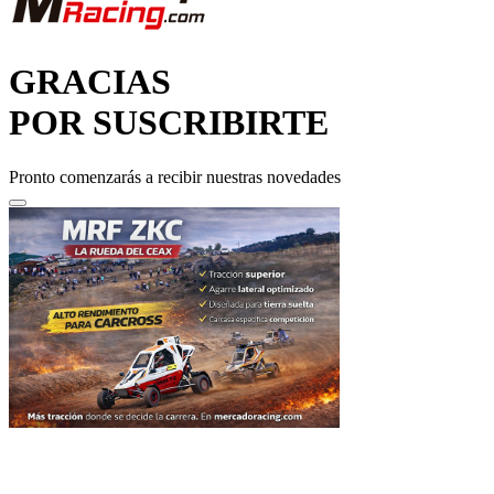
GRACIAS
POR SUSCRIBIRTE
Pronto comenzarás a recibir nuestras novedades