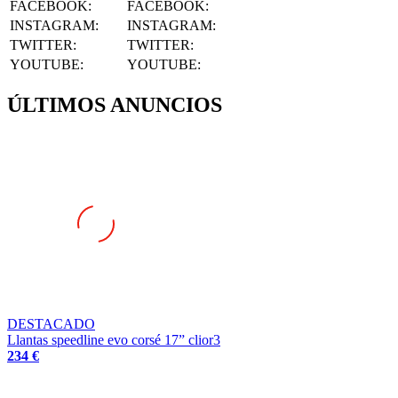
INSTAGRAM
:
INSTAGRAM:
TWITTER
:
TWITTER:
YOUTUBE
:
YOUTUBE:
ÚLTIMOS ANUNCIOS
DESTACADO
Llantas speedline evo corsé 17” clior3
234 €