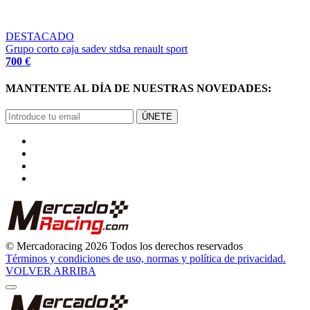
DESTACADO
Grupo corto caja sadev stdsa renault sport
700 €
MANTENTE AL DÍA DE NUESTRAS NOVEDADES:
ÚNETE
© Mercadoracing 2026 Todos los derechos reservados
Términos y condiciones de uso, normas y política de privacidad.
VOLVER ARRIBA