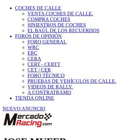
COCHES DE CALLE
VENTA COCHES DE CALLE.
COMPRA COCHES
SINIESTROS DE COCHES
EL BAÚL DE LOS RECUERDOS
FOROS DE OPINIÓN
FORO GENERAL
WRC
ERC
CERA
CERT - CERTT
CET / CER
FORO TÉCNICO
PRUEBAS DE VEHÍCULOS DE CALLE.
VIDEOS DE RALLY.
A CONTRATRAMO
TIENDA ONLINE
NUEVO ANUNCIO
JOSE MUFER