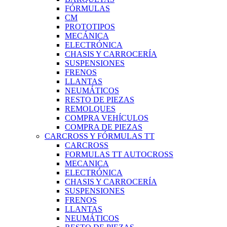
FÓRMULAS
CM
PROTOTIPOS
MECÁNICA
ELECTRÓNICA
CHASIS Y CARROCERÍA
SUSPENSIONES
FRENOS
LLANTAS
NEUMÁTICOS
RESTO DE PIEZAS
REMOLQUES
COMPRA VEHÍCULOS
COMPRA DE PIEZAS
CARCROSS Y FÓRMULAS TT
CARCROSS
FORMULAS TT AUTOCROSS
MECANICA
ELECTRÓNICA
CHASIS Y CARROCERÍA
SUSPENSIONES
FRENOS
LLANTAS
NEUMÁTICOS