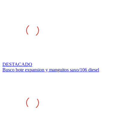
DESTACADO
Busco bote expansion y manguitos saxo/106 diesel