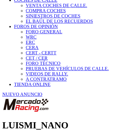
COCHES DE CALLE
VENTA COCHES DE CALLE.
COMPRA COCHES
SINIESTROS DE COCHES
EL BAÚL DE LOS RECUERDOS
FOROS DE OPINIÓN
FORO GENERAL
WRC
ERC
CERA
CERT - CERTT
CET / CER
FORO TÉCNICO
PRUEBAS DE VEHÍCULOS DE CALLE.
VIDEOS DE RALLY.
A CONTRATRAMO
TIENDA ONLINE
NUEVO ANUNCIO
LUISMI_NANO