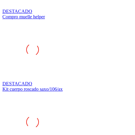
DESTACADO
Compro muelle helper
DESTACADO
Kit cuerpo roscado saxo/106/ax