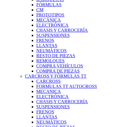
FÓRMULAS
CM
PROTOTIPOS
MECÁNICA
ELECTRÓNICA
CHASIS Y CARROCERÍA
SUSPENSIONES
FRENOS
LLANTAS
NEUMÁTICOS
RESTO DE PIEZAS
REMOLQUES
COMPRA VEHÍCULOS
COMPRA DE PIEZAS
CARCROSS Y FÓRMULAS TT
CARCROSS
FORMULAS TT AUTOCROSS
MECANICA
ELECTRÓNICA
CHASIS Y CARROCERÍA
SUSPENSIONES
FRENOS
LLANTAS
NEUMÁTICOS