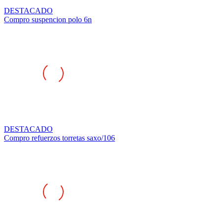
DESTACADO
Compro suspencion polo 6n
DESTACADO
Compro refuerzos torretas saxo/106