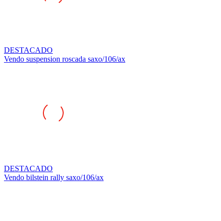
DESTACADO
Vendo suspension roscada saxo/106/ax
DESTACADO
Vendo bilstein rally saxo/106/ax