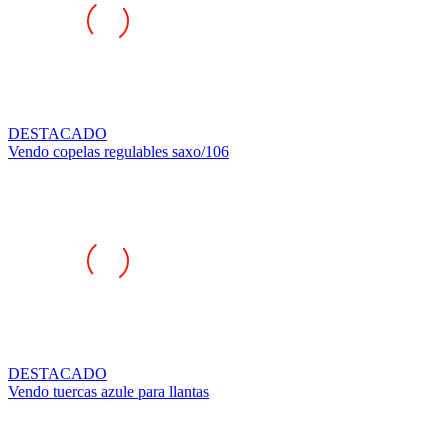
DESTACADO
Vendo copelas regulables saxo/106
DESTACADO
Vendo tuercas azule para llantas