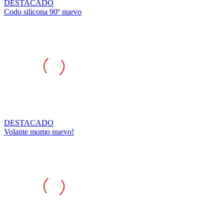
DESTACADO
Codo silicona 90º nuevo
DESTACADO
Volante momo nuevo!