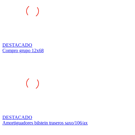
DESTACADO
Compro grupo 12x68
DESTACADO
Amortiguadores bilstein traseros saxo/106/ax