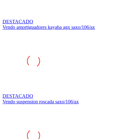
DESTACADO
Vendo amortiguadores kayaba agx saxo/106/ax
DESTACADO
Vendo suspension roscada saxo/106/ax