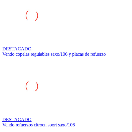
DESTACADO
Vendo copelas regulables saxo/106 y placas de refuerzo
DESTACADO
Vendo refuerzos citroen sport saxo/106