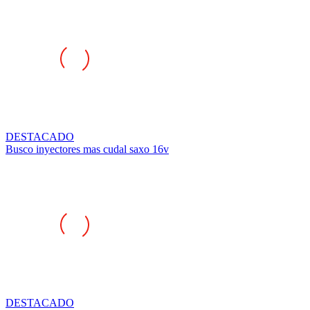
DESTACADO
Busco inyectores mas cudal saxo 16v
DESTACADO