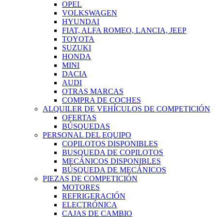
OPEL
VOLKSWAGEN
HYUNDAI
FIAT, ALFA ROMEO, LANCIA, JEEP
TOYOTA
SUZUKI
HONDA
MINI
DACIA
AUDI
OTRAS MARCAS
COMPRA DE COCHES
ALQUILER DE VEHÍCULOS DE COMPETICIÓN
OFERTAS
BÚSQUEDAS
PERSONAL DEL EQUIPO
COPILOTOS DISPONIBLES
BUSQUEDA DE COPILOTOS
MECÁNICOS DISPONIBLES
BÚSQUEDA DE MECÁNICOS
PIEZAS DE COMPETICIÓN
MOTORES
REFRIGERACIÓN
ELECTRÓNICA
CAJAS DE CAMBIO