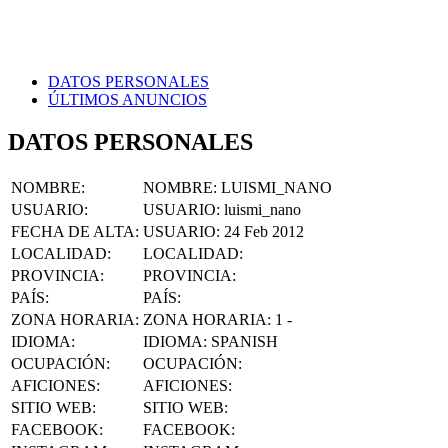
DATOS PERSONALES
ÚLTIMOS ANUNCIOS
DATOS PERSONALES
NOMBRE
:
NOMBRE:
LUISMI_NANO
USUARIO
:
USUARIO:
luismi_nano
FECHA DE ALTA
:
USUARIO:
24 Feb 2012
LOCALIDAD
:
LOCALIDAD:
PROVINCIA
:
PROVINCIA:
PAÍS
:
PAÍS:
ZONA HORARIA
:
ZONA HORARIA:
1 -
IDIOMA
:
IDIOMA:
SPANISH
OCUPACIÓN
:
OCUPACIÓN:
AFICIONES
:
AFICIONES:
SITIO WEB
:
SITIO WEB:
FACEBOOK
:
FACEBOOK: