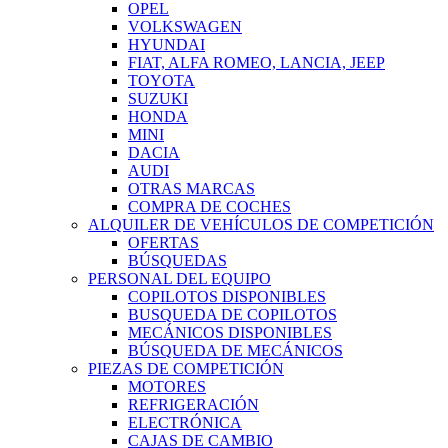
OPEL
VOLKSWAGEN
HYUNDAI
FIAT, ALFA ROMEO, LANCIA, JEEP
TOYOTA
SUZUKI
HONDA
MINI
DACIA
AUDI
OTRAS MARCAS
COMPRA DE COCHES
ALQUILER DE VEHÍCULOS DE COMPETICIÓN
OFERTAS
BÚSQUEDAS
PERSONAL DEL EQUIPO
COPILOTOS DISPONIBLES
BUSQUEDA DE COPILOTOS
MECÁNICOS DISPONIBLES
BÚSQUEDA DE MECÁNICOS
PIEZAS DE COMPETICIÓN
MOTORES
REFRIGERACIÓN
ELECTRÓNICA
CAJAS DE CAMBIO