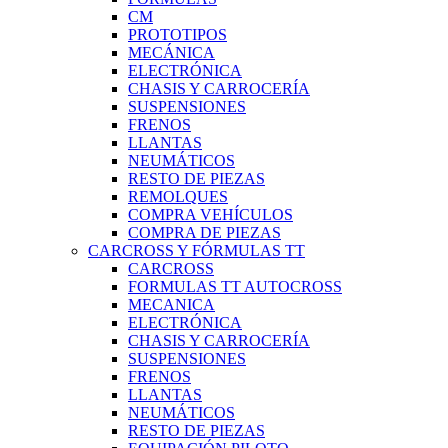
CM
PROTOTIPOS
MECÁNICA
ELECTRÓNICA
CHASIS Y CARROCERÍA
SUSPENSIONES
FRENOS
LLANTAS
NEUMÁTICOS
RESTO DE PIEZAS
REMOLQUES
COMPRA VEHÍCULOS
COMPRA DE PIEZAS
CARCROSS Y FÓRMULAS TT
CARCROSS
FORMULAS TT AUTOCROSS
MECANICA
ELECTRÓNICA
CHASIS Y CARROCERÍA
SUSPENSIONES
FRENOS
LLANTAS
NEUMÁTICOS
RESTO DE PIEZAS