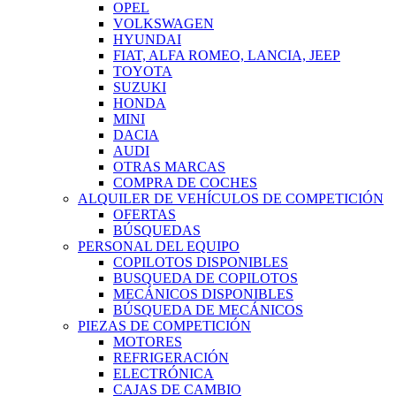
OPEL
VOLKSWAGEN
HYUNDAI
FIAT, ALFA ROMEO, LANCIA, JEEP
TOYOTA
SUZUKI
HONDA
MINI
DACIA
AUDI
OTRAS MARCAS
COMPRA DE COCHES
ALQUILER DE VEHÍCULOS DE COMPETICIÓN
OFERTAS
BÚSQUEDAS
PERSONAL DEL EQUIPO
COPILOTOS DISPONIBLES
BUSQUEDA DE COPILOTOS
MECÁNICOS DISPONIBLES
BÚSQUEDA DE MECÁNICOS
PIEZAS DE COMPETICIÓN
MOTORES
REFRIGERACIÓN
ELECTRÓNICA
CAJAS DE CAMBIO