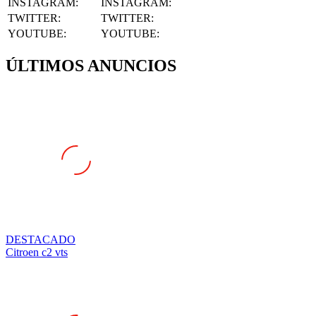
INSTAGRAM
:
INSTAGRAM:
TWITTER
:
TWITTER:
YOUTUBE
:
YOUTUBE:
ÚLTIMOS ANUNCIOS
DESTACADO
Citroen c2 vts