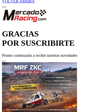
VOLVER ARRIBA
GRACIAS
POR SUSCRIBIRTE
Pronto comenzarás a recibir nuestras novedades