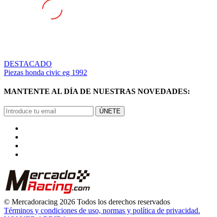
DESTACADO
Piezas honda civic eg 1992
MANTENTE AL DÍA DE NUESTRAS NOVEDADES:
ÚNETE
© Mercadoracing 2026 Todos los derechos reservados
Términos y condiciones de uso, normas y política de privacidad.