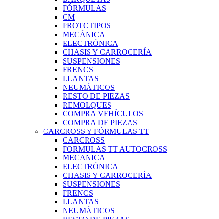
FÓRMULAS
CM
PROTOTIPOS
MECÁNICA
ELECTRÓNICA
CHASIS Y CARROCERÍA
SUSPENSIONES
FRENOS
LLANTAS
NEUMÁTICOS
RESTO DE PIEZAS
REMOLQUES
COMPRA VEHÍCULOS
COMPRA DE PIEZAS
CARCROSS Y FÓRMULAS TT
CARCROSS
FORMULAS TT AUTOCROSS
MECANICA
ELECTRÓNICA
CHASIS Y CARROCERÍA
SUSPENSIONES
FRENOS
LLANTAS
NEUMÁTICOS