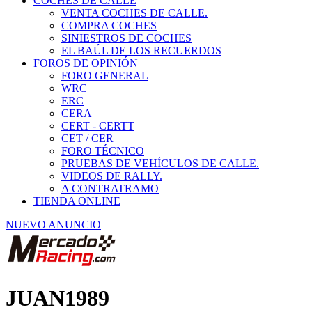
COCHES DE CALLE
VENTA COCHES DE CALLE.
COMPRA COCHES
SINIESTROS DE COCHES
EL BAÚL DE LOS RECUERDOS
FOROS DE OPINIÓN
FORO GENERAL
WRC
ERC
CERA
CERT - CERTT
CET / CER
FORO TÉCNICO
PRUEBAS DE VEHÍCULOS DE CALLE.
VIDEOS DE RALLY.
A CONTRATRAMO
TIENDA ONLINE
NUEVO ANUNCIO
JUAN1989