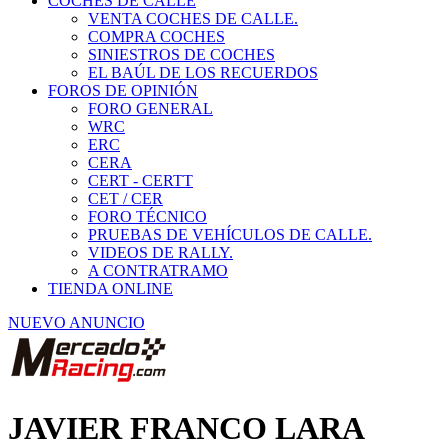
COCHES DE CALLE
VENTA COCHES DE CALLE.
COMPRA COCHES
SINIESTROS DE COCHES
EL BAÚL DE LOS RECUERDOS
FOROS DE OPINIÓN
FORO GENERAL
WRC
ERC
CERA
CERT - CERTT
CET / CER
FORO TÉCNICO
PRUEBAS DE VEHÍCULOS DE CALLE.
VIDEOS DE RALLY.
A CONTRATRAMO
TIENDA ONLINE
NUEVO ANUNCIO
JAVIER FRANCO LARA