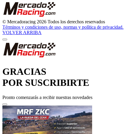
© Mercadoracing 2026 Todos los derechos reservados
Términos y condiciones de uso, normas y política de privacidad.
VOLVER ARRIBA
GRACIAS
POR SUSCRIBIRTE
Pronto comenzarás a recibir nuestras novedades