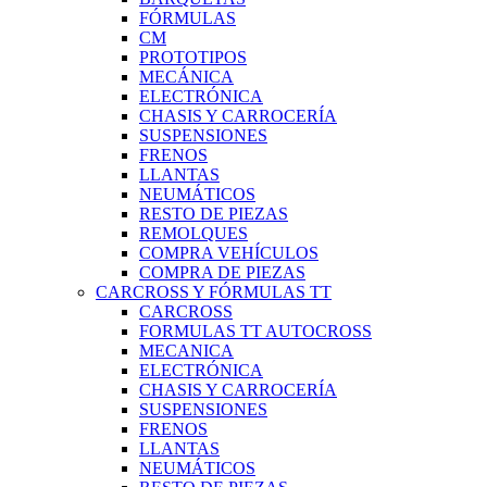
FÓRMULAS
CM
PROTOTIPOS
MECÁNICA
ELECTRÓNICA
CHASIS Y CARROCERÍA
SUSPENSIONES
FRENOS
LLANTAS
NEUMÁTICOS
RESTO DE PIEZAS
REMOLQUES
COMPRA VEHÍCULOS
COMPRA DE PIEZAS
CARCROSS Y FÓRMULAS TT
CARCROSS
FORMULAS TT AUTOCROSS
MECANICA
ELECTRÓNICA
CHASIS Y CARROCERÍA
SUSPENSIONES
FRENOS
LLANTAS
NEUMÁTICOS