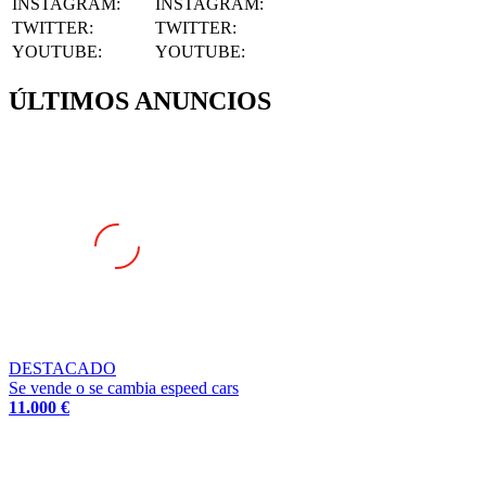
INSTAGRAM
:
INSTAGRAM:
TWITTER
:
TWITTER:
YOUTUBE
:
YOUTUBE:
ÚLTIMOS ANUNCIOS
DESTACADO
Se vende o se cambia espeed cars
11.000 €