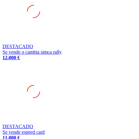
DESTACADO
Se vende o cambia simca rally
12.000 €
DESTACADO
Se vende espeed card
11.000 €