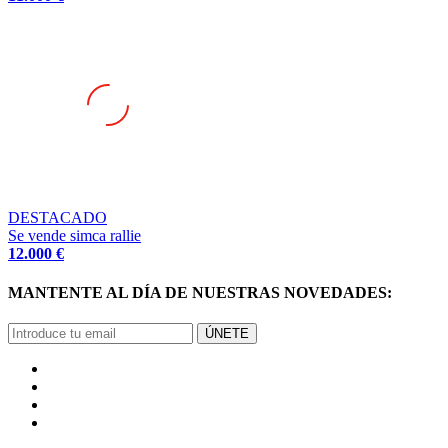
DESTACADO
Se vende simca rallie
12.000 €
MANTENTE AL DÍA DE NUESTRAS NOVEDADES:
ÚNETE