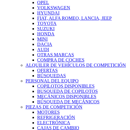
OPEL
VOLKSWAGEN
HYUNDAI
FIAT, ALFA ROMEO, LANCIA, JEEP
TOYOTA
SUZUKI
HONDA
MINI
DACIA
AUDI
OTRAS MARCAS
COMPRA DE COCHES
ALQUILER DE VEHÍCULOS DE COMPETICIÓN
OFERTAS
BÚSQUEDAS
PERSONAL DEL EQUIPO
COPILOTOS DISPONIBLES
BUSQUEDA DE COPILOTOS
MECÁNICOS DISPONIBLES
BÚSQUEDA DE MECÁNICOS
PIEZAS DE COMPETICIÓN
MOTORES
REFRIGERACIÓN
ELECTRÓNICA
CAJAS DE CAMBIO