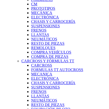
CM
PROTOTIPOS
MECÁNICA
ELECTRÓNICA
CHASIS Y CARROCERÍA
SUSPENSIONES
FRENOS
LLANTAS
NEUMÁTICOS
RESTO DE PIEZAS
REMOLQUES
COMPRA VEHÍCULOS
COMPRA DE PIEZAS
CARCROSS Y FÓRMULAS TT
CARCROSS
FORMULAS TT AUTOCROSS
MECANICA
ELECTRÓNICA
CHASIS Y CARROCERÍA
SUSPENSIONES
FRENOS
LLANTAS
NEUMÁTICOS
RESTO DE PIEZAS