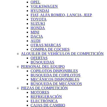
OPEL
VOLKSWAGEN
HYUNDAI
FIAT, ALFA ROMEO, LANCIA, JEEP
TOYOTA
SUZUKI
HONDA
MINI
DACIA
AUDI
OTRAS MARCAS
COMPRA DE COCHES
ALQUILER DE VEHÍCULOS DE COMPETICIÓN
OFERTAS
BÚSQUEDAS
PERSONAL DEL EQUIPO
COPILOTOS DISPONIBLES
BUSQUEDA DE COPILOTOS
MECÁNICOS DISPONIBLES
BÚSQUEDA DE MECÁNICOS
PIEZAS DE COMPETICIÓN
MOTORES
REFRIGERACIÓN
ELECTRÓNICA
CAJAS DE CAMBIO