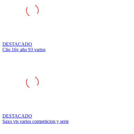
DESTACADO
Clio 16v año 93 varios
DESTACADO
Saxo vts varios competicion y serie