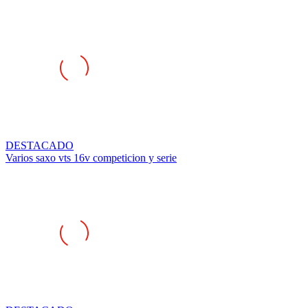
DESTACADO
Varios saxo vts 16v competicion y serie