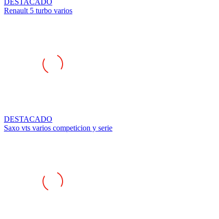
DESTACADO
Renault 5 turbo varios
DESTACADO
Saxo vts varios competicion y serie