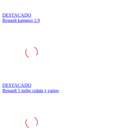
DESTACADO
Renault kamgoo 1.9
DESTACADO
Renault 5 turbo culata y varios