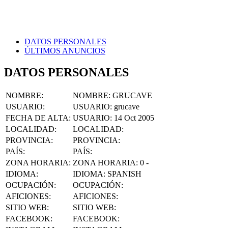
DATOS PERSONALES
ÚLTIMOS ANUNCIOS
DATOS PERSONALES
NOMBRE
:
NOMBRE:
GRUCAVE
USUARIO
:
USUARIO:
grucave
FECHA DE ALTA
:
USUARIO:
14 Oct 2005
LOCALIDAD
:
LOCALIDAD:
PROVINCIA
:
PROVINCIA:
PAÍS
:
PAÍS:
ZONA HORARIA
:
ZONA HORARIA:
0 -
IDIOMA
:
IDIOMA:
SPANISH
OCUPACIÓN
:
OCUPACIÓN:
AFICIONES
:
AFICIONES:
SITIO WEB
:
SITIO WEB:
FACEBOOK
:
FACEBOOK: