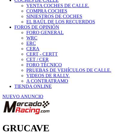
COCHES DE CALLE
VENTA COCHES DE CALLE.
COMPRA COCHES
SINIESTROS DE COCHES
EL BAÚL DE LOS RECUERDOS
FOROS DE OPINIÓN
FORO GENERAL
WRC
ERC
CERA
CERT - CERTT
CET / CER
FORO TÉCNICO
PRUEBAS DE VEHÍCULOS DE CALLE.
VIDEOS DE RALLY.
A CONTRATRAMO
TIENDA ONLINE
NUEVO ANUNCIO
GRUCAVE