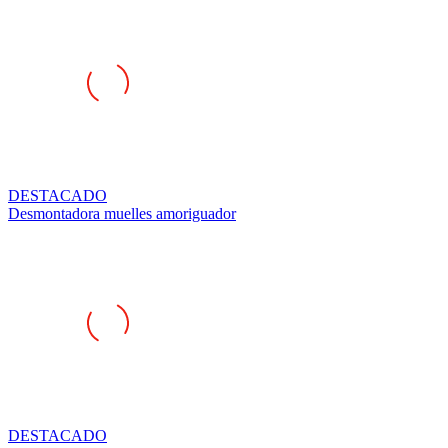
DESTACADO
Desmontadora muelles amoriguador
DESTACADO