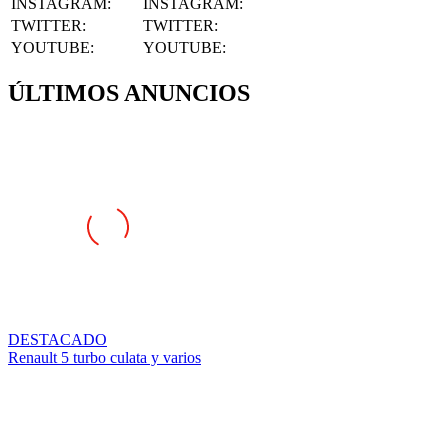
INSTAGRAM
:
INSTAGRAM:
TWITTER
:
TWITTER:
YOUTUBE
:
YOUTUBE:
ÚLTIMOS ANUNCIOS
DESTACADO
Renault 5 turbo culata y varios