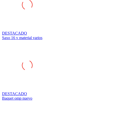
DESTACADO
Saxo 16 v material varios
DESTACADO
Baquet omp nuevo