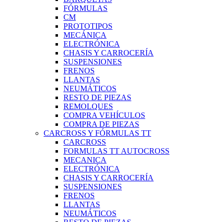
FÓRMULAS
CM
PROTOTIPOS
MECÁNICA
ELECTRÓNICA
CHASIS Y CARROCERÍA
SUSPENSIONES
FRENOS
LLANTAS
NEUMÁTICOS
RESTO DE PIEZAS
REMOLQUES
COMPRA VEHÍCULOS
COMPRA DE PIEZAS
CARCROSS Y FÓRMULAS TT
CARCROSS
FORMULAS TT AUTOCROSS
MECANICA
ELECTRÓNICA
CHASIS Y CARROCERÍA
SUSPENSIONES
FRENOS
LLANTAS
NEUMÁTICOS