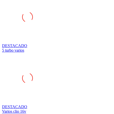
DESTACADO
5 turbo varios
DESTACADO
Varios clio 16v