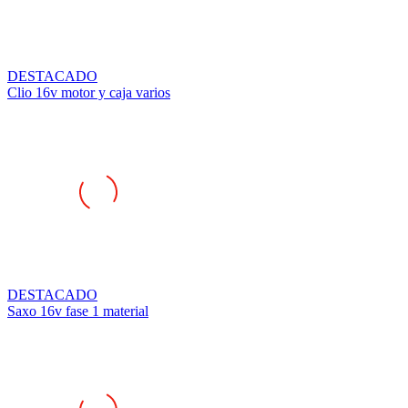
DESTACADO
Clio 16v motor y caja varios
DESTACADO
Saxo 16v fase 1 material