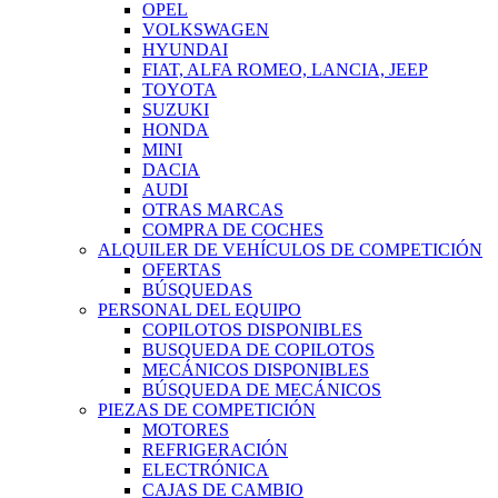
OPEL
VOLKSWAGEN
HYUNDAI
FIAT, ALFA ROMEO, LANCIA, JEEP
TOYOTA
SUZUKI
HONDA
MINI
DACIA
AUDI
OTRAS MARCAS
COMPRA DE COCHES
ALQUILER DE VEHÍCULOS DE COMPETICIÓN
OFERTAS
BÚSQUEDAS
PERSONAL DEL EQUIPO
COPILOTOS DISPONIBLES
BUSQUEDA DE COPILOTOS
MECÁNICOS DISPONIBLES
BÚSQUEDA DE MECÁNICOS
PIEZAS DE COMPETICIÓN
MOTORES
REFRIGERACIÓN
ELECTRÓNICA
CAJAS DE CAMBIO