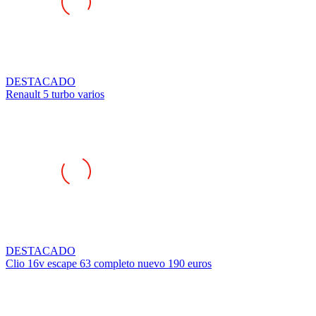
DESTACADO
Renault 5 turbo varios
DESTACADO
Clio 16v escape 63 completo nuevo 190 euros