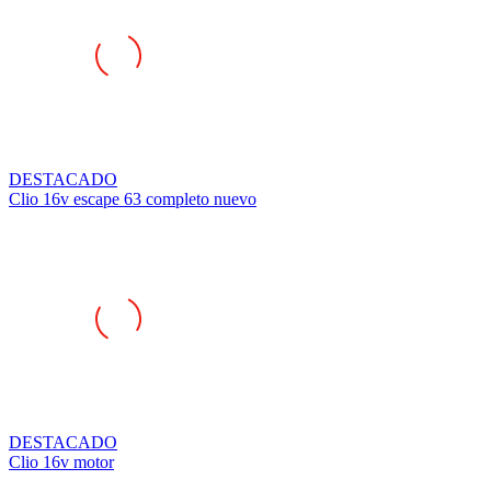
DESTACADO
Clio 16v escape 63 completo nuevo
DESTACADO
Clio 16v motor