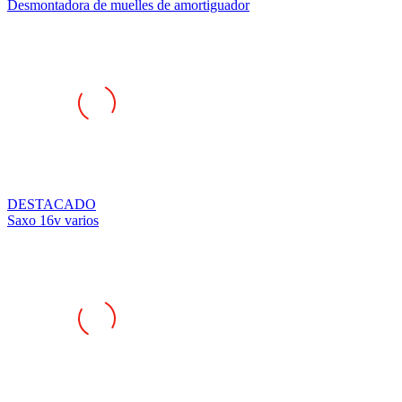
Desmontadora de muelles de amortiguador
DESTACADO
Saxo 16v varios