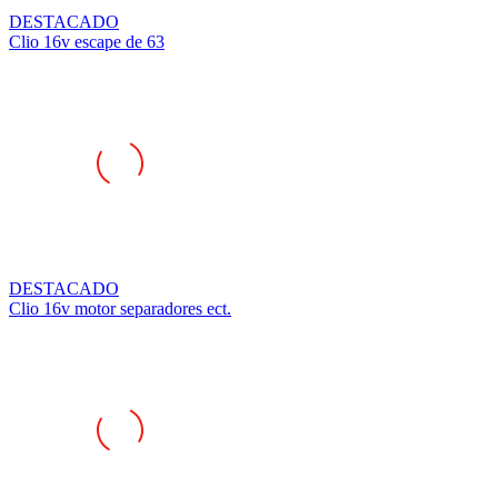
DESTACADO
Clio 16v escape de 63
DESTACADO
Clio 16v motor separadores ect.