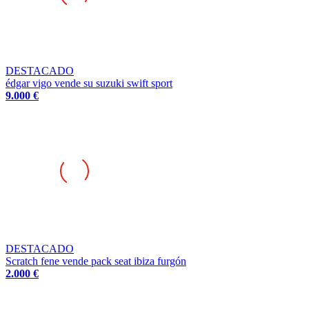
DESTACADO
édgar vigo vende su suzuki swift sport
9.000 €
DESTACADO
Scratch fene vende pack seat ibiza furgón
2.000 €