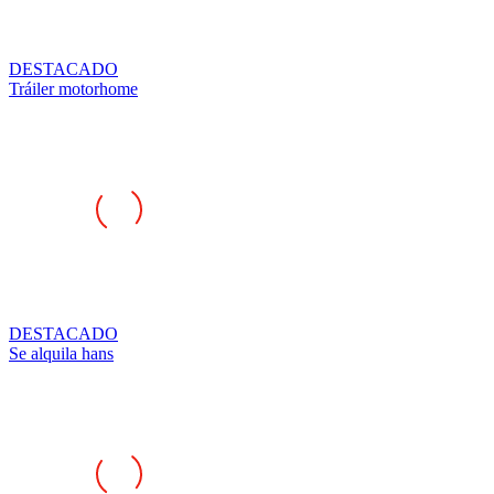
DESTACADO
Tráiler motorhome
DESTACADO
Se alquila hans