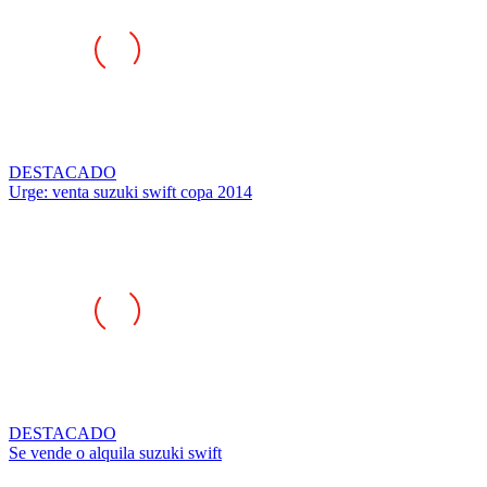
DESTACADO
Urge: venta suzuki swift copa 2014
DESTACADO
Se vende o alquila suzuki swift