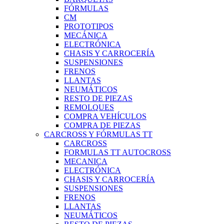
FÓRMULAS
CM
PROTOTIPOS
MECÁNICA
ELECTRÓNICA
CHASIS Y CARROCERÍA
SUSPENSIONES
FRENOS
LLANTAS
NEUMÁTICOS
RESTO DE PIEZAS
REMOLQUES
COMPRA VEHÍCULOS
COMPRA DE PIEZAS
CARCROSS Y FÓRMULAS TT
CARCROSS
FORMULAS TT AUTOCROSS
MECANICA
ELECTRÓNICA
CHASIS Y CARROCERÍA
SUSPENSIONES
FRENOS
LLANTAS
NEUMÁTICOS