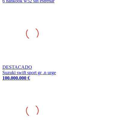
DESTACADO
Suzuki swift sport gr .n urge
100.000.000 €