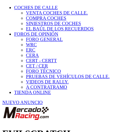
COCHES DE CALLE
VENTA COCHES DE CALLE.
COMPRA COCHES
SINIESTROS DE COCHES
EL BAÚL DE LOS RECUERDOS
FOROS DE OPINIÓN
FORO GENERAL
WRC
ERC
CERA
CERT - CERTT
CET / CER
FORO TÉCNICO
PRUEBAS DE VEHÍCULOS DE CALLE.
VIDEOS DE RALLY.
A CONTRATRAMO
TIENDA ONLINE
NUEVO ANUNCIO
EVILSCRATCH