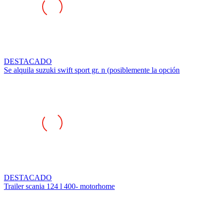
DESTACADO
Se alquila suzuki swift sport gr. n (posiblemente la opción
DESTACADO
Trailer scania 124 l 400- motorhome