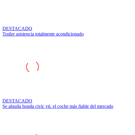
DESTACADO
Trailer asistencia totalmente acondicionado
DESTACADO
Se alquila honda civic vti. el coche más fiable del mercado