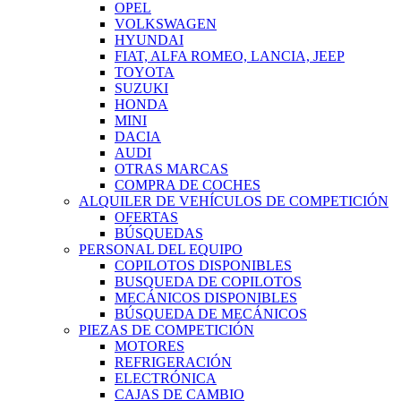
OPEL
VOLKSWAGEN
HYUNDAI
FIAT, ALFA ROMEO, LANCIA, JEEP
TOYOTA
SUZUKI
HONDA
MINI
DACIA
AUDI
OTRAS MARCAS
COMPRA DE COCHES
ALQUILER DE VEHÍCULOS DE COMPETICIÓN
OFERTAS
BÚSQUEDAS
PERSONAL DEL EQUIPO
COPILOTOS DISPONIBLES
BUSQUEDA DE COPILOTOS
MECÁNICOS DISPONIBLES
BÚSQUEDA DE MECÁNICOS
PIEZAS DE COMPETICIÓN
MOTORES
REFRIGERACIÓN
ELECTRÓNICA
CAJAS DE CAMBIO