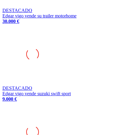
DESTACADO
Edgar vigo vende su trailer motorhome
30.000 €
DESTACADO
Edgar vigo vende suzuki swift sport
9.000 €