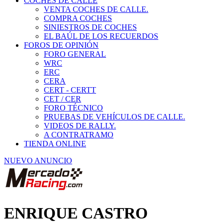
COCHES DE CALLE
VENTA COCHES DE CALLE.
COMPRA COCHES
SINIESTROS DE COCHES
EL BAÚL DE LOS RECUERDOS
FOROS DE OPINIÓN
FORO GENERAL
WRC
ERC
CERA
CERT - CERTT
CET / CER
FORO TÉCNICO
PRUEBAS DE VEHÍCULOS DE CALLE.
VIDEOS DE RALLY.
A CONTRATRAMO
TIENDA ONLINE
NUEVO ANUNCIO
ENRIQUE CASTRO