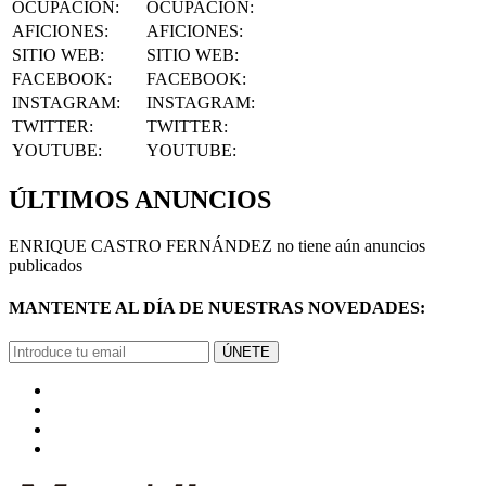
OCUPACIÓN
:
OCUPACIÓN:
AFICIONES
:
AFICIONES:
SITIO WEB
:
SITIO WEB:
FACEBOOK
:
FACEBOOK:
INSTAGRAM
:
INSTAGRAM:
TWITTER
:
TWITTER:
YOUTUBE
:
YOUTUBE:
ÚLTIMOS ANUNCIOS
ENRIQUE CASTRO FERNÁNDEZ no tiene aún anuncios
publicados
MANTENTE AL DÍA DE NUESTRAS NOVEDADES:
ÚNETE