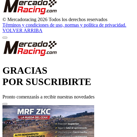
© Mercadoracing 2026 Todos los derechos reservados
Términos y condiciones de uso, normas y política de privacidad.
VOLVER ARRIBA
GRACIAS
POR SUSCRIBIRTE
Pronto comenzarás a recibir nuestras novedades