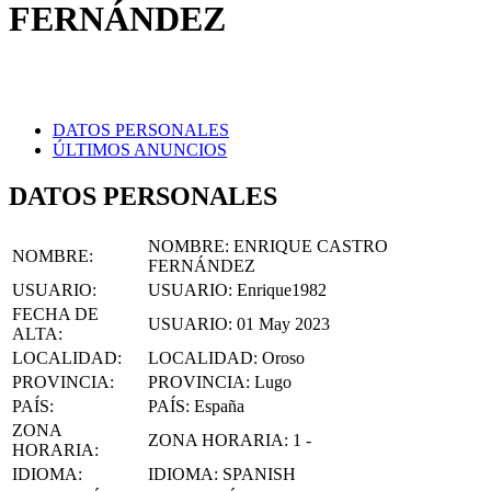
FERNÁNDEZ
DATOS PERSONALES
ÚLTIMOS ANUNCIOS
DATOS PERSONALES
NOMBRE:
ENRIQUE CASTRO
NOMBRE
:
FERNÁNDEZ
USUARIO
:
USUARIO:
Enrique1982
FECHA DE
USUARIO:
01 May 2023
ALTA
:
LOCALIDAD
:
LOCALIDAD:
Oroso
PROVINCIA
:
PROVINCIA:
Lugo
PAÍS
:
PAÍS:
España
ZONA
ZONA HORARIA:
1 -
HORARIA
:
IDIOMA
:
IDIOMA:
SPANISH