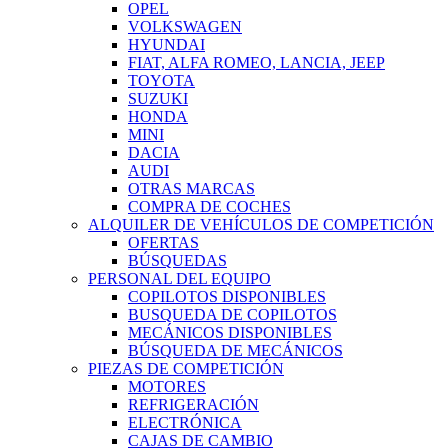
OPEL
VOLKSWAGEN
HYUNDAI
FIAT, ALFA ROMEO, LANCIA, JEEP
TOYOTA
SUZUKI
HONDA
MINI
DACIA
AUDI
OTRAS MARCAS
COMPRA DE COCHES
ALQUILER DE VEHÍCULOS DE COMPETICIÓN
OFERTAS
BÚSQUEDAS
PERSONAL DEL EQUIPO
COPILOTOS DISPONIBLES
BUSQUEDA DE COPILOTOS
MECÁNICOS DISPONIBLES
BÚSQUEDA DE MECÁNICOS
PIEZAS DE COMPETICIÓN
MOTORES
REFRIGERACIÓN
ELECTRÓNICA
CAJAS DE CAMBIO