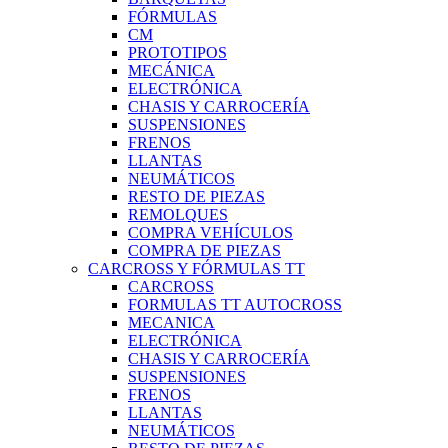
FÓRMULAS
CM
PROTOTIPOS
MECÁNICA
ELECTRÓNICA
CHASIS Y CARROCERÍA
SUSPENSIONES
FRENOS
LLANTAS
NEUMÁTICOS
RESTO DE PIEZAS
REMOLQUES
COMPRA VEHÍCULOS
COMPRA DE PIEZAS
CARCROSS Y FÓRMULAS TT
CARCROSS
FORMULAS TT AUTOCROSS
MECANICA
ELECTRÓNICA
CHASIS Y CARROCERÍA
SUSPENSIONES
FRENOS
LLANTAS
NEUMÁTICOS