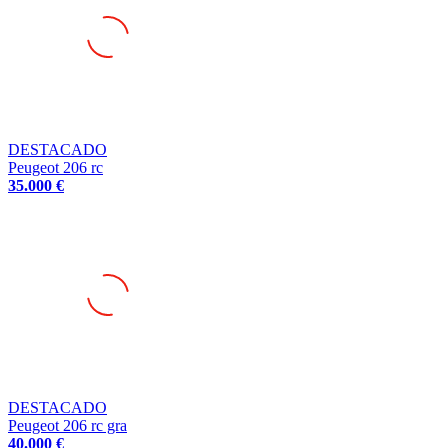
DESTACADO
Peugeot 206 rc
35.000 €
DESTACADO
Peugeot 206 rc gra
40.000 €