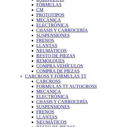
FÓRMULAS
CM
PROTOTIPOS
MECÁNICA
ELECTRÓNICA
CHASIS Y CARROCERÍA
SUSPENSIONES
FRENOS
LLANTAS
NEUMÁTICOS
RESTO DE PIEZAS
REMOLQUES
COMPRA VEHÍCULOS
COMPRA DE PIEZAS
CARCROSS Y FÓRMULAS TT
CARCROSS
FORMULAS TT AUTOCROSS
MECANICA
ELECTRÓNICA
CHASIS Y CARROCERÍA
SUSPENSIONES
FRENOS
LLANTAS
NEUMÁTICOS