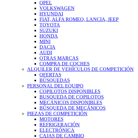
OPEL
VOLKSWAGEN
HYUNDAI
FIAT, ALFA ROMEO, LANCIA, JEEP
TOYOTA
SUZUKI
HONDA
MINI
DACIA
AUDI
OTRAS MARCAS
COMPRA DE COCHES
ALQUILER DE VEHÍCULOS DE COMPETICIÓN
OFERTAS
BÚSQUEDAS
PERSONAL DEL EQUIPO
COPILOTOS DISPONIBLES
BUSQUEDA DE COPILOTOS
MECÁNICOS DISPONIBLES
BÚSQUEDA DE MECÁNICOS
PIEZAS DE COMPETICIÓN
MOTORES
REFRIGERACIÓN
ELECTRÓNICA
CAJAS DE CAMBIO