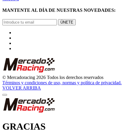
MANTENTE AL DÍA DE NUESTRAS NOVEDADES:
ÚNETE
© Mercadoracing 2026 Todos los derechos reservados
Términos y condiciones de uso, normas y política de privacidad.
VOLVER ARRIBA
GRACIAS