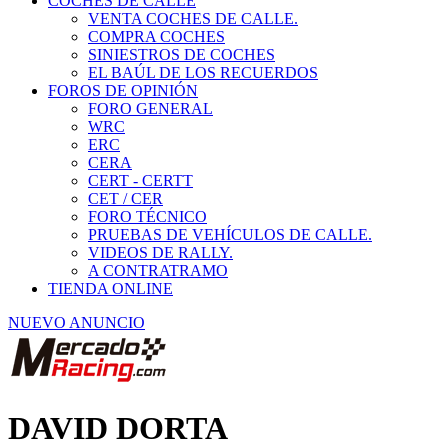
COCHES DE CALLE
VENTA COCHES DE CALLE.
COMPRA COCHES
SINIESTROS DE COCHES
EL BAÚL DE LOS RECUERDOS
FOROS DE OPINIÓN
FORO GENERAL
WRC
ERC
CERA
CERT - CERTT
CET / CER
FORO TÉCNICO
PRUEBAS DE VEHÍCULOS DE CALLE.
VIDEOS DE RALLY.
A CONTRATRAMO
TIENDA ONLINE
NUEVO ANUNCIO
DAVID DORTA