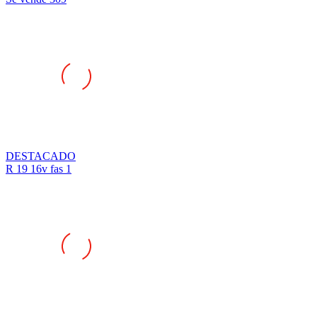
DESTACADO
R 19 16v fas 1
DESTACADO