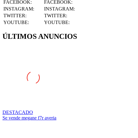
INSTAGRAM
:
INSTAGRAM:
TWITTER
:
TWITTER:
YOUTUBE
:
YOUTUBE:
ÚLTIMOS ANUNCIOS
DESTACADO
Se vende megane f7r averia