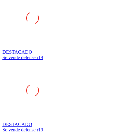
DESTACADO
Se vende defense r19
DESTACADO
Se vende defense r19