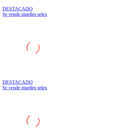
DESTACADO
Se vende muelles selex
DESTACADO
Se vende muelles selex