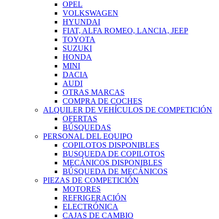
OPEL
VOLKSWAGEN
HYUNDAI
FIAT, ALFA ROMEO, LANCIA, JEEP
TOYOTA
SUZUKI
HONDA
MINI
DACIA
AUDI
OTRAS MARCAS
COMPRA DE COCHES
ALQUILER DE VEHÍCULOS DE COMPETICIÓN
OFERTAS
BÚSQUEDAS
PERSONAL DEL EQUIPO
COPILOTOS DISPONIBLES
BUSQUEDA DE COPILOTOS
MECÁNICOS DISPONIBLES
BÚSQUEDA DE MECÁNICOS
PIEZAS DE COMPETICIÓN
MOTORES
REFRIGERACIÓN
ELECTRÓNICA
CAJAS DE CAMBIO