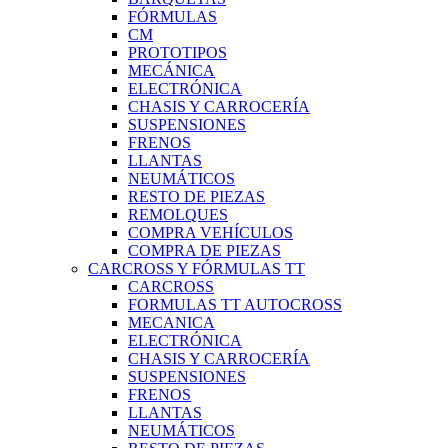
FÓRMULAS
CM
PROTOTIPOS
MECÁNICA
ELECTRÓNICA
CHASIS Y CARROCERÍA
SUSPENSIONES
FRENOS
LLANTAS
NEUMÁTICOS
RESTO DE PIEZAS
REMOLQUES
COMPRA VEHÍCULOS
COMPRA DE PIEZAS
CARCROSS Y FÓRMULAS TT
CARCROSS
FORMULAS TT AUTOCROSS
MECANICA
ELECTRÓNICA
CHASIS Y CARROCERÍA
SUSPENSIONES
FRENOS
LLANTAS
NEUMÁTICOS