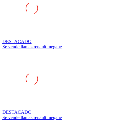
DESTACADO
Se vende llantas renault megane
DESTACADO
Se vende llantas renault megane