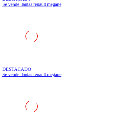
DESTACADO
Se vende llantas renault megane