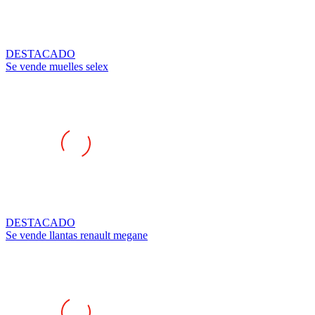
DESTACADO
Se vende muelles selex
DESTACADO
Se vende llantas renault megane