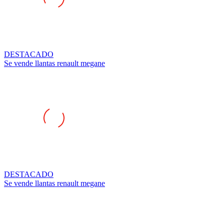
DESTACADO
Se vende llantas renault megane
DESTACADO
Se vende llantas renault megane