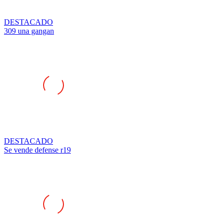
DESTACADO
309 una gangan
DESTACADO
Se vende defense r19