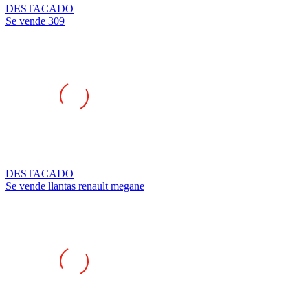
Se vende 309
DESTACADO
Se vende llantas renault megane