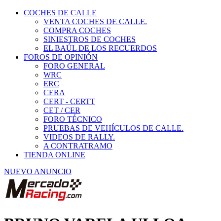
COCHES DE CALLE
VENTA COCHES DE CALLE.
COMPRA COCHES
SINIESTROS DE COCHES
EL BAÚL DE LOS RECUERDOS
FOROS DE OPINIÓN
FORO GENERAL
WRC
ERC
CERA
CERT - CERTT
CET / CER
FORO TÉCNICO
PRUEBAS DE VEHÍCULOS DE CALLE.
VIDEOS DE RALLY.
A CONTRATRAMO
TIENDA ONLINE
NUEVO ANUNCIO
BRUNO VARELA ULLOA