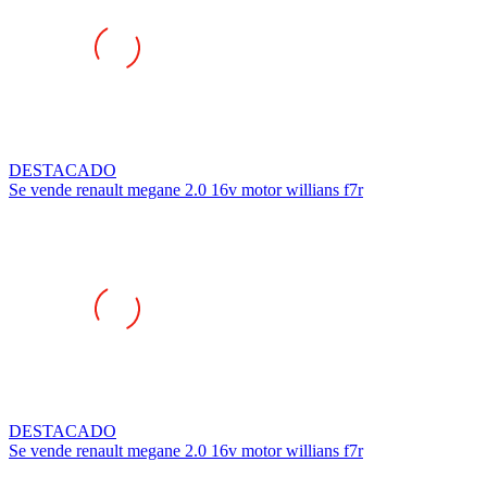
DESTACADO
Se vende renault megane 2.0 16v motor willians f7r
DESTACADO
Se vende renault megane 2.0 16v motor willians f7r