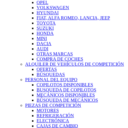
OPEL
VOLKSWAGEN
HYUNDAI
FIAT, ALFA ROMEO, LANCIA, JEEP
TOYOTA
SUZUKI
HONDA
MINI
DACIA
AUDI
OTRAS MARCAS
COMPRA DE COCHES
ALQUILER DE VEHÍCULOS DE COMPETICIÓN
OFERTAS
BÚSQUEDAS
PERSONAL DEL EQUIPO
COPILOTOS DISPONIBLES
BUSQUEDA DE COPILOTOS
MECÁNICOS DISPONIBLES
BÚSQUEDA DE MECÁNICOS
PIEZAS DE COMPETICIÓN
MOTORES
REFRIGERACIÓN
ELECTRÓNICA
CAJAS DE CAMBIO