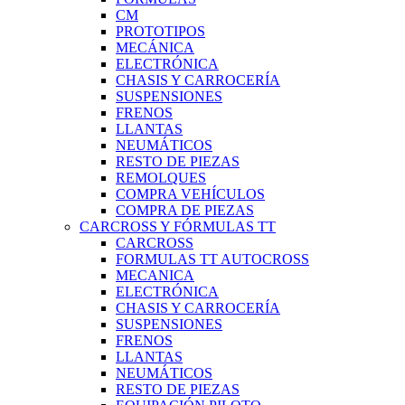
CM
PROTOTIPOS
MECÁNICA
ELECTRÓNICA
CHASIS Y CARROCERÍA
SUSPENSIONES
FRENOS
LLANTAS
NEUMÁTICOS
RESTO DE PIEZAS
REMOLQUES
COMPRA VEHÍCULOS
COMPRA DE PIEZAS
CARCROSS Y FÓRMULAS TT
CARCROSS
FORMULAS TT AUTOCROSS
MECANICA
ELECTRÓNICA
CHASIS Y CARROCERÍA
SUSPENSIONES
FRENOS
LLANTAS
NEUMÁTICOS
RESTO DE PIEZAS