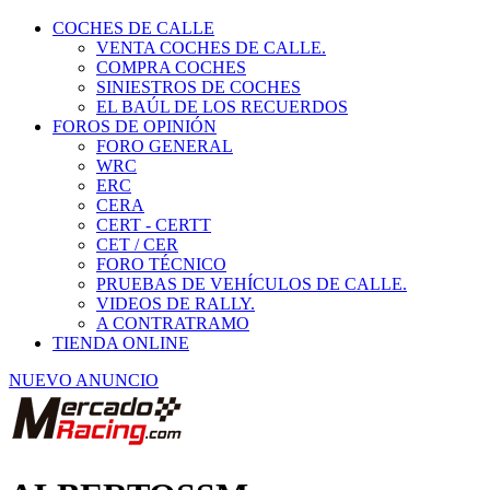
COCHES DE CALLE
VENTA COCHES DE CALLE.
COMPRA COCHES
SINIESTROS DE COCHES
EL BAÚL DE LOS RECUERDOS
FOROS DE OPINIÓN
FORO GENERAL
WRC
ERC
CERA
CERT - CERTT
CET / CER
FORO TÉCNICO
PRUEBAS DE VEHÍCULOS DE CALLE.
VIDEOS DE RALLY.
A CONTRATRAMO
TIENDA ONLINE
NUEVO ANUNCIO
ALBERTOSSM