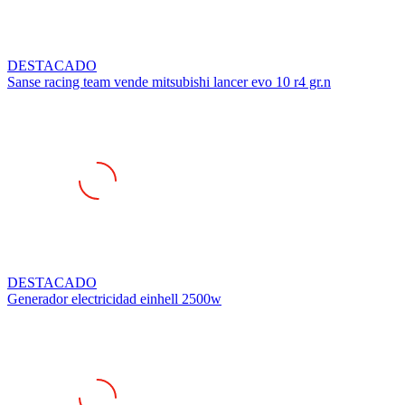
DESTACADO
Sanse racing team vende mitsubishi lancer evo 10 r4 gr.n
DESTACADO
Generador electricidad einhell 2500w