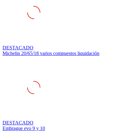
DESTACADO
Michelin 20/65/18 varios compuestos liquidación
DESTACADO
Embrague evo 9 y 10