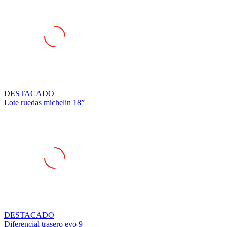
DESTACADO
Lote ruedas michelin 18”
DESTACADO
Diferencial trasero evo 9