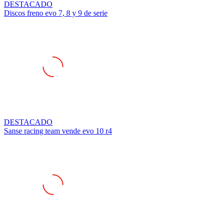
Discos freno evo 7, 8 y 9 de serie
DESTACADO
Sanse racing team vende evo 10 r4