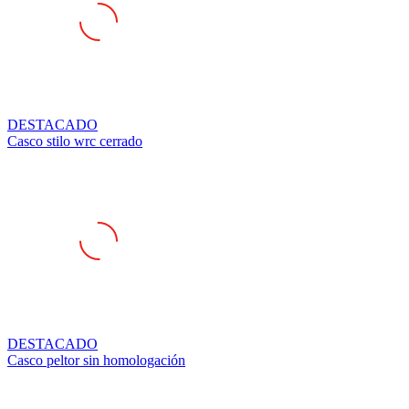
DESTACADO
Casco stilo wrc cerrado
DESTACADO
Casco peltor sin homologación