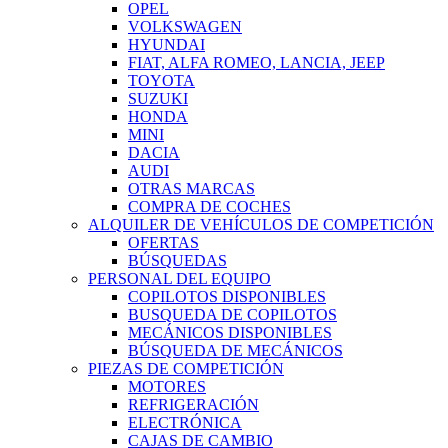
OPEL
VOLKSWAGEN
HYUNDAI
FIAT, ALFA ROMEO, LANCIA, JEEP
TOYOTA
SUZUKI
HONDA
MINI
DACIA
AUDI
OTRAS MARCAS
COMPRA DE COCHES
ALQUILER DE VEHÍCULOS DE COMPETICIÓN
OFERTAS
BÚSQUEDAS
PERSONAL DEL EQUIPO
COPILOTOS DISPONIBLES
BUSQUEDA DE COPILOTOS
MECÁNICOS DISPONIBLES
BÚSQUEDA DE MECÁNICOS
PIEZAS DE COMPETICIÓN
MOTORES
REFRIGERACIÓN
ELECTRÓNICA
CAJAS DE CAMBIO