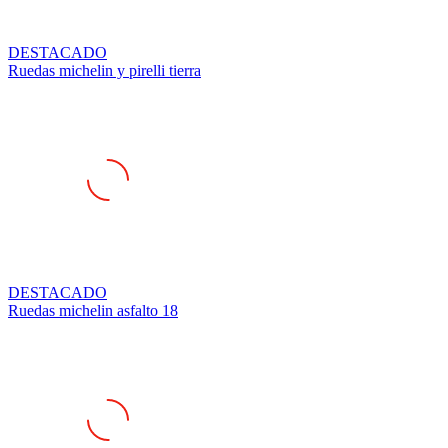
DESTACADO
Ruedas michelin y pirelli tierra
DESTACADO
Ruedas michelin asfalto 18