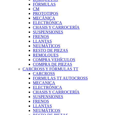
FÓRMULAS
CM
PROTOTIPOS
MECÁNICA
ELECTRÓNICA
CHASIS Y CARROCERÍA
SUSPENSIONES
FRENOS
LLANTAS
NEUMÁTICOS
RESTO DE PIEZAS
REMOLQUES
COMPRA VEHÍCULOS
COMPRA DE PIEZAS
CARCROSS Y FÓRMULAS TT
CARCROSS
FORMULAS TT AUTOCROSS
MECANICA
ELECTRÓNICA
CHASIS Y CARROCERÍA
SUSPENSIONES
FRENOS
LLANTAS
NEUMÁTICOS