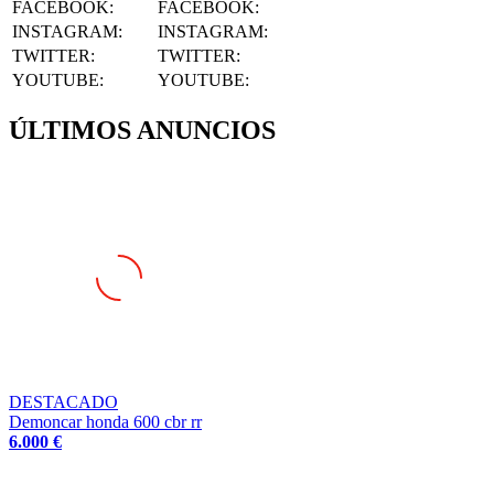
INSTAGRAM
:
INSTAGRAM:
TWITTER
:
TWITTER:
YOUTUBE
:
YOUTUBE:
ÚLTIMOS ANUNCIOS
DESTACADO
Demoncar honda 600 cbr rr
6.000 €