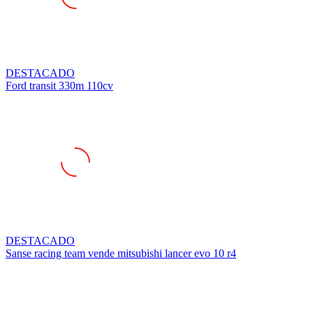
DESTACADO
Ford transit 330m 110cv
DESTACADO
Sanse racing team vende mitsubishi lancer evo 10 r4