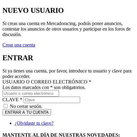
NUEVO USUARIO
Si creas una cuenta en Mercadoracing, podrás poner anuncios,
contestar los anuncios de otros usuarios y participar en los foros de
discusión.
Crear una cuenta
ENTRAR
Si ya tienes una cuenta, por favor, introduce tu usuario y clave para
poder acceder.
USUARIO O CORREO ELECTRÓNICO *
Los datos marcados con * son obligatorios.
CLAVE *
No cerrar sesión.
ENTRAR A TU CUENTA
¿Olvidaste tu clave?
MANTENTE AL DÍA DE NUESTRAS NOVEDADES: