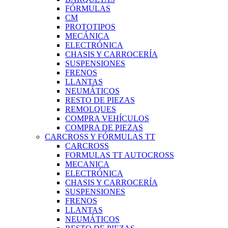
FÓRMULAS
CM
PROTOTIPOS
MECÁNICA
ELECTRÓNICA
CHASIS Y CARROCERÍA
SUSPENSIONES
FRENOS
LLANTAS
NEUMÁTICOS
RESTO DE PIEZAS
REMOLQUES
COMPRA VEHÍCULOS
COMPRA DE PIEZAS
CARCROSS Y FÓRMULAS TT
CARCROSS
FORMULAS TT AUTOCROSS
MECANICA
ELECTRÓNICA
CHASIS Y CARROCERÍA
SUSPENSIONES
FRENOS
LLANTAS
NEUMÁTICOS