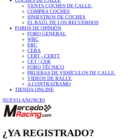
COCHES DE CALLE
VENTA COCHES DE CALLE.
COMPRA COCHES
SINIESTROS DE COCHES
EL BAÚL DE LOS RECUERDOS
FOROS DE OPINIÓN
FORO GENERAL
WRC
ERC
CERA
CERT - CERTT
CET / CER
FORO TÉCNICO
PRUEBAS DE VEHÍCULOS DE CALLE.
VIDEOS DE RALLY.
A CONTRATRAMO
TIENDA ONLINE
NUEVO ANUNCIO
¿YA REGISTRADO?