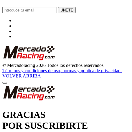
ÚNETE
© Mercadoracing 2026 Todos los derechos reservados
Términos y condiciones de uso, normas y política de privacidad.
VOLVER ARRIBA
GRACIAS
POR SUSCRIBIRTE