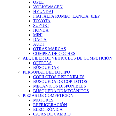
OPEL
VOLKSWAGEN
HYUNDAI
FIAT, ALFA ROMEO, LANCIA, JEEP
TOYOTA
SUZUKI
HONDA
MINI
DACIA
AUDI
OTRAS MARCAS
COMPRA DE COCHES
ALQUILER DE VEHÍCULOS DE COMPETICIÓN
OFERTAS
BÚSQUEDAS
PERSONAL DEL EQUIPO
COPILOTOS DISPONIBLES
BUSQUEDA DE COPILOTOS
MECÁNICOS DISPONIBLES
BÚSQUEDA DE MECÁNICOS
PIEZAS DE COMPETICIÓN
MOTORES
REFRIGERACIÓN
ELECTRÓNICA
CAJAS DE CAMBIO