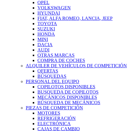
OPEL
VOLKSWAGEN
HYUNDAI
FIAT, ALFA ROMEO, LANCIA, JEEP
TOYOTA
SUZUKI
HONDA
MINI
DACIA
AUDI
OTRAS MARCAS
COMPRA DE COCHES
ALQUILER DE VEHÍCULOS DE COMPETICIÓN
OFERTAS
BÚSQUEDAS
PERSONAL DEL EQUIPO
COPILOTOS DISPONIBLES
BUSQUEDA DE COPILOTOS
MECÁNICOS DISPONIBLES
BÚSQUEDA DE MECÁNICOS
PIEZAS DE COMPETICIÓN
MOTORES
REFRIGERACIÓN
ELECTRÓNICA
CAJAS DE CAMBIO