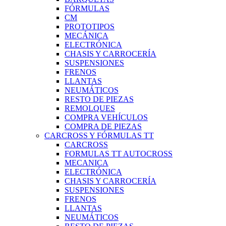
FÓRMULAS
CM
PROTOTIPOS
MECÁNICA
ELECTRÓNICA
CHASIS Y CARROCERÍA
SUSPENSIONES
FRENOS
LLANTAS
NEUMÁTICOS
RESTO DE PIEZAS
REMOLQUES
COMPRA VEHÍCULOS
COMPRA DE PIEZAS
CARCROSS Y FÓRMULAS TT
CARCROSS
FORMULAS TT AUTOCROSS
MECANICA
ELECTRÓNICA
CHASIS Y CARROCERÍA
SUSPENSIONES
FRENOS
LLANTAS
NEUMÁTICOS