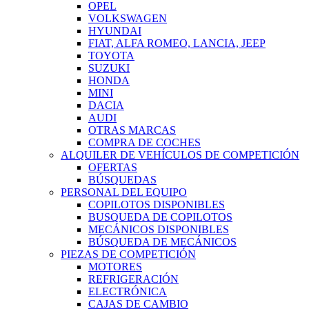
OPEL
VOLKSWAGEN
HYUNDAI
FIAT, ALFA ROMEO, LANCIA, JEEP
TOYOTA
SUZUKI
HONDA
MINI
DACIA
AUDI
OTRAS MARCAS
COMPRA DE COCHES
ALQUILER DE VEHÍCULOS DE COMPETICIÓN
OFERTAS
BÚSQUEDAS
PERSONAL DEL EQUIPO
COPILOTOS DISPONIBLES
BUSQUEDA DE COPILOTOS
MECÁNICOS DISPONIBLES
BÚSQUEDA DE MECÁNICOS
PIEZAS DE COMPETICIÓN
MOTORES
REFRIGERACIÓN
ELECTRÓNICA
CAJAS DE CAMBIO