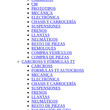
CM
PROTOTIPOS
MECÁNICA
ELECTRÓNICA
CHASIS Y CARROCERÍA
SUSPENSIONES
FRENOS
LLANTAS
NEUMÁTICOS
RESTO DE PIEZAS
REMOLQUES
COMPRA VEHÍCULOS
COMPRA DE PIEZAS
CARCROSS Y FÓRMULAS TT
CARCROSS
FORMULAS TT AUTOCROSS
MECANICA
ELECTRÓNICA
CHASIS Y CARROCERÍA
SUSPENSIONES
FRENOS
LLANTAS
NEUMÁTICOS
RESTO DE PIEZAS