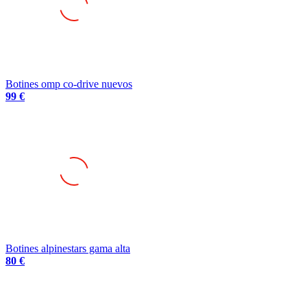
Botines omp co-drive nuevos
99 €
Botines alpinestars gama alta
80 €