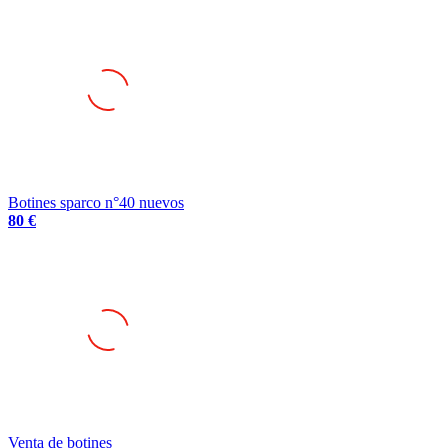
Botines sparco n°40 nuevos
80 €
Venta de botines