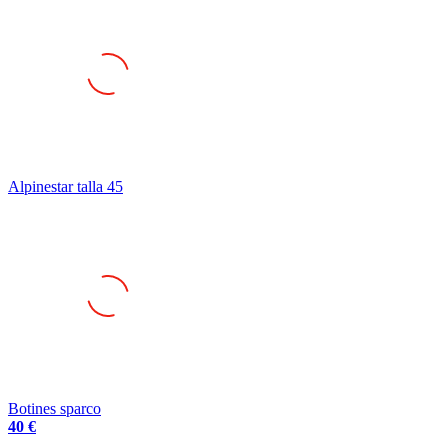
Alpinestar talla 45
Botines sparco
40 €