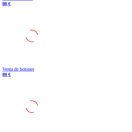
80 €
Venta de botones
80 €