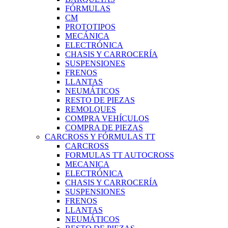
FÓRMULAS
CM
PROTOTIPOS
MECÁNICA
ELECTRÓNICA
CHASIS Y CARROCERÍA
SUSPENSIONES
FRENOS
LLANTAS
NEUMÁTICOS
RESTO DE PIEZAS
REMOLQUES
COMPRA VEHÍCULOS
COMPRA DE PIEZAS
CARCROSS Y FÓRMULAS TT
CARCROSS
FORMULAS TT AUTOCROSS
MECANICA
ELECTRÓNICA
CHASIS Y CARROCERÍA
SUSPENSIONES
FRENOS
LLANTAS
NEUMÁTICOS