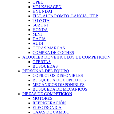
OPEL
VOLKSWAGEN
HYUNDAI
FIAT, ALFA ROMEO, LANCIA, JEEP
TOYOTA
SUZUKI
HONDA
MINI
DACIA
AUDI
OTRAS MARCAS
COMPRA DE COCHES
ALQUILER DE VEHÍCULOS DE COMPETICIÓN
OFERTAS
BÚSQUEDAS
PERSONAL DEL EQUIPO
COPILOTOS DISPONIBLES
BUSQUEDA DE COPILOTOS
MECÁNICOS DISPONIBLES
BÚSQUEDA DE MECÁNICOS
PIEZAS DE COMPETICIÓN
MOTORES
REFRIGERACIÓN
ELECTRÓNICA
CAJAS DE CAMBIO