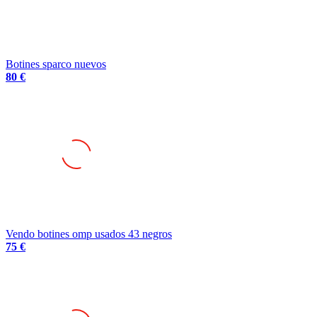
Botines sparco nuevos
80 €
Vendo botines omp usados 43 negros
75 €