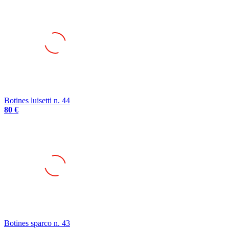
Botines luisetti n. 44
80 €
Botines sparco n. 43