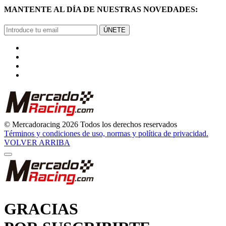
ÚNETE
© Mercadoracing 2026 Todos los derechos reservados
Términos y condiciones de uso, normas y política de privacidad.
VOLVER ARRIBA
GRACIAS
POR SUSCRIBIRTE