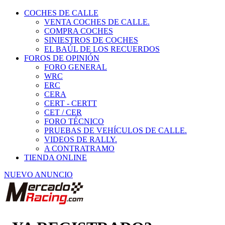
COCHES DE CALLE
VENTA COCHES DE CALLE.
COMPRA COCHES
SINIESTROS DE COCHES
EL BAÚL DE LOS RECUERDOS
FOROS DE OPINIÓN
FORO GENERAL
WRC
ERC
CERA
CERT - CERTT
CET / CER
FORO TÉCNICO
PRUEBAS DE VEHÍCULOS DE CALLE.
VIDEOS DE RALLY.
A CONTRATRAMO
TIENDA ONLINE
NUEVO ANUNCIO
¿YA REGISTRADO?