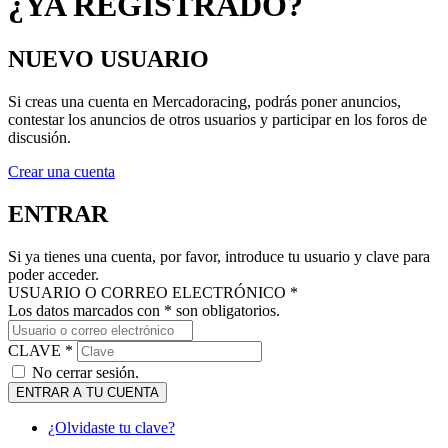
NUEVO USUARIO
Si creas una cuenta en Mercadoracing, podrás poner anuncios,
contestar los anuncios de otros usuarios y participar en los foros de
discusión.
Crear una cuenta
ENTRAR
Si ya tienes una cuenta, por favor, introduce tu usuario y clave para
poder acceder.
USUARIO O CORREO ELECTRÓNICO *
Los datos marcados con * son obligatorios.
CLAVE *
No cerrar sesión.
ENTRAR A TU CUENTA
¿Olvidaste tu clave?
MANTENTE AL DÍA DE NUESTRAS NOVEDADES: