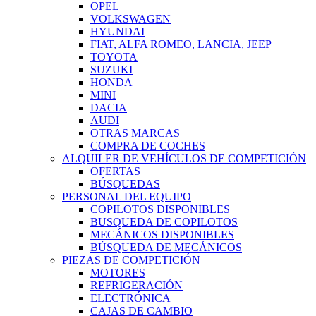
OPEL
VOLKSWAGEN
HYUNDAI
FIAT, ALFA ROMEO, LANCIA, JEEP
TOYOTA
SUZUKI
HONDA
MINI
DACIA
AUDI
OTRAS MARCAS
COMPRA DE COCHES
ALQUILER DE VEHÍCULOS DE COMPETICIÓN
OFERTAS
BÚSQUEDAS
PERSONAL DEL EQUIPO
COPILOTOS DISPONIBLES
BUSQUEDA DE COPILOTOS
MECÁNICOS DISPONIBLES
BÚSQUEDA DE MECÁNICOS
PIEZAS DE COMPETICIÓN
MOTORES
REFRIGERACIÓN
ELECTRÓNICA
CAJAS DE CAMBIO