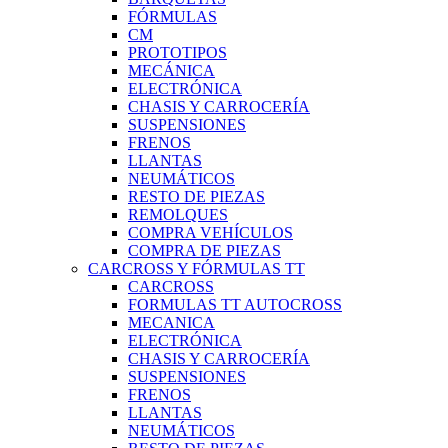
FÓRMULAS
CM
PROTOTIPOS
MECÁNICA
ELECTRÓNICA
CHASIS Y CARROCERÍA
SUSPENSIONES
FRENOS
LLANTAS
NEUMÁTICOS
RESTO DE PIEZAS
REMOLQUES
COMPRA VEHÍCULOS
COMPRA DE PIEZAS
CARCROSS Y FÓRMULAS TT
CARCROSS
FORMULAS TT AUTOCROSS
MECANICA
ELECTRÓNICA
CHASIS Y CARROCERÍA
SUSPENSIONES
FRENOS
LLANTAS
NEUMÁTICOS