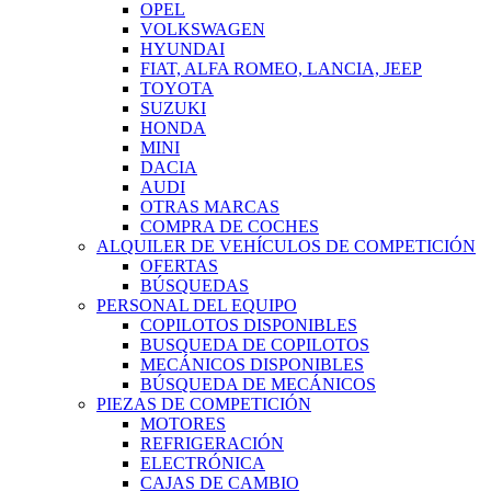
OPEL
VOLKSWAGEN
HYUNDAI
FIAT, ALFA ROMEO, LANCIA, JEEP
TOYOTA
SUZUKI
HONDA
MINI
DACIA
AUDI
OTRAS MARCAS
COMPRA DE COCHES
ALQUILER DE VEHÍCULOS DE COMPETICIÓN
OFERTAS
BÚSQUEDAS
PERSONAL DEL EQUIPO
COPILOTOS DISPONIBLES
BUSQUEDA DE COPILOTOS
MECÁNICOS DISPONIBLES
BÚSQUEDA DE MECÁNICOS
PIEZAS DE COMPETICIÓN
MOTORES
REFRIGERACIÓN
ELECTRÓNICA
CAJAS DE CAMBIO