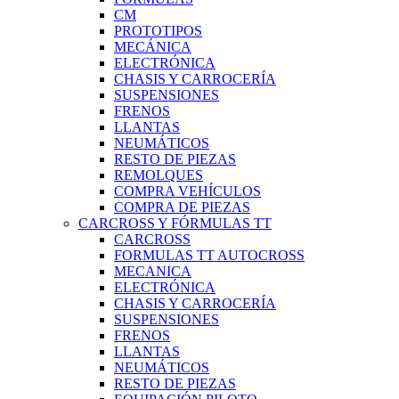
CM
PROTOTIPOS
MECÁNICA
ELECTRÓNICA
CHASIS Y CARROCERÍA
SUSPENSIONES
FRENOS
LLANTAS
NEUMÁTICOS
RESTO DE PIEZAS
REMOLQUES
COMPRA VEHÍCULOS
COMPRA DE PIEZAS
CARCROSS Y FÓRMULAS TT
CARCROSS
FORMULAS TT AUTOCROSS
MECANICA
ELECTRÓNICA
CHASIS Y CARROCERÍA
SUSPENSIONES
FRENOS
LLANTAS
NEUMÁTICOS
RESTO DE PIEZAS