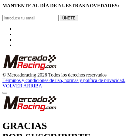
ÚNETE
© Mercadoracing 2026 Todos los derechos reservados
Términos y condiciones de uso, normas y política de privacidad.
VOLVER ARRIBA
GRACIAS
POR SUSCRIBIRTE