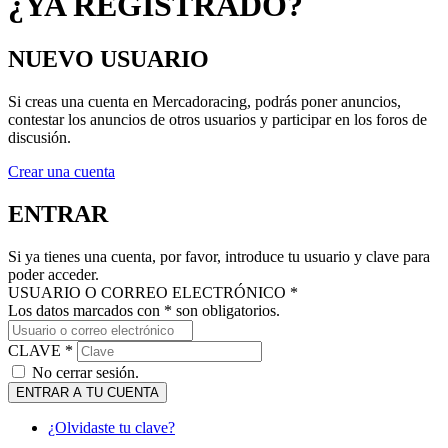
NUEVO USUARIO
Si creas una cuenta en Mercadoracing, podrás poner anuncios,
contestar los anuncios de otros usuarios y participar en los foros de
discusión.
Crear una cuenta
ENTRAR
Si ya tienes una cuenta, por favor, introduce tu usuario y clave para
poder acceder.
USUARIO O CORREO ELECTRÓNICO *
Los datos marcados con * son obligatorios.
CLAVE *
No cerrar sesión.
ENTRAR A TU CUENTA
¿Olvidaste tu clave?
MANTENTE AL DÍA DE NUESTRAS NOVEDADES: