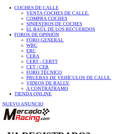
COCHES DE CALLE
VENTA COCHES DE CALLE.
COMPRA COCHES
SINIESTROS DE COCHES
EL BAÚL DE LOS RECUERDOS
FOROS DE OPINIÓN
FORO GENERAL
WRC
ERC
CERA
CERT - CERTT
CET / CER
FORO TÉCNICO
PRUEBAS DE VEHÍCULOS DE CALLE.
VIDEOS DE RALLY.
A CONTRATRAMO
TIENDA ONLINE
NUEVO ANUNCIO
¿YA REGISTRADO?