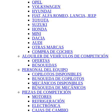
OPEL
VOLKSWAGEN
HYUNDAI
FIAT, ALFA ROMEO, LANCIA, JEEP
TOYOTA
SUZUKI
HONDA
MINI
DACIA
AUDI
OTRAS MARCAS
COMPRA DE COCHES
ALQUILER DE VEHÍCULOS DE COMPETICIÓN
OFERTAS
BÚSQUEDAS
PERSONAL DEL EQUIPO
COPILOTOS DISPONIBLES
BUSQUEDA DE COPILOTOS
MECÁNICOS DISPONIBLES
BÚSQUEDA DE MECÁNICOS
PIEZAS DE COMPETICIÓN
MOTORES
REFRIGERACIÓN
ELECTRÓNICA
CAJAS DE CAMBIO