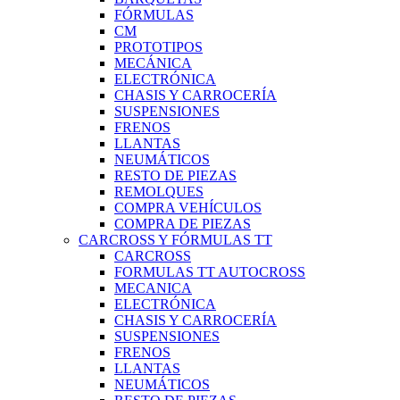
FÓRMULAS
CM
PROTOTIPOS
MECÁNICA
ELECTRÓNICA
CHASIS Y CARROCERÍA
SUSPENSIONES
FRENOS
LLANTAS
NEUMÁTICOS
RESTO DE PIEZAS
REMOLQUES
COMPRA VEHÍCULOS
COMPRA DE PIEZAS
CARCROSS Y FÓRMULAS TT
CARCROSS
FORMULAS TT AUTOCROSS
MECANICA
ELECTRÓNICA
CHASIS Y CARROCERÍA
SUSPENSIONES
FRENOS
LLANTAS
NEUMÁTICOS