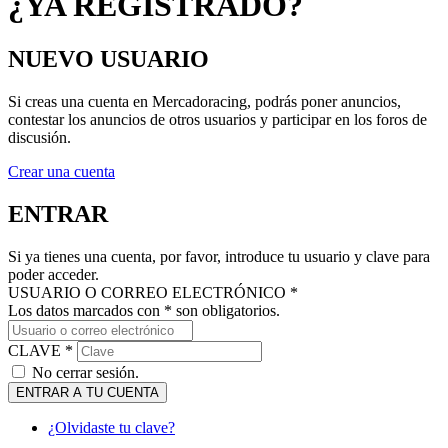
NUEVO USUARIO
Si creas una cuenta en Mercadoracing, podrás poner anuncios,
contestar los anuncios de otros usuarios y participar en los foros de
discusión.
Crear una cuenta
ENTRAR
Si ya tienes una cuenta, por favor, introduce tu usuario y clave para
poder acceder.
USUARIO O CORREO ELECTRÓNICO *
Los datos marcados con * son obligatorios.
CLAVE *
No cerrar sesión.
ENTRAR A TU CUENTA
¿Olvidaste tu clave?
MANTENTE AL DÍA DE NUESTRAS NOVEDADES: