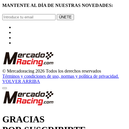
ÚNETE
© Mercadoracing 2026 Todos los derechos reservados
Términos y condiciones de uso, normas y política de privacidad.
VOLVER ARRIBA
GRACIAS
POR SUSCRIBIRTE