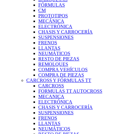
FÓRMULAS
CM
PROTOTIPOS
MECÁNICA
ELECTRÓNICA
CHASIS Y CARROCERÍA
SUSPENSIONES
FRENOS
LLANTAS
NEUMÁTICOS
RESTO DE PIEZAS
REMOLQUES
COMPRA VEHÍCULOS
COMPRA DE PIEZAS
CARCROSS Y FÓRMULAS TT
CARCROSS
FORMULAS TT AUTOCROSS
MECANICA
ELECTRÓNICA
CHASIS Y CARROCERÍA
SUSPENSIONES
FRENOS
LLANTAS
NEUMÁTICOS