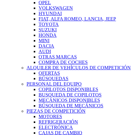
OPEL
VOLKSWAGEN
HYUNDAI
FIAT, ALFA ROMEO, LANCIA, JEEP
TOYOTA
SUZUKI
HONDA
MINI
DACIA
AUDI
OTRAS MARCAS
COMPRA DE COCHES
ALQUILER DE VEHÍCULOS DE COMPETICIÓN
OFERTAS
BÚSQUEDAS
PERSONAL DEL EQUIPO
COPILOTOS DISPONIBLES
BUSQUEDA DE COPILOTOS
MECÁNICOS DISPONIBLES
BÚSQUEDA DE MECÁNICOS
PIEZAS DE COMPETICIÓN
MOTORES
REFRIGERACIÓN
ELECTRÓNICA
CAJAS DE CAMBIO