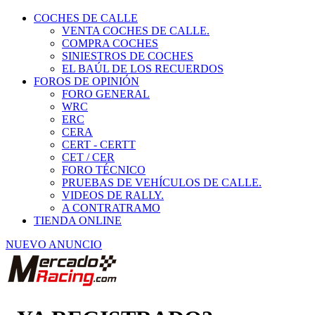
COCHES DE CALLE
VENTA COCHES DE CALLE.
COMPRA COCHES
SINIESTROS DE COCHES
EL BAÚL DE LOS RECUERDOS
FOROS DE OPINIÓN
FORO GENERAL
WRC
ERC
CERA
CERT - CERTT
CET / CER
FORO TÉCNICO
PRUEBAS DE VEHÍCULOS DE CALLE.
VIDEOS DE RALLY.
A CONTRATRAMO
TIENDA ONLINE
NUEVO ANUNCIO
¿YA REGISTRADO?