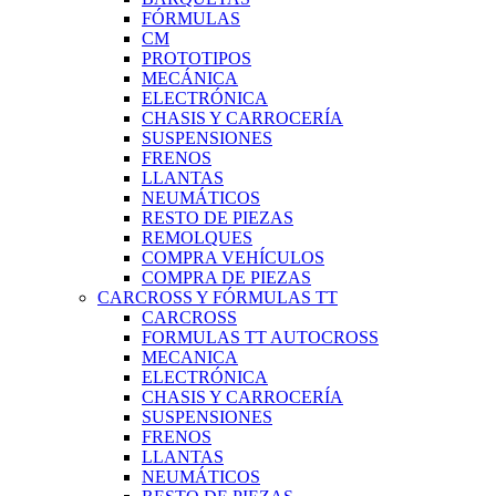
FÓRMULAS
CM
PROTOTIPOS
MECÁNICA
ELECTRÓNICA
CHASIS Y CARROCERÍA
SUSPENSIONES
FRENOS
LLANTAS
NEUMÁTICOS
RESTO DE PIEZAS
REMOLQUES
COMPRA VEHÍCULOS
COMPRA DE PIEZAS
CARCROSS Y FÓRMULAS TT
CARCROSS
FORMULAS TT AUTOCROSS
MECANICA
ELECTRÓNICA
CHASIS Y CARROCERÍA
SUSPENSIONES
FRENOS
LLANTAS
NEUMÁTICOS