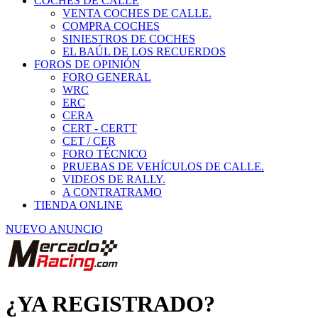
COCHES DE CALLE
VENTA COCHES DE CALLE.
COMPRA COCHES
SINIESTROS DE COCHES
EL BAÚL DE LOS RECUERDOS
FOROS DE OPINIÓN
FORO GENERAL
WRC
ERC
CERA
CERT - CERTT
CET / CER
FORO TÉCNICO
PRUEBAS DE VEHÍCULOS DE CALLE.
VIDEOS DE RALLY.
A CONTRATRAMO
TIENDA ONLINE
NUEVO ANUNCIO
¿YA REGISTRADO?