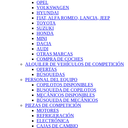
OPEL
VOLKSWAGEN
HYUNDAI
FIAT, ALFA ROMEO, LANCIA, JEEP
TOYOTA
SUZUKI
HONDA
MINI
DACIA
AUDI
OTRAS MARCAS
COMPRA DE COCHES
ALQUILER DE VEHÍCULOS DE COMPETICIÓN
OFERTAS
BÚSQUEDAS
PERSONAL DEL EQUIPO
COPILOTOS DISPONIBLES
BUSQUEDA DE COPILOTOS
MECÁNICOS DISPONIBLES
BÚSQUEDA DE MECÁNICOS
PIEZAS DE COMPETICIÓN
MOTORES
REFRIGERACIÓN
ELECTRÓNICA
CAJAS DE CAMBIO