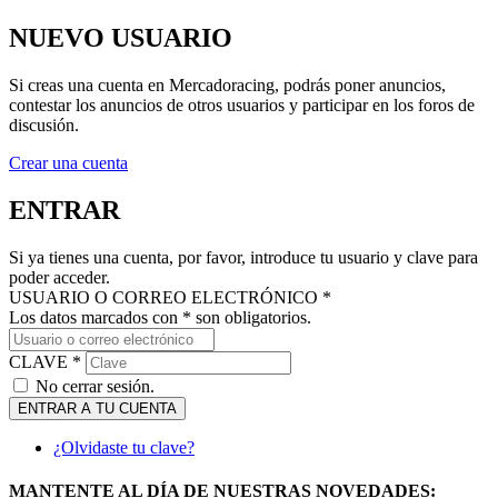
NUEVO USUARIO
Si creas una cuenta en Mercadoracing, podrás poner anuncios,
contestar los anuncios de otros usuarios y participar en los foros de
discusión.
Crear una cuenta
ENTRAR
Si ya tienes una cuenta, por favor, introduce tu usuario y clave para
poder acceder.
USUARIO O CORREO ELECTRÓNICO *
Los datos marcados con * son obligatorios.
CLAVE *
No cerrar sesión.
ENTRAR A TU CUENTA
¿Olvidaste tu clave?
MANTENTE AL DÍA DE NUESTRAS NOVEDADES: