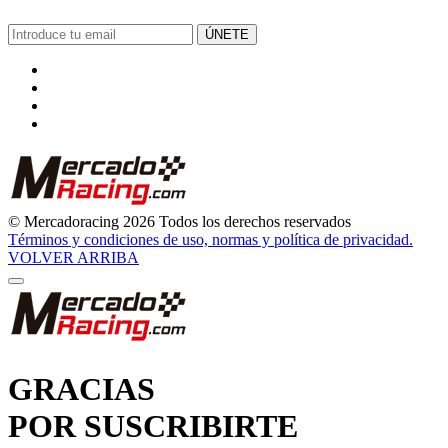
ÚNETE
© Mercadoracing 2026 Todos los derechos reservados
Términos y condiciones de uso, normas y política de privacidad.
VOLVER ARRIBA
GRACIAS
POR SUSCRIBIRTE