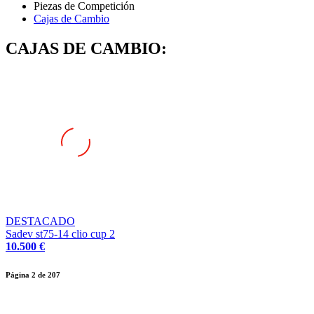
Cajas de Cambio
CAJAS DE CAMBIO:
DESTACADO
Sadev st75-14 clio cup 2
10.500 €
Página
2
de
207