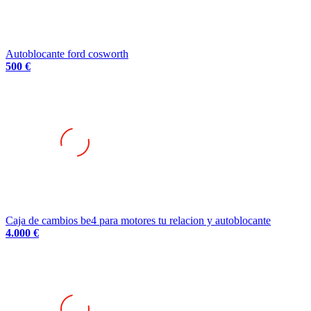
Autoblocante ford cosworth
500 €
Caja de cambios be4 para motores tu relacion y autoblocante
4.000 €