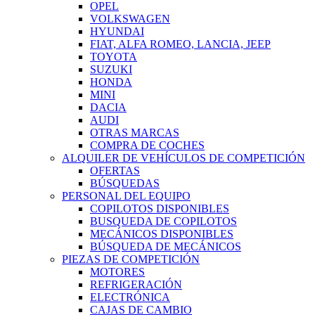
OPEL
VOLKSWAGEN
HYUNDAI
FIAT, ALFA ROMEO, LANCIA, JEEP
TOYOTA
SUZUKI
HONDA
MINI
DACIA
AUDI
OTRAS MARCAS
COMPRA DE COCHES
ALQUILER DE VEHÍCULOS DE COMPETICIÓN
OFERTAS
BÚSQUEDAS
PERSONAL DEL EQUIPO
COPILOTOS DISPONIBLES
BUSQUEDA DE COPILOTOS
MECÁNICOS DISPONIBLES
BÚSQUEDA DE MECÁNICOS
PIEZAS DE COMPETICIÓN
MOTORES
REFRIGERACIÓN
ELECTRÓNICA
CAJAS DE CAMBIO