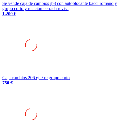
grupo cortó y relación cerrada revisa
1.200 €
Caja cambios 206 gti / rc grupo corto
750 €