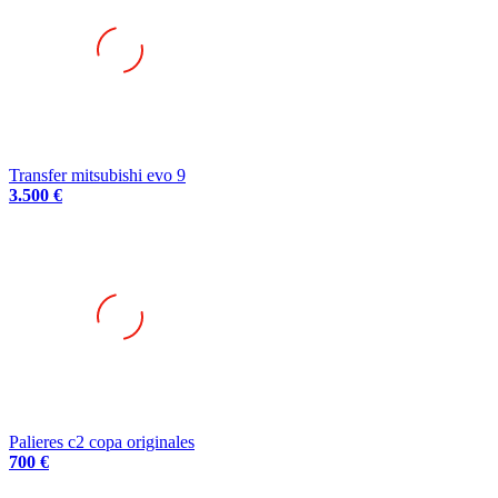
Transfer mitsubishi evo 9
3.500 €
Palieres c2 copa originales
700 €