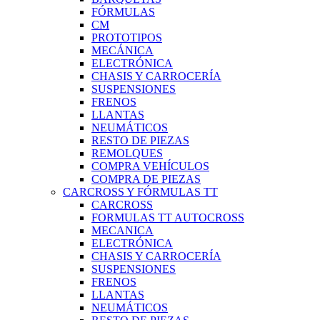
FÓRMULAS
CM
PROTOTIPOS
MECÁNICA
ELECTRÓNICA
CHASIS Y CARROCERÍA
SUSPENSIONES
FRENOS
LLANTAS
NEUMÁTICOS
RESTO DE PIEZAS
REMOLQUES
COMPRA VEHÍCULOS
COMPRA DE PIEZAS
CARCROSS Y FÓRMULAS TT
CARCROSS
FORMULAS TT AUTOCROSS
MECANICA
ELECTRÓNICA
CHASIS Y CARROCERÍA
SUSPENSIONES
FRENOS
LLANTAS
NEUMÁTICOS