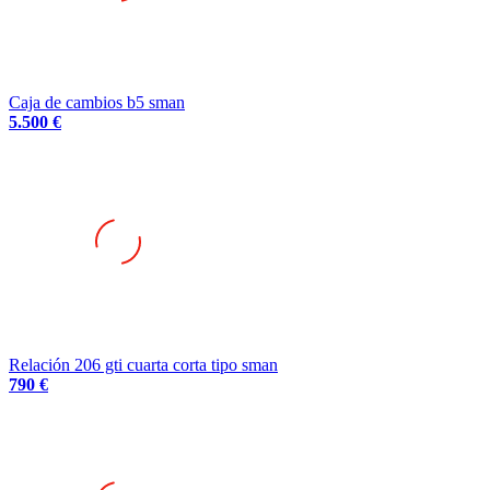
Caja de cambios b5 sman
5.500 €
Relación 206 gti cuarta corta tipo sman
790 €