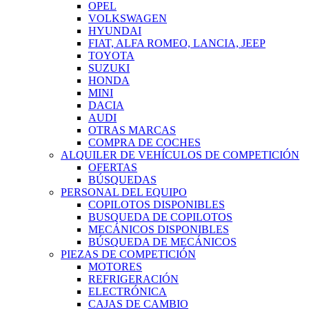
OPEL
VOLKSWAGEN
HYUNDAI
FIAT, ALFA ROMEO, LANCIA, JEEP
TOYOTA
SUZUKI
HONDA
MINI
DACIA
AUDI
OTRAS MARCAS
COMPRA DE COCHES
ALQUILER DE VEHÍCULOS DE COMPETICIÓN
OFERTAS
BÚSQUEDAS
PERSONAL DEL EQUIPO
COPILOTOS DISPONIBLES
BUSQUEDA DE COPILOTOS
MECÁNICOS DISPONIBLES
BÚSQUEDA DE MECÁNICOS
PIEZAS DE COMPETICIÓN
MOTORES
REFRIGERACIÓN
ELECTRÓNICA
CAJAS DE CAMBIO