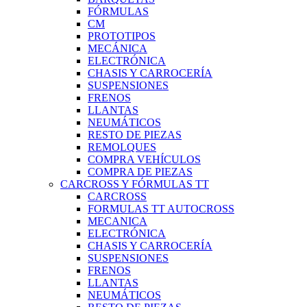
FÓRMULAS
CM
PROTOTIPOS
MECÁNICA
ELECTRÓNICA
CHASIS Y CARROCERÍA
SUSPENSIONES
FRENOS
LLANTAS
NEUMÁTICOS
RESTO DE PIEZAS
REMOLQUES
COMPRA VEHÍCULOS
COMPRA DE PIEZAS
CARCROSS Y FÓRMULAS TT
CARCROSS
FORMULAS TT AUTOCROSS
MECANICA
ELECTRÓNICA
CHASIS Y CARROCERÍA
SUSPENSIONES
FRENOS
LLANTAS
NEUMÁTICOS