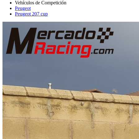
Peugeot
Peugeot 207 cup