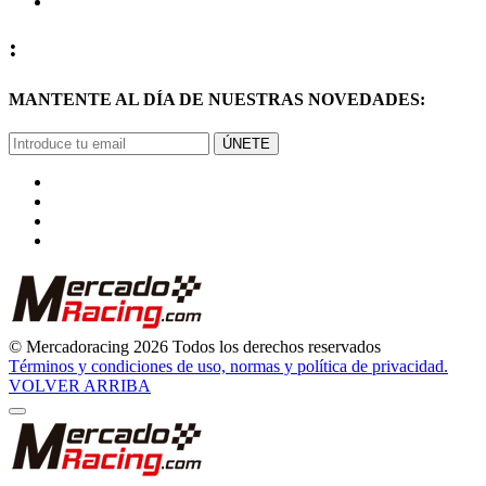
:
MANTENTE AL DÍA DE NUESTRAS NOVEDADES:
ÚNETE
© Mercadoracing 2026 Todos los derechos reservados
Términos y condiciones de uso, normas y política de privacidad.
VOLVER ARRIBA