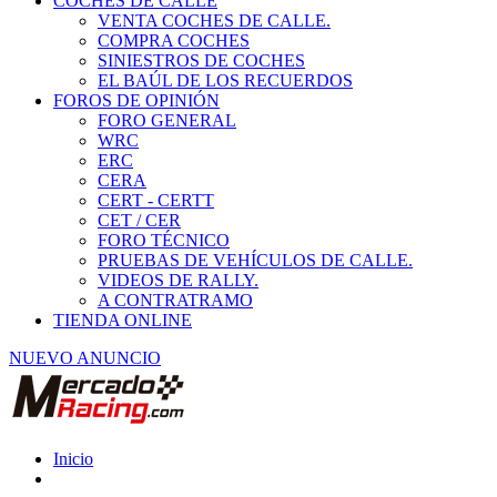
COCHES DE CALLE
VENTA COCHES DE CALLE.
COMPRA COCHES
SINIESTROS DE COCHES
EL BAÚL DE LOS RECUERDOS
FOROS DE OPINIÓN
FORO GENERAL
WRC
ERC
CERA
CERT - CERTT
CET / CER
FORO TÉCNICO
PRUEBAS DE VEHÍCULOS DE CALLE.
VIDEOS DE RALLY.
A CONTRATRAMO
TIENDA ONLINE
NUEVO ANUNCIO
Inicio