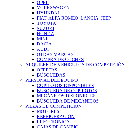
OPEL
VOLKSWAGEN
HYUNDAI
FIAT, ALFA ROMEO, LANCIA, JEEP
TOYOTA
SUZUKI
HONDA
MINI
DACIA
AUDI
OTRAS MARCAS
COMPRA DE COCHES
ALQUILER DE VEHÍCULOS DE COMPETICIÓN
OFERTAS
BÚSQUEDAS
PERSONAL DEL EQUIPO
COPILOTOS DISPONIBLES
BUSQUEDA DE COPILOTOS
MECÁNICOS DISPONIBLES
BÚSQUEDA DE MECÁNICOS
PIEZAS DE COMPETICIÓN
MOTORES
REFRIGERACIÓN
ELECTRÓNICA
CAJAS DE CAMBIO