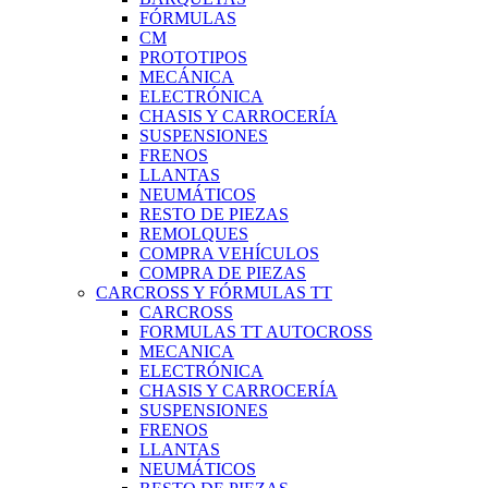
FÓRMULAS
CM
PROTOTIPOS
MECÁNICA
ELECTRÓNICA
CHASIS Y CARROCERÍA
SUSPENSIONES
FRENOS
LLANTAS
NEUMÁTICOS
RESTO DE PIEZAS
REMOLQUES
COMPRA VEHÍCULOS
COMPRA DE PIEZAS
CARCROSS Y FÓRMULAS TT
CARCROSS
FORMULAS TT AUTOCROSS
MECANICA
ELECTRÓNICA
CHASIS Y CARROCERÍA
SUSPENSIONES
FRENOS
LLANTAS
NEUMÁTICOS