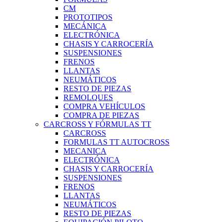
CM
PROTOTIPOS
MECÁNICA
ELECTRÓNICA
CHASIS Y CARROCERÍA
SUSPENSIONES
FRENOS
LLANTAS
NEUMÁTICOS
RESTO DE PIEZAS
REMOLQUES
COMPRA VEHÍCULOS
COMPRA DE PIEZAS
CARCROSS Y FÓRMULAS TT
CARCROSS
FORMULAS TT AUTOCROSS
MECANICA
ELECTRÓNICA
CHASIS Y CARROCERÍA
SUSPENSIONES
FRENOS
LLANTAS
NEUMÁTICOS
RESTO DE PIEZAS