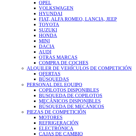
OPEL
VOLKSWAGEN
HYUNDAI
FIAT, ALFA ROMEO, LANCIA, JEEP
TOYOTA
SUZUKI
HONDA
MINI
DACIA
AUDI
OTRAS MARCAS
COMPRA DE COCHES
ALQUILER DE VEHÍCULOS DE COMPETICIÓN
OFERTAS
BÚSQUEDAS
PERSONAL DEL EQUIPO
COPILOTOS DISPONIBLES
BUSQUEDA DE COPILOTOS
MECÁNICOS DISPONIBLES
BÚSQUEDA DE MECÁNICOS
PIEZAS DE COMPETICIÓN
MOTORES
REFRIGERACIÓN
ELECTRÓNICA
CAJAS DE CAMBIO