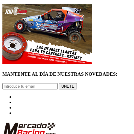
MANTENTE AL DÍA DE NUESTRAS NOVEDADES:
ÚNETE