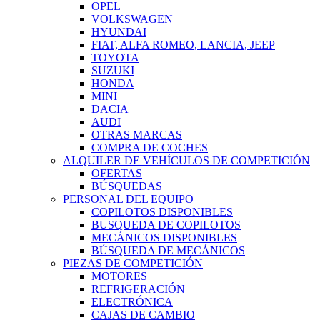
OPEL
VOLKSWAGEN
HYUNDAI
FIAT, ALFA ROMEO, LANCIA, JEEP
TOYOTA
SUZUKI
HONDA
MINI
DACIA
AUDI
OTRAS MARCAS
COMPRA DE COCHES
ALQUILER DE VEHÍCULOS DE COMPETICIÓN
OFERTAS
BÚSQUEDAS
PERSONAL DEL EQUIPO
COPILOTOS DISPONIBLES
BUSQUEDA DE COPILOTOS
MECÁNICOS DISPONIBLES
BÚSQUEDA DE MECÁNICOS
PIEZAS DE COMPETICIÓN
MOTORES
REFRIGERACIÓN
ELECTRÓNICA
CAJAS DE CAMBIO