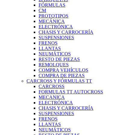
FÓRMULAS
CM
PROTOTIPOS
MECÁNICA
ELECTRÓNICA
CHASIS Y CARROCERÍA
SUSPENSIONES
FRENOS
LLANTAS
NEUMÁTICOS
RESTO DE PIEZAS
REMOLQUES
COMPRA VEHÍCULOS
COMPRA DE PIEZAS
CARCROSS Y FÓRMULAS TT
CARCROSS
FORMULAS TT AUTOCROSS
MECANICA
ELECTRÓNICA
CHASIS Y CARROCERÍA
SUSPENSIONES
FRENOS
LLANTAS
NEUMÁTICOS