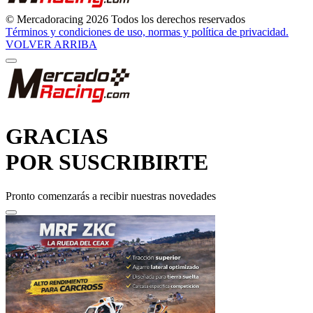
© Mercadoracing 2026 Todos los derechos reservados
Términos y condiciones de uso, normas y política de privacidad.
VOLVER ARRIBA
GRACIAS
POR SUSCRIBIRTE
Pronto comenzarás a recibir nuestras novedades